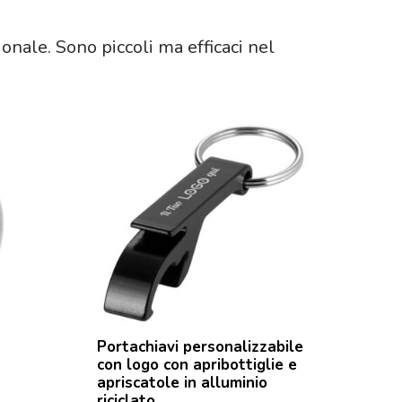
onale. Sono piccoli ma efficaci nel
Portachiavi personalizzabile
con logo con apribottiglie e
apriscatole in alluminio
riciclato