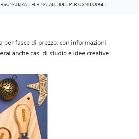
RSONALIZZATI PER NATALE, IDEE PER OGNI BUDGET
sa per fasce di prezzo, con informazioni
verai anche casi di studio e idee creative