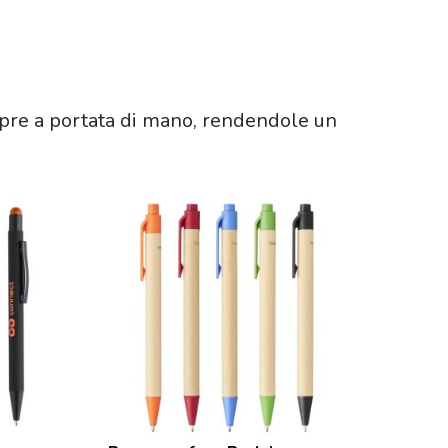
empre a portata di mano, rendendole un