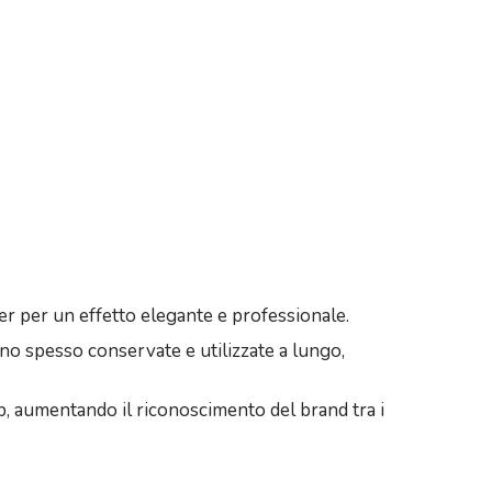
ser per un effetto elegante e professionale.
no spesso conservate e utilizzate a lungo,
p, aumentando il riconoscimento del brand tra i