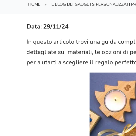
HOME
»
IL BLOG DEI GADGETS PERSONALIZZATI 
Data: 29/11/24
In questo articolo trovi una guida compl
dettagliate sui materiali, le opzioni di p
per aiutarti a scegliere il regalo perfetto