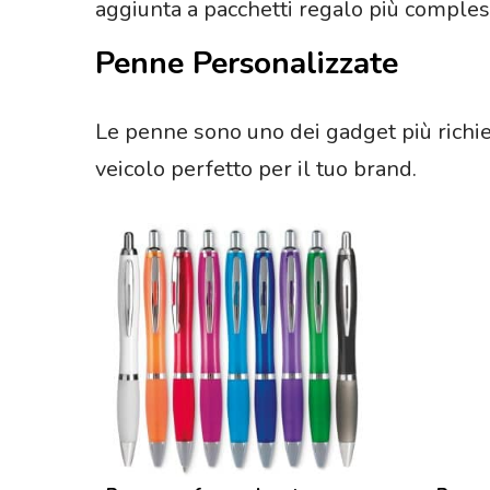
aggiunta a pacchetti regalo più comples
Penne Personalizzate
Le penne sono uno dei gadget più richies
veicolo perfetto per il tuo brand.