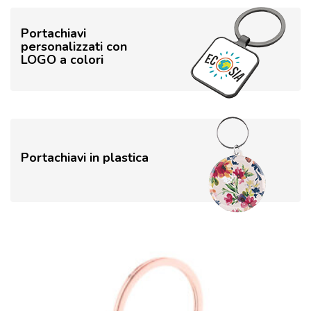
Portachiavi
personalizzati con
LOGO a colori
Portachiavi in plastica