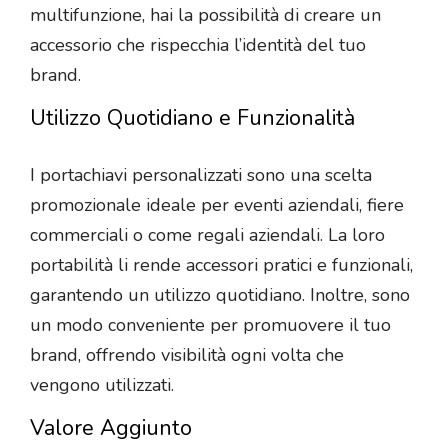
multifunzione, hai la possibilità di creare un
accessorio che rispecchia l’identità del tuo
brand.
Utilizzo Quotidiano e Funzionalità
I portachiavi personalizzati sono una scelta
promozionale ideale per eventi aziendali, fiere
commerciali o come regali aziendali. La loro
portabilità li rende accessori pratici e funzionali,
garantendo un utilizzo quotidiano. Inoltre, sono
un modo conveniente per promuovere il tuo
brand, offrendo visibilità ogni volta che
vengono utilizzati.
Valore Aggiunto