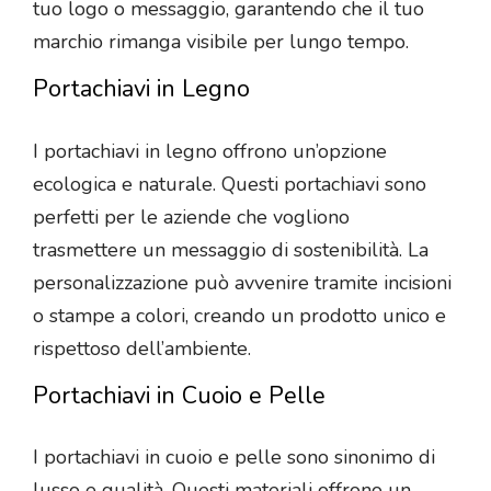
tuo logo o messaggio, garantendo che il tuo
marchio rimanga visibile per lungo tempo.
Portachiavi in Legno
I portachiavi in legno offrono un’opzione
ecologica e naturale. Questi portachiavi sono
perfetti per le aziende che vogliono
trasmettere un messaggio di sostenibilità. La
personalizzazione può avvenire tramite incisioni
o stampe a colori, creando un prodotto unico e
rispettoso dell’ambiente.
Portachiavi in Cuoio e Pelle
I portachiavi in cuoio e pelle sono sinonimo di
lusso e qualità. Questi materiali offrono un