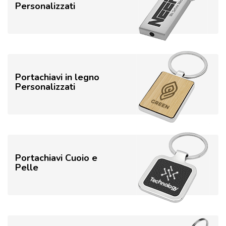
Personalizzati
Portachiavi in legno
Personalizzati
Portachiavi Cuoio e
Pelle