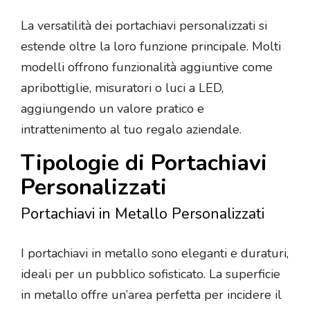
La versatilità dei portachiavi personalizzati si
estende oltre la loro funzione principale. Molti
modelli offrono funzionalità aggiuntive come
apribottiglie, misuratori o luci a LED,
aggiungendo un valore pratico e
intrattenimento al tuo regalo aziendale.
Tipologie di Portachiavi
Personalizzati
Portachiavi in Metallo Personalizzati
I portachiavi in metallo sono eleganti e duraturi,
ideali per un pubblico sofisticato. La superficie
in metallo offre un’area perfetta per incidere il