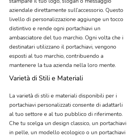
stampare il tuo logo, slogan o messaggio
aziendale direttamente sull’accessorio. Questo
livello di personalizzazione aggiunge un tocco
distintivo e rende ogni portachiavi un
ambasciatore del tuo marchio. Ogni volta che i
destinatari utilizzano il portachiavi, vengono
esposti al tuo marchio, contribuendo a
mantenere la tua azienda nella loro mente.
Varietà di Stili e Materiali
La varietà di stili e materiali disponibili per i
portachiavi personalizzati consente di adattarli
al tuo settore e al tuo pubblico di riferimento.
Che tu scelga un design classico, un portachiavi
in pelle, un modello ecologico o un portachiavi