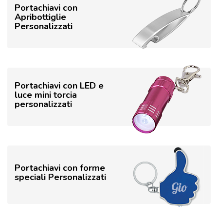
Portachiavi con
Apribottiglie
Personalizzati
Portachiavi con LED e
luce mini torcia
personalizzati
Portachiavi con forme
speciali Personalizzati