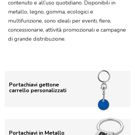
contenuto e all’uso quotidiano. Disponibili in
metallo, legno, gomma, ecologici e
multifunzione, sono ideali per eventi, fiere,
concessionarie, attività promozionali e campagne
di grande distribuzione.
Portachiavi gettone
carrello personalizzati
Portachiavi in Metallo