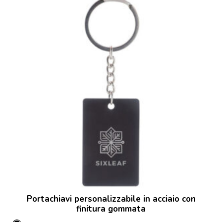
Portachiavi personalizzabile in acciaio con
finitura gommata