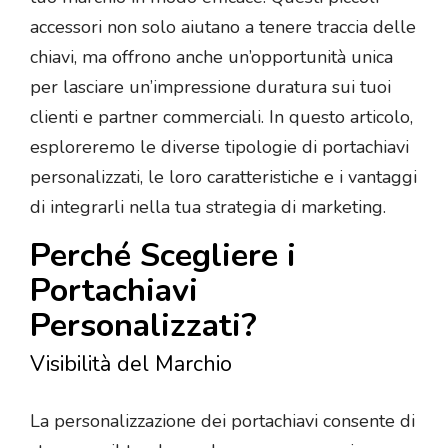
accessori non solo aiutano a tenere traccia delle
chiavi, ma offrono anche un’opportunità unica
per lasciare un’impressione duratura sui tuoi
clienti e partner commerciali. In questo articolo,
esploreremo le diverse tipologie di portachiavi
personalizzati, le loro caratteristiche e i vantaggi
di integrarli nella tua strategia di marketing.
Perché Scegliere i
Portachiavi
Personalizzati?
Visibilità del Marchio
La personalizzazione dei portachiavi consente di