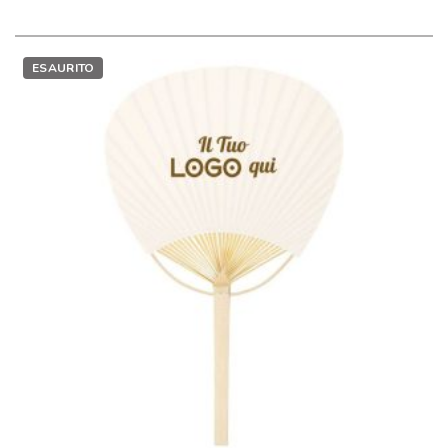
ESAURITO