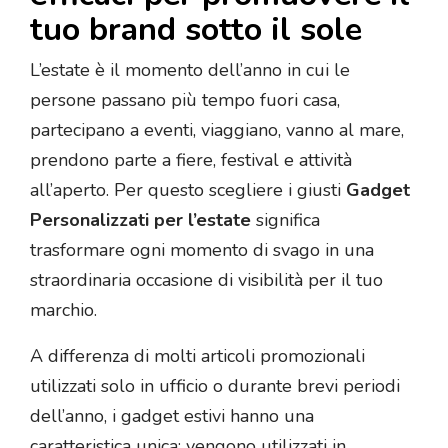
tuo brand sotto il sole
L’estate è il momento dell’anno in cui le
persone passano più tempo fuori casa,
partecipano a eventi, viaggiano, vanno al mare,
prendono parte a fiere, festival e attività
all’aperto. Per questo scegliere i giusti
Gadget
Personalizzati per l’estate
significa
trasformare ogni momento di svago in una
straordinaria occasione di visibilità per il tuo
marchio.
A differenza di molti articoli promozionali
utilizzati solo in ufficio o durante brevi periodi
dell’anno, i gadget estivi hanno una
caratteristica unica: vengono utilizzati in