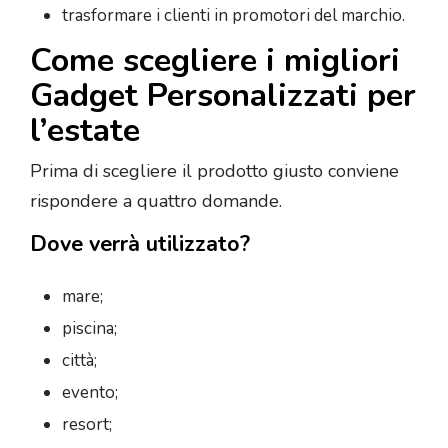
trasformare i clienti in promotori del marchio.
Come scegliere i migliori
Gadget Personalizzati per
l’estate
Prima di scegliere il prodotto giusto conviene
rispondere a quattro domande.
Dove verrà utilizzato?
mare;
piscina;
città;
evento;
resort;