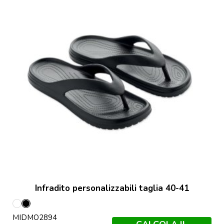
Infradito personalizzabili taglia 40-41
Bianco
Nero
MIDMO2894