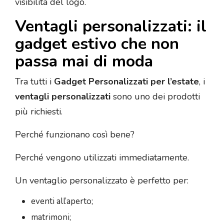
visibilità del logo.
Ventagli personalizzati: il
gadget estivo che non
passa mai di moda
Tra tutti i
Gadget Personalizzati per l’estate
, i
ventagli personalizzati
sono uno dei prodotti
più richiesti.
Perché funzionano così bene?
Perché vengono utilizzati immediatamente.
Un ventaglio personalizzato è perfetto per:
eventi all’aperto;
matrimoni;