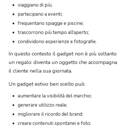
viaggiano di più;
partecipano a eventi;
frequentano spiagge e piscine;
trascorrono più tempo all’aperto;
condividono esperienze e fotografie.
In questo contesto il gadget non è più soltanto
un regalo: diventa un oggetto che accompagna
il cliente nella sua giornata.
Un gadget estivo ben scelto può:
aumentare la visibilità del marchio;
generare utilizzo reale;
migliorare il ricordo del brand;
creare contenuti spontanei e foto;