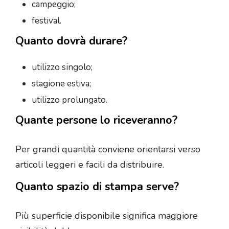
campeggio;
festival.
Quanto dovrà durare?
utilizzo singolo;
stagione estiva;
utilizzo prolungato.
Quante persone lo riceveranno?
Per grandi quantità conviene orientarsi verso
articoli leggeri e facili da distribuire.
Quanto spazio di stampa serve?
Più superficie disponibile significa maggiore