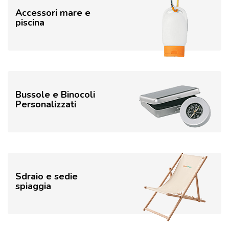
Accessori mare e
piscina
Bussole e Binocoli
Personalizzati
Sdraio e sedie
spiaggia