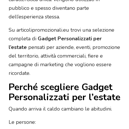
pubblico e spesso diventano parte
dell’esperienza stessa.
Su articolipromozionali.eu trovi una selezione
completa di
Gadget Personalizzati per
l’estate
pensati per aziende, eventi, promozione
del territorio, attività commerciali, fiere e
campagne di marketing che vogliono essere
ricordate.
Perché scegliere Gadget
Personalizzati per l’estate
Quando arriva il caldo cambiano le abitudini.
Le persone: