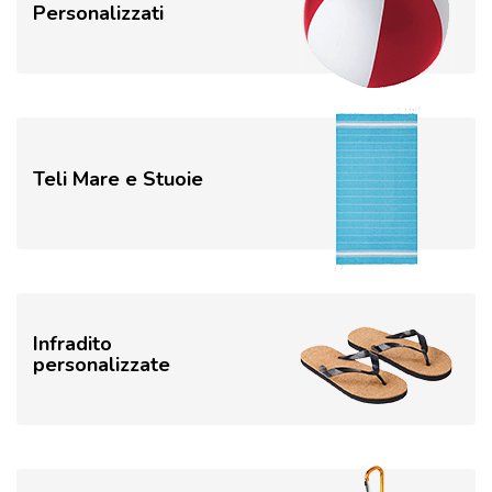
Personalizzati
Teli Mare e Stuoie
Infradito
personalizzate