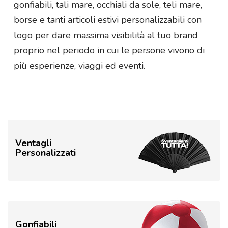
gonfiabili, tali mare, occhiali da sole, teli mare,
borse e tanti articoli estivi personalizzabili con
logo per dare massima visibilità al tuo brand
proprio nel periodo in cui le persone vivono di
più esperienze, viaggi ed eventi.
Ventagli
Personalizzati
Gonfiabili