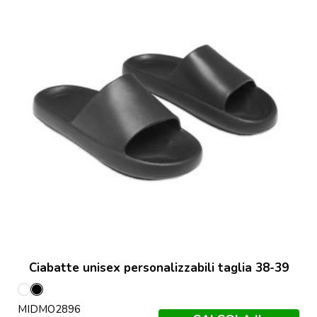
Ciabatte unisex personalizzabili taglia 38-39
Bianco
Nero
MIDMO2896