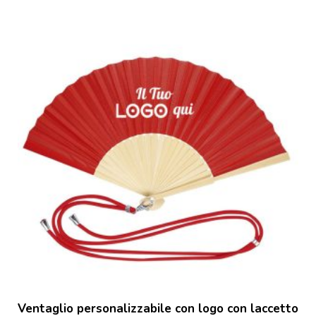
Ventaglio personalizzabile con logo con laccetto