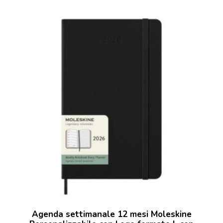
Agenda settimanale 12 mesi Moleskine