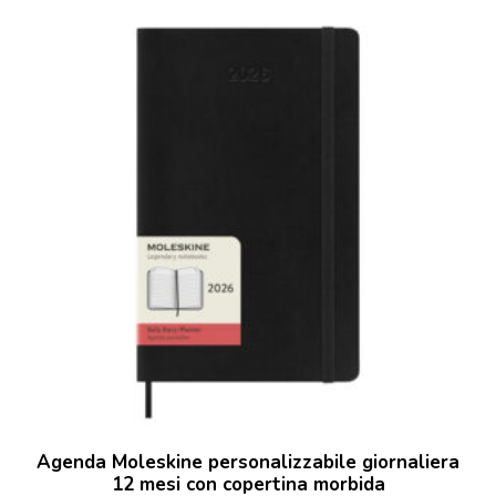
Agenda Moleskine personalizzabile giornaliera
12 mesi con copertina morbida