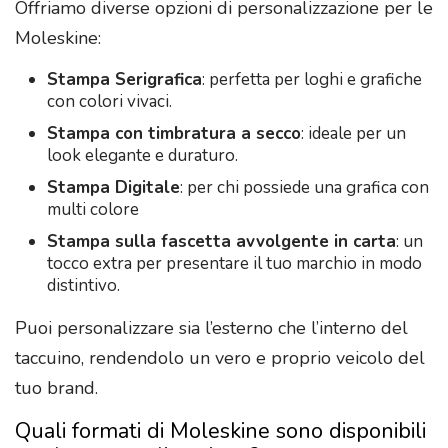
Offriamo diverse opzioni di personalizzazione per le
Moleskine:
Stampa Serigrafica
: perfetta per loghi e grafiche
con colori vivaci.
Stampa con timbratura a secco
: ideale per un
look elegante e duraturo.
Stampa Digitale
: per chi possiede una grafica con
multi colore
Stampa sulla fascetta avvolgente in carta
: un
tocco extra per presentare il tuo marchio in modo
distintivo.
Puoi personalizzare sia l’esterno che l’interno del
taccuino, rendendolo un vero e proprio veicolo del
tuo brand.
Quali formati di Moleskine sono disponibili