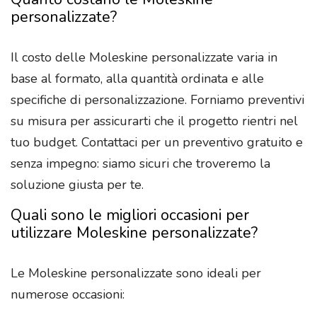
personalizzate?
Il costo delle Moleskine personalizzate varia in
base al formato, alla quantità ordinata e alle
specifiche di personalizzazione. Forniamo preventivi
su misura per assicurarti che il progetto rientri nel
tuo budget. Contattaci per un preventivo gratuito e
senza impegno: siamo sicuri che troveremo la
soluzione giusta per te.
Quali sono le migliori occasioni per
utilizzare Moleskine personalizzate?
Le Moleskine personalizzate sono ideali per
numerose occasioni: