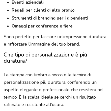
Eventi aziendali
Regali per clienti di alto profilo
Strumenti di branding per i dipendenti
Omaggi per conferenze e fiere
Sono perfette per lasciare un’impressione duratura
e rafforzare l’immagine del tuo brand.
Che tipo di personalizzazione è più
duratura?
La stampa con timbro a secco è la tecnica di
personalizzazione più duratura, conferendo un
aspetto elegante e professionale che resisterà nel
tempo. È la scelta ideale se cerchi un risultato
raffinato e resistente all’usura.