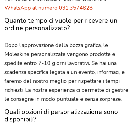
WhatsApp al numero 031.3574828
.
Quanto tempo ci vuole per ricevere un
ordine personalizzato?
Dopo l’approvazione della bozza grafica, le
Moleskine personalizzate vengono prodotte e
spedite entro 7-10 giorni lavorativi. Se hai una
scadenza specifica legata a un evento, informaci, e
faremo del nostro meglio per rispettare i tempi
richiesti. La nostra esperienza ci permette di gestire
le consegne in modo puntuale e senza sorprese.
Quali opzioni di personalizzazione sono
disponibili?