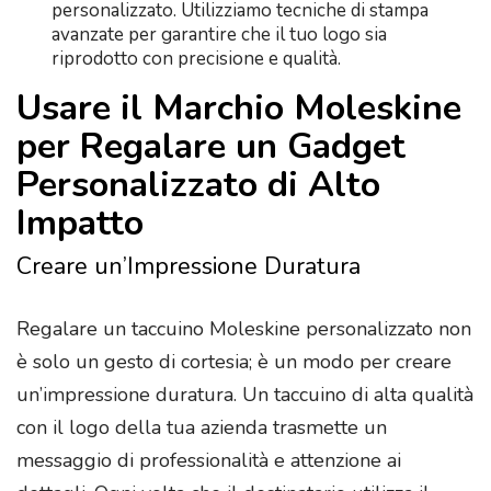
personalizzato. Utilizziamo tecniche di stampa
avanzate per garantire che il tuo logo sia
riprodotto con precisione e qualità.
Usare il Marchio Moleskine
per Regalare un Gadget
Personalizzato di Alto
Impatto
Creare un’Impressione Duratura
Regalare un taccuino Moleskine personalizzato non
è solo un gesto di cortesia; è un modo per creare
un’impressione duratura. Un taccuino di alta qualità
con il logo della tua azienda trasmette un
messaggio di professionalità e attenzione ai