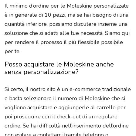
Il minimo d’ordine per le Moleskine personalizzate
è in generale di 10 pezzi, ma se hai bisogno di una
quantità inferiore, possiamo discutere insieme una
soluzione che si adatti alle tue necessità. Siamo qui
per rendere il processo il più flessibile possibile
per te.
Posso acquistare le Moleskine anche
senza personalizzazione?
Si certo, il nostro sito è un e-commerce tradizionale
e basta selezionare il numero di Moleskine che si
vogliono acquistare e aggiungerle al carrello per
poi proseguire con il check-out di un regolare
ordine. Se hai difficoltà nell’inserimento dell’ordine
non esitare a contattarci tramite telefono o