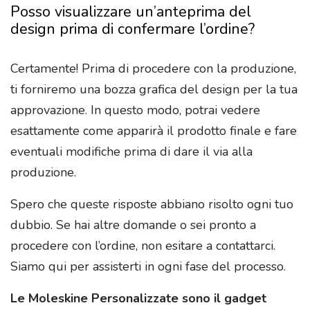
Posso visualizzare un’anteprima del
design prima di confermare l’ordine?
Certamente! Prima di procedere con la produzione,
ti forniremo una bozza grafica del design per la tua
approvazione. In questo modo, potrai vedere
esattamente come apparirà il prodotto finale e fare
eventuali modifiche prima di dare il via alla
produzione.
Spero che queste risposte abbiano risolto ogni tuo
dubbio. Se hai altre domande o sei pronto a
procedere con l’ordine, non esitare a contattarci.
Siamo qui per assisterti in ogni fase del processo.
Le Moleskine Personalizzate sono il gadget