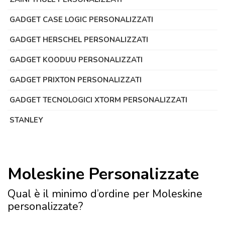
GADGET CASE LOGIC PERSONALIZZATI
GADGET HERSCHEL PERSONALIZZATI
GADGET KOODUU PERSONALIZZATI
GADGET PRIXTON PERSONALIZZATI
GADGET TECNOLOGICI XTORM PERSONALIZZATI
STANLEY
Moleskine Personalizzate
Qual è il minimo d’ordine per Moleskine
personalizzate?