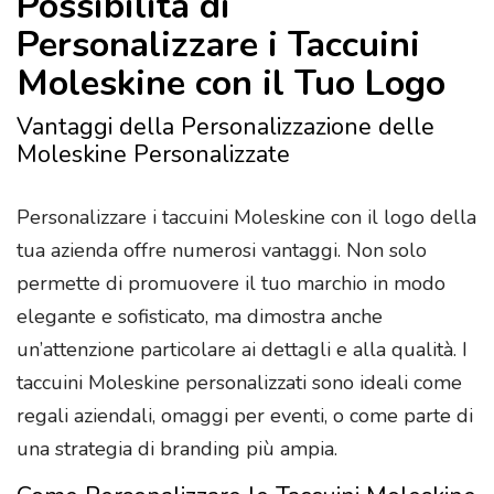
Possibilità di
Personalizzare i Taccuini
Moleskine con il Tuo Logo
Vantaggi della Personalizzazione delle
Moleskine Personalizzate
Personalizzare i taccuini Moleskine con il logo della
tua azienda offre numerosi vantaggi. Non solo
permette di promuovere il tuo marchio in modo
elegante e sofisticato, ma dimostra anche
un’attenzione particolare ai dettagli e alla qualità. I
taccuini Moleskine personalizzati sono ideali come
regali aziendali, omaggi per eventi, o come parte di
una strategia di branding più ampia.