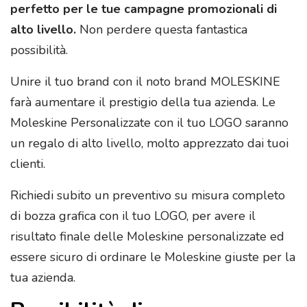
perfetto per le tue campagne promozionali di
alto livello.
Non perdere questa fantastica
possibilità.
Unire il tuo brand con il noto brand MOLESKINE
farà aumentare il prestigio della tua azienda. Le
Moleskine Personalizzate con il tuo LOGO saranno
un regalo di alto livello, molto apprezzato dai tuoi
clienti.
Richiedi subito un preventivo su misura completo
di bozza grafica con il tuo LOGO, per avere il
risultato finale delle Moleskine personalizzate ed
essere sicuro di ordinare le Moleskine giuste per la
tua azienda.