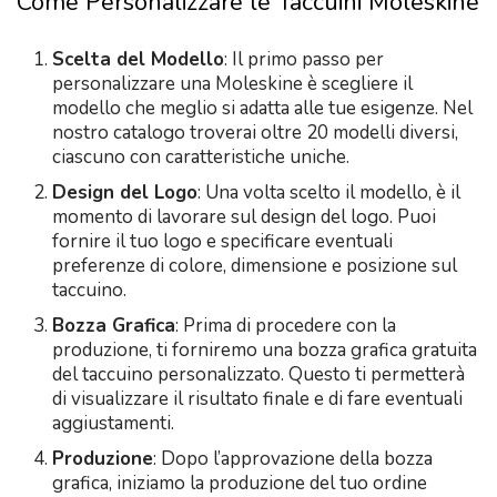
Come Personalizzare le Taccuini Moleskine
Scelta del Modello
: Il primo passo per
personalizzare una Moleskine è scegliere il
modello che meglio si adatta alle tue esigenze. Nel
nostro catalogo troverai oltre 20 modelli diversi,
ciascuno con caratteristiche uniche.
Design del Logo
: Una volta scelto il modello, è il
momento di lavorare sul design del logo. Puoi
fornire il tuo logo e specificare eventuali
preferenze di colore, dimensione e posizione sul
taccuino.
Bozza Grafica
: Prima di procedere con la
produzione, ti forniremo una bozza grafica gratuita
del taccuino personalizzato. Questo ti permetterà
di visualizzare il risultato finale e di fare eventuali
aggiustamenti.
Produzione
: Dopo l’approvazione della bozza
grafica, iniziamo la produzione del tuo ordine