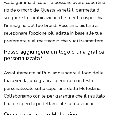
vasta gamma di colori e possono avere copertine
rigide o morbide. Questa varietà ti permette di
scegliere la combinazione che meglio rispecchia
l’immagine del tuo brand. Possiamo aiutarti a
selezionare l’opzione più adatta in base alle tue
preferenze e al messaggio che vuoi trasmettere.
Posso aggiungere un logo o una grafica
personalizzata?
Assolutamente sì! Puoi aggiungere il logo della
tua azienda, una grafica specifica o un testo
personalizzato sulla copertina della Moleskine.
Collaboriamo con te per garantire che il risultato
finale rispecchi perfettamente la tua visione.
Quanto costano le Moleskine