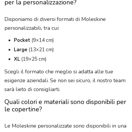
per la personalizzazione?
Disponiamo di diversi formati di Moleskine
personalizzabili, tra cui:
Pocket
(9×14 cm)
Large
(13×21 cm)
XL
(19×25 cm)
Scegli il formato che meglio si adatta alle tue
esigenze aziendali. Se non sei sicuro, il nostro team
sarà lieto di consigliarti.
Quali colori e materiali sono disponibili per
le copertine?
Le Moleskine personalizzate sono disponibili in una