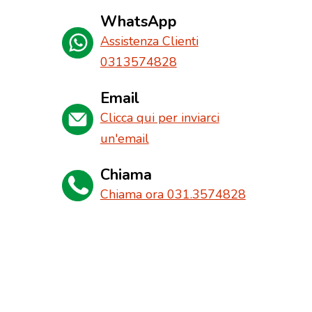
WhatsApp
Assistenza Clienti
0313574828
Email
Clicca qui per inviarci
un'email
Chiama
Chiama ora 031.3574828