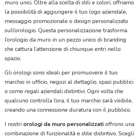
muro unici. Oltre alla scelta di stili e colori, offriamo
la possibilità di aggiungere il tuo logo aziendale,
messaggio promozionale o design personalizzato
sull’orologio. Questa personalizzazione trasforma
l’orologio da muro in un pezzo unico di branding
che cattura l’attenzione di chiunque entri nello
spazio.
Gli orologi sono ideali per promuovere il tuo
marchio in ufficio, negozi al dettaglio, spazi pubblici
o come regali aziendali distintivi. Ogni volta che
qualcuno controlla l’ora, il tuo marchio sarà visibile,
creando una connessione duratura con il pubblico.
I nostri
orologi da muro personalizzati
offrono una
combinazione di funzionalità e stile distintivo. Scegli