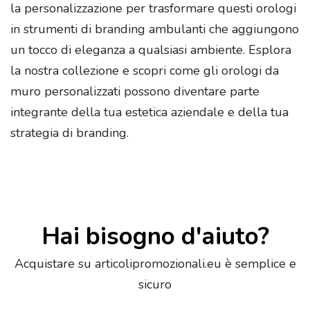
la personalizzazione per trasformare questi orologi
in strumenti di branding ambulanti che aggiungono
un tocco di eleganza a qualsiasi ambiente. Esplora
la nostra collezione e scopri come gli orologi da
muro personalizzati possono diventare parte
integrante della tua estetica aziendale e della tua
strategia di branding.
Hai bisogno d'aiuto?
Acquistare su articolipromozionali.eu è semplice e
sicuro