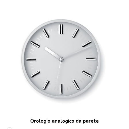
Orologio analogico da parete