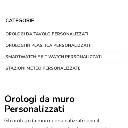
CATEGORIE
OROLOGI DA TAVOLO PERSONALIZZATI
OROLOGI IN PLASTICA PERSONALIZZATI
SMARTWATCH E FIT WATCH PERSONALIZZATI
STAZIONI METEO PERSONALIZZATE
Orologi da muro
Personalizzati
Gli orologi da muro personalizzati sono il