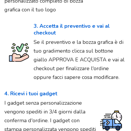
personalizzato completo di bozza
grafica con il tuo logo
3. Accetta il preventivo e vai al
checkout
Se il preventivo e la bozza grafica è di
tuo gradimento clicca sul bottone
giallo APPROVA E ACQUISTA e vai al
checkout per finalizzare l'ordine
oppure facci sapere cosa modificare.
4. Ricevi i tuoi gadget
I gadget senza personalizzazione
vengono spediti in 3/4 giorni dalla
conferma d'ordine. I gadget con
stampa personalizzata vengono spediti