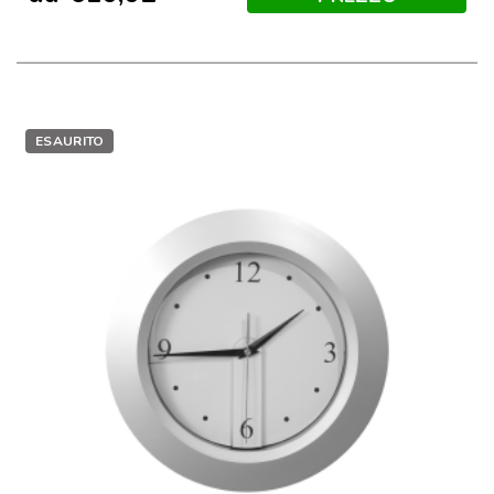
ESAURITO