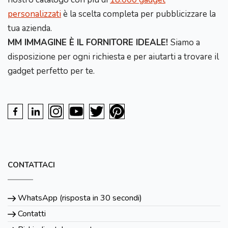
personalizzati
è la scelta completa per pubblicizzare la
tua azienda.
MM IMMAGINE È IL FORNITORE IDEALE!
Siamo a
disposizione per ogni richiesta e per aiutarti a trovare il
gadget perfetto per te.
CONTATTACI
WhatsApp (risposta in 30 secondi)
Contatti