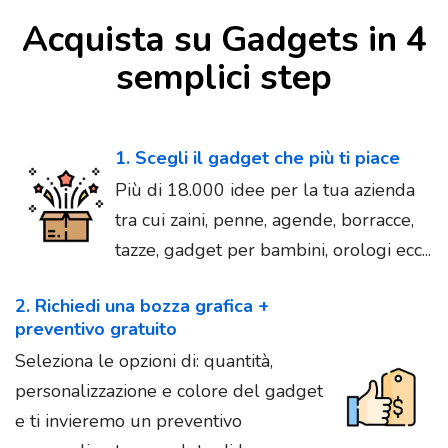
Acquista su Gadgets in 4
semplici step
1. Scegli il gadget che più ti piace
Più di 18.000 idee per la tua azienda
tra cui zaini, penne, agende, borracce,
tazze, gadget per bambini, orologi ecc...
2. Richiedi una bozza grafica +
preventivo gratuito
Seleziona le opzioni di: quantità,
personalizzazione e colore del gadget
e ti invieremo un preventivo