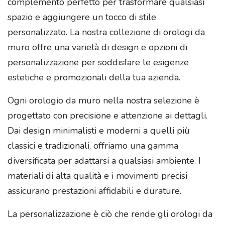
complemento perfetto per trasformare qualsiasi
spazio e aggiungere un tocco di stile
personalizzato. La nostra collezione di orologi da
muro offre una varietà di design e opzioni di
personalizzazione per soddisfare le esigenze
estetiche e promozionali della tua azienda.
Ogni orologio da muro nella nostra selezione è
progettato con precisione e attenzione ai dettagli.
Dai design minimalisti e moderni a quelli più
classici e tradizionali, offriamo una gamma
diversificata per adattarsi a qualsiasi ambiente. I
materiali di alta qualità e i movimenti precisi
assicurano prestazioni affidabili e durature.
La personalizzazione è ciò che rende gli orologi da