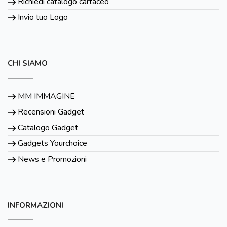
Richiedi catalogo cartaceo
Invio tuo Logo
CHI SIAMO
MM IMMAGINE
Recensioni Gadget
Catalogo Gadget
Gadgets Yourchoice
News e Promozioni
INFORMAZIONI