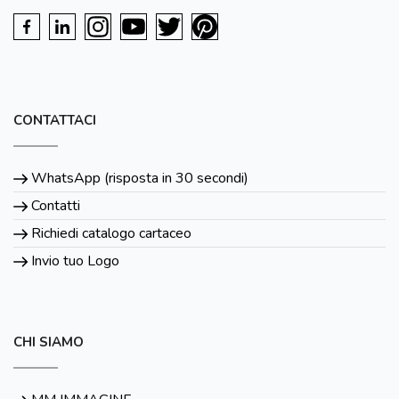
CONTATTACI
WhatsApp (risposta in 30 secondi)
Contatti
Richiedi catalogo cartaceo
Invio tuo Logo
CHI SIAMO