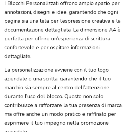
I Blocchi Personalizzati offrono ampio spazio per
annotazioni, disegni e idee, garantendo che ogni
pagina sia una tela per l’espressione creativa e la
documentazione dettagliata. La dimensione A4 è
perfetta per offrire un’esperienza di scrittura
confortevole e per ospitare informazioni
dettagliate.
La personalizzazione avviene con il tuo logo
aziendale o una scritta, garantendo che il tuo
marchio sia sempre al centro dell’attenzione
durante l’uso del blocco. Questo non solo
contribuisce a rafforzare la tua presenza di marca,
ma offre anche un modo pratico e raffinato per
esprimere il tuo impegno nella promozione
aziendale.