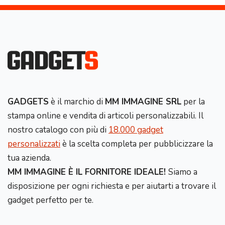
GADGETS
è il marchio di
MM IMMAGINE SRL
per la
stampa online e vendita di articoli personalizzabili. Il
nostro catalogo con più di
18.000 gadget
personalizzati
è la scelta completa per pubblicizzare la
tua azienda.
MM IMMAGINE È IL FORNITORE IDEALE!
Siamo a
disposizione per ogni richiesta e per aiutarti a trovare il
gadget perfetto per te.