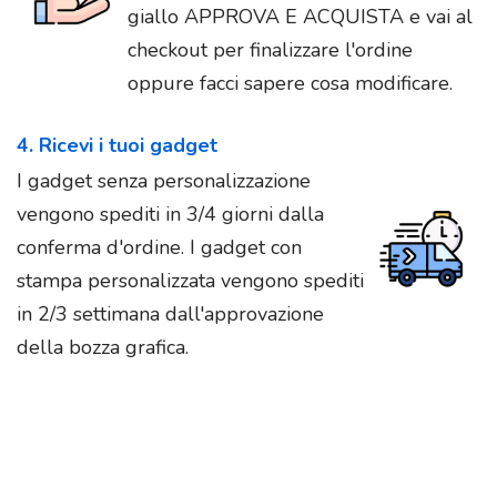
giallo APPROVA E ACQUISTA e vai al
checkout per finalizzare l'ordine
oppure facci sapere cosa modificare.
4. Ricevi i tuoi gadget
I gadget senza personalizzazione
vengono spediti in 3/4 giorni dalla
conferma d'ordine. I gadget con
stampa personalizzata vengono spediti
in 2/3 settimana dall'approvazione
della bozza grafica.