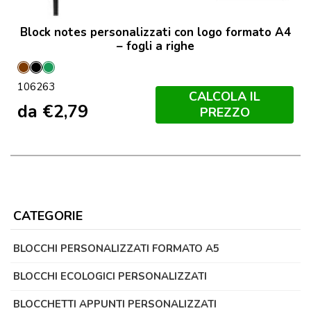
Block notes personalizzati con logo formato A4
– fogli a righe
Marrone
Nero
Verde
106263
CALCOLA IL
da
€
2,79
PREZZO
CATEGORIE
BLOCCHI PERSONALIZZATI FORMATO A5
BLOCCHI ECOLOGICI PERSONALIZZATI
BLOCCHETTI APPUNTI PERSONALIZZATI