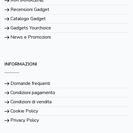
MM IMMAGINE
Recensioni Gadget
Catalogo Gadget
Gadgets Yourchoice
News e Promozioni
INFORMAZIONI
Domande frequenti
Condizioni pagamento
Condizioni di vendita
Cookie Policy
Privacy Policy