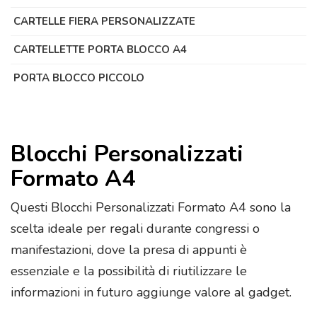
CARTELLE FIERA PERSONALIZZATE
CARTELLETTE PORTA BLOCCO A4
PORTA BLOCCO PICCOLO
Blocchi Personalizzati
Formato A4
Questi Blocchi Personalizzati Formato A4 sono la
scelta ideale per regali durante congressi o
manifestazioni, dove la presa di appunti è
essenziale e la possibilità di riutilizzare le
informazioni in futuro aggiunge valore al gadget.