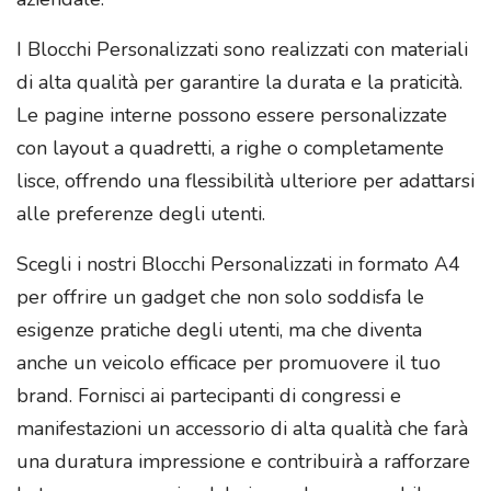
I Blocchi Personalizzati sono realizzati con materiali
di alta qualità per garantire la durata e la praticità.
Le pagine interne possono essere personalizzate
con layout a quadretti, a righe o completamente
lisce, offrendo una flessibilità ulteriore per adattarsi
alle preferenze degli utenti.
Scegli i nostri Blocchi Personalizzati in formato A4
per offrire un gadget che non solo soddisfa le
esigenze pratiche degli utenti, ma che diventa
anche un veicolo efficace per promuovere il tuo
brand. Fornisci ai partecipanti di congressi e
manifestazioni un accessorio di alta qualità che farà
una duratura impressione e contribuirà a rafforzare