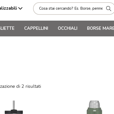
lizzabili
LIETTE
CAPPELLINI
OCCHIALI
BORSE MAR
zazione di 2 risultati