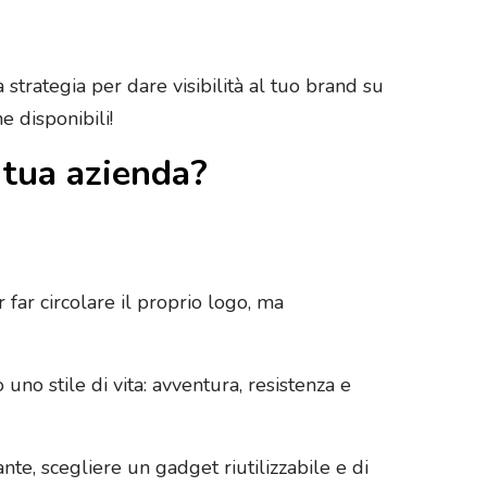
strategia per dare visibilità al tuo brand su
e disponibili!
 tua azienda?
ar circolare il proprio logo, ma
o stile di vita: avventura, resistenza e
nte, scegliere un gadget riutilizzabile e di