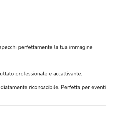
rispecchi perfettamente la tua immagine
ultato professionale e accattivante.
ediatamente riconoscibile. Perfetta per eventi