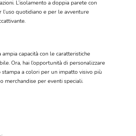
azioni. L’isolamento a doppia parete con
 l’uso quotidiano e per le avventure
ccattivante.
 ampia capacità con le caratteristiche
ile. Ora, hai l’opportunità di personalizzare
o stampa a colori per un impatto visivo più
o merchandise per eventi speciali.