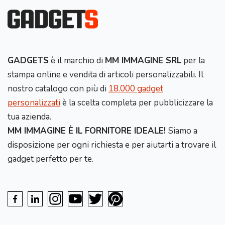
GADGETS
è il marchio di
MM IMMAGINE SRL
per la
stampa online e vendita di articoli personalizzabili. Il
nostro catalogo con più di
18.000 gadget
personalizzati
è la scelta completa per pubblicizzare la
tua azienda.
MM IMMAGINE È IL FORNITORE IDEALE!
Siamo a
disposizione per ogni richiesta e per aiutarti a trovare il
gadget perfetto per te.