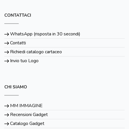
CONTATTACI
WhatsApp (risposta in 30 secondi)
Contatti
Richiedi catalogo cartaceo
Invio tuo Logo
CHI SIAMO
MM IMMAGINE
Recensioni Gadget
Catalogo Gadget