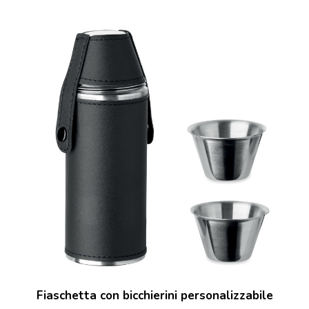
Fiaschetta con bicchierini personalizzabile