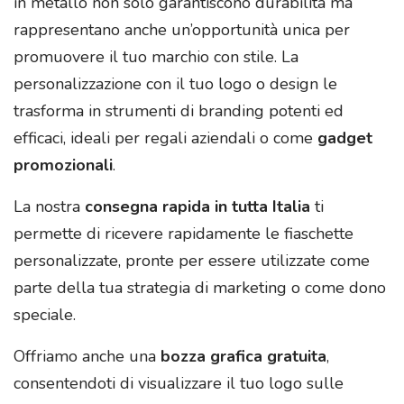
in metallo non solo garantiscono durabilità ma
rappresentano anche un’opportunità unica per
promuovere il tuo marchio con stile. La
personalizzazione con il tuo logo o design le
trasforma in strumenti di branding potenti ed
efficaci, ideali per regali aziendali o come
gadget
promozionali
.
La nostra
consegna rapida in tutta Italia
ti
permette di ricevere rapidamente le fiaschette
personalizzate, pronte per essere utilizzate come
parte della tua strategia di marketing o come dono
speciale.
Offriamo anche una
bozza grafica gratuita
,
consentendoti di visualizzare il tuo logo sulle