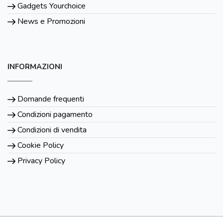
Gadgets Yourchoice
News e Promozioni
INFORMAZIONI
Domande frequenti
Condizioni pagamento
Condizioni di vendita
Cookie Policy
Privacy Policy