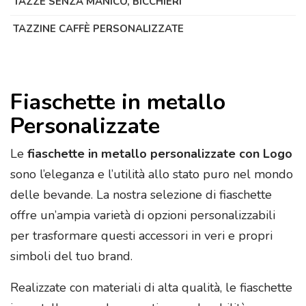
TAZZE SENZA MANICO, BICCHIERI
TAZZINE CAFFÈ PERSONALIZZATE
Fiaschette in metallo
Personalizzate
Le
fiaschette in metallo personalizzate
con Logo
sono l’eleganza e l’utilità allo stato puro nel mondo
delle bevande. La nostra selezione di fiaschette
offre un’ampia varietà di opzioni personalizzabili
per trasformare questi accessori in veri e propri
simboli del tuo brand.
Realizzate con materiali di alta qualità, le fiaschette