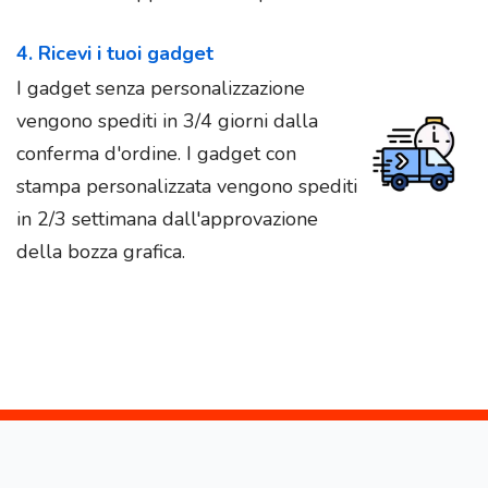
4. Ricevi i tuoi gadget
I gadget senza personalizzazione
vengono spediti in 3/4 giorni dalla
conferma d'ordine. I gadget con
stampa personalizzata vengono spediti
in 2/3 settimana dall'approvazione
della bozza grafica.