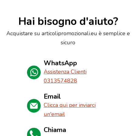
Hai bisogno d'aiuto?
Acquistare su articolipromozionali.eu è semplice e
sicuro
WhatsApp
Assistenza Clienti
0313574828
Email
Clicca qui per inviarci
un'email
Chiama