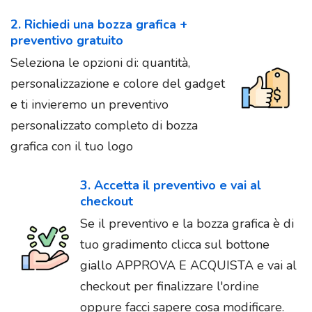
2. Richiedi una bozza grafica +
preventivo gratuito
Seleziona le opzioni di: quantità,
personalizzazione e colore del gadget
e ti invieremo un preventivo
personalizzato completo di bozza
grafica con il tuo logo
3. Accetta il preventivo e vai al
checkout
Se il preventivo e la bozza grafica è di
tuo gradimento clicca sul bottone
giallo APPROVA E ACQUISTA e vai al
checkout per finalizzare l'ordine
oppure facci sapere cosa modificare.