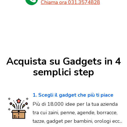
Chiama ora 031.3574828
Acquista su Gadgets in 4
semplici step
1. Scegli il gadget che più ti piace
Più di 18.000 idee per la tua azienda
tra cui zaini, penne, agende, borracce,
tazze, gadget per bambini, orologi ecc...