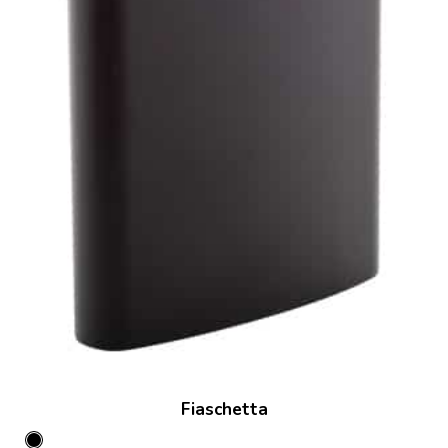
Fiaschetta