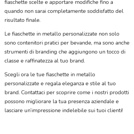
fiaschette scelte e apportare modifiche fino a
quando non sarai completamente soddisfatto del
risultato finale.
Le fiaschette in metallo personalizzate non solo
sono contenitori pratici per bevande, ma sono anche
strumenti di branding che aggiungono un tocco di
classe e raffinatezza al tuo brand.
Scegli ora le tue fiaschette in metallo
personalizzate e regala eleganza e stile al tuo
brand. Contattaci per scoprire come i nostri prodotti
possono migliorare la tua presenza aziendale e
lasciare un’impressione indelebile sui tuoi clienti!