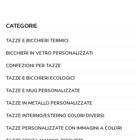
CATEGORIE
TAZZE E BICCHIERI TERMICI
BICCHIERI IN VETRO PERSONALIZZATI
CONFEZIONI PER TAZZE
TAZZE E BICCHIERI ECOLOGICI
TAZZE E MUG PERSONALIZZATE
TAZZE IN METALLO PERSONALIZZATE
TAZZE INTERNO/ESTERNO COLORI DIVERSI
TAZZE PERSONALIZZATE CON IMMAGINI A COLORI