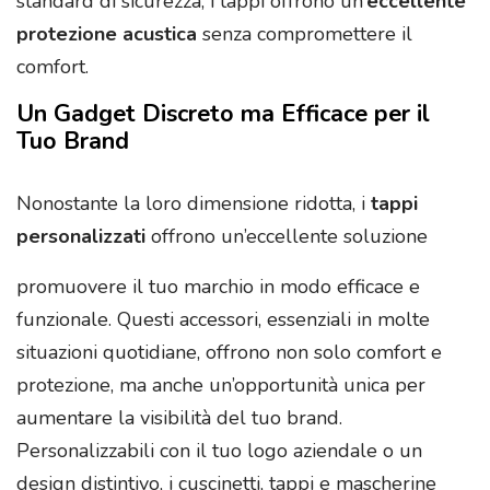
standard di sicurezza, i tappi offrono un’
eccellente
protezione acustica
senza compromettere il
comfort.
Un Gadget Discreto ma Efficace per il
Tuo Brand
Nonostante la loro dimensione ridotta, i
tappi
personalizzati
offrono un’eccellente soluzione
promuovere il tuo marchio in modo efficace e
funzionale. Questi accessori, essenziali in molte
situazioni quotidiane, offrono non solo comfort e
protezione, ma anche un’opportunità unica per
aumentare la visibilità del tuo brand.
Personalizzabili con il tuo logo aziendale o un
design distintivo, i cuscinetti, tappi e mascherine