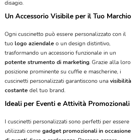
disagio.
Un Accessorio Visibile per il Tuo Marchio
Ogni cuscinetto può essere personalizzato con il
tuo
logo aziendale
o un design distintivo,
trasformando un accessorio funzionale in un
potente strumento di marketing
. Grazie alla loro
posizione prominente su cuffie e mascherine, i
cuscinetti personalizzati garantiscono una
visibilità
costante
del tuo brand.
Ideali per Eventi e Attività Promozionali
I cuscinetti personalizzati sono perfetti per essere
utilizzati come
gadget promozionali in occasione