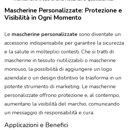
Mascherine Personalizzate: Protezione e
Visibilità in Ogni Momento
Le
mascherine personalizzate
sono diventate un
accessorio indispensabile per garantire la sicurezza
e la salute in molteplici contesti. Che si tratti di
mascherine in tessuto riutilizzabili o mascherine
monouso, la possibilità di aggiungere un logo
aziendale o un design distintivo le trasforma in un
potente strumento di marketing. Le mascherine
personalizzate offrono protezione e, al contempo,
aumentano la visibilità del marchio, comunicando
un messaggio di responsabilità e cura.
Applicazioni e Benefici