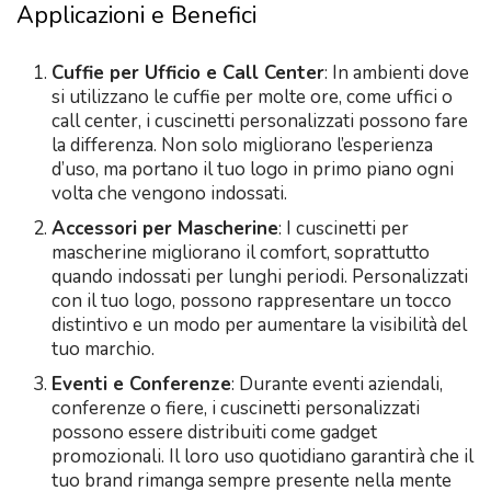
Applicazioni e Benefici
Cuffie per Ufficio e Call Center
: In ambienti dove
si utilizzano le cuffie per molte ore, come uffici o
call center, i cuscinetti personalizzati possono fare
la differenza. Non solo migliorano l’esperienza
d’uso, ma portano il tuo logo in primo piano ogni
volta che vengono indossati.
Accessori per Mascherine
: I cuscinetti per
mascherine migliorano il comfort, soprattutto
quando indossati per lunghi periodi. Personalizzati
con il tuo logo, possono rappresentare un tocco
distintivo e un modo per aumentare la visibilità del
tuo marchio.
Eventi e Conferenze
: Durante eventi aziendali,
conferenze o fiere, i cuscinetti personalizzati
possono essere distribuiti come gadget
promozionali. Il loro uso quotidiano garantirà che il
tuo brand rimanga sempre presente nella mente