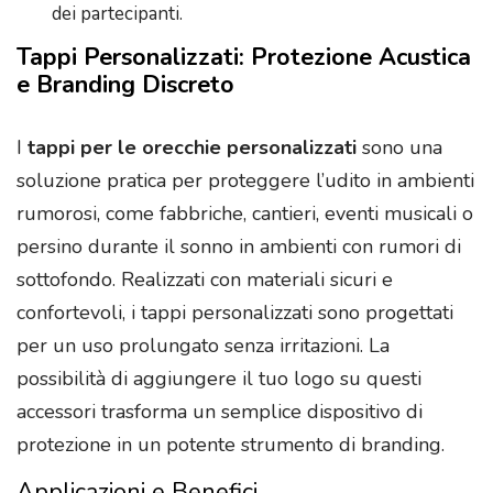
dei partecipanti.
Tappi Personalizzati: Protezione Acustica
e Branding Discreto
I
tappi per le orecchie personalizzati
sono una
soluzione pratica per proteggere l’udito in ambienti
rumorosi, come fabbriche, cantieri, eventi musicali o
persino durante il sonno in ambienti con rumori di
sottofondo. Realizzati con materiali sicuri e
confortevoli, i tappi personalizzati sono progettati
per un uso prolungato senza irritazioni. La
possibilità di aggiungere il tuo logo su questi
accessori trasforma un semplice dispositivo di
protezione in un potente strumento di branding.
Applicazioni e Benefici