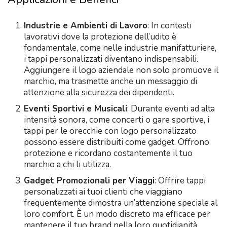
Industrie e Ambienti di Lavoro
: In contesti
lavorativi dove la protezione dell’udito è
fondamentale, come nelle industrie manifatturiere,
i tappi personalizzati diventano indispensabili.
Aggiungere il logo aziendale non solo promuove il
marchio, ma trasmette anche un messaggio di
attenzione alla sicurezza dei dipendenti.
Eventi Sportivi e Musicali
: Durante eventi ad alta
intensità sonora, come concerti o gare sportive, i
tappi per le orecchie con logo personalizzato
possono essere distribuiti come gadget. Offrono
protezione e ricordano costantemente il tuo
marchio a chi li utilizza.
Gadget Promozionali per Viaggi
: Offrire tappi
personalizzati ai tuoi clienti che viaggiano
frequentemente dimostra un’attenzione speciale al
loro comfort. È un modo discreto ma efficace per
mantenere il tuo brand nella loro quotidianità.