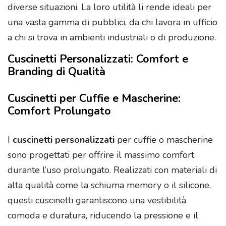
diverse situazioni. La loro utilità li rende ideali per
una vasta gamma di pubblici, da chi lavora in ufficio
a chi si trova in ambienti industriali o di produzione.
Cuscinetti Personalizzati: Comfort e
Branding di Qualità
Cuscinetti per Cuffie e Mascherine:
Comfort Prolungato
I
cuscinetti personalizzati
per cuffie o mascherine
sono progettati per offrire il massimo comfort
durante l’uso prolungato. Realizzati con materiali di
alta qualità come la schiuma memory o il silicone,
questi cuscinetti garantiscono una vestibilità
comoda e duratura, riducendo la pressione e il