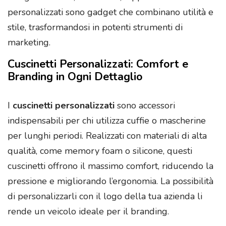
personalizzati sono gadget che combinano utilità e
stile, trasformandosi in potenti strumenti di
marketing.
Cuscinetti Personalizzati: Comfort e
Branding in Ogni Dettaglio
I
cuscinetti personalizzati
sono accessori
indispensabili per chi utilizza cuffie o mascherine
per lunghi periodi. Realizzati con materiali di alta
qualità, come memory foam o silicone, questi
cuscinetti offrono il massimo comfort, riducendo la
pressione e migliorando l’ergonomia. La possibilità
di personalizzarli con il logo della tua azienda li
rende un veicolo ideale per il branding.