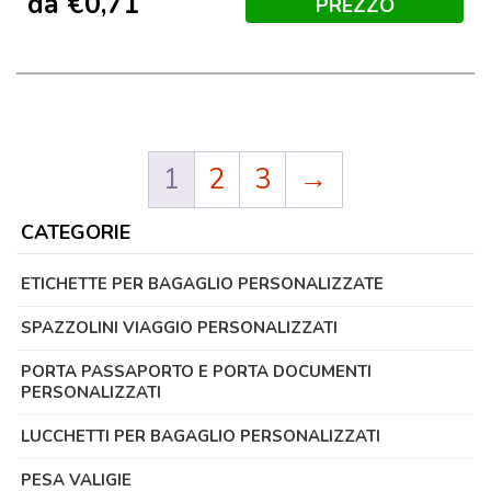
da
€
0,71
PREZZO
1
2
3
→
CATEGORIE
ETICHETTE PER BAGAGLIO PERSONALIZZATE
SPAZZOLINI VIAGGIO PERSONALIZZATI
PORTA PASSAPORTO E PORTA DOCUMENTI
PERSONALIZZATI
LUCCHETTI PER BAGAGLIO PERSONALIZZATI
PESA VALIGIE