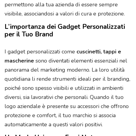
permettono alla tua azienda di essere sempre
visibile, associandosi a valori di cura e protezione.
L’importanza dei Gadget Personalizzati
per il Tuo Brand
I gadget personalizzati come
cuscinetti, tappi e
mascherine
sono diventati elementi essenziali nel
panorama del marketing moderno. La loro utilità
quotidiana li rende strumenti ideali per il branding,
poiché sono spesso visibili e utilizzati in ambienti
diversi, sia lavorativi che personali. Quando il tuo
logo aziendale è presente su accessori che offrono
protezione e comfort, il tuo marchio si associa
automaticamente a questi valori positivi.