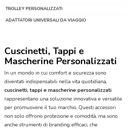
TROLLEY PERSONALIZZATI
ADATTATORI UNIVERSALI DA VIAGGIO
Cuscinetti, Tappi e
Mascherine Personalizzati
In un mondo in cui comfort e sicurezza sono
diventati indispensabili nella vita quotidiana,
cuscinetti, tappi e mascherine personalizzati
rappresentano una soluzione innovativa e versatile
per promuovere il tuo marchio. Questi accessori
non solo offrono protezione e comodità, ma sono
anche strumenti di branding efficaci, che