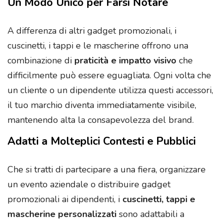
Un Modo Unico per Farsi Notare
A differenza di altri gadget promozionali, i
cuscinetti, i tappi e le mascherine offrono una
combinazione di
praticità e impatto visivo
che
difficilmente può essere eguagliata. Ogni volta che
un cliente o un dipendente utilizza questi accessori,
il tuo marchio diventa immediatamente visibile,
mantenendo alta la consapevolezza del brand.
Adatti a Molteplici Contesti e Pubblici
Che si tratti di partecipare a una fiera, organizzare
un evento aziendale o distribuire gadget
promozionali ai dipendenti, i
cuscinetti, tappi e
mascherine personalizzati
sono adattabili a