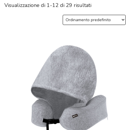
Visualizzazione di 1-12 di 29 risultati