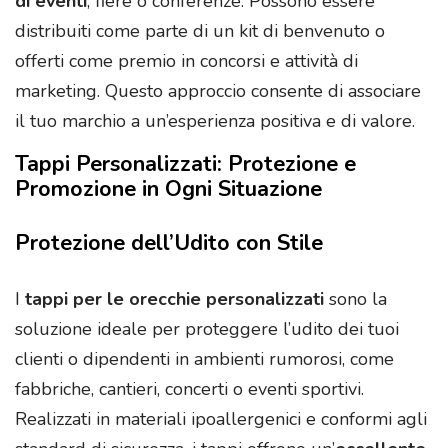
di eventi
, fiere o conferenze. Possono essere
distribuiti come parte di un kit di benvenuto o
offerti come premio in concorsi e attività di
marketing. Questo approccio consente di associare
il tuo marchio a un’esperienza positiva e di valore.
Tappi Personalizzati: Protezione e
Promozione in Ogni Situazione
Protezione dell’Udito con Stile
I
tappi per le orecchie personalizzati
sono la
soluzione ideale per proteggere l’udito dei tuoi
clienti o dipendenti in ambienti rumorosi, come
fabbriche, cantieri, concerti o eventi sportivi.
Realizzati in materiali ipoallergenici e conformi agli