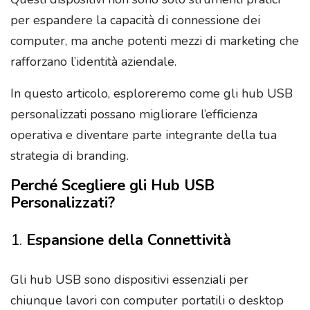
per espandere la capacità di connessione dei
computer, ma anche potenti mezzi di marketing che
rafforzano l’identità aziendale.
In questo articolo, esploreremo come gli hub USB
personalizzati possano migliorare l’efficienza
operativa e diventare parte integrante della tua
strategia di branding.
Perché Scegliere gli Hub USB
Personalizzati?
1.
Espansione della Connettività
Gli hub USB sono dispositivi essenziali per
chiunque lavori con computer portatili o desktop