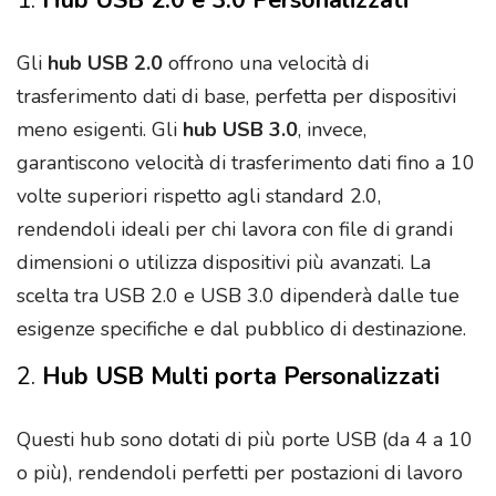
Gli
hub USB 2.0
offrono una velocità di
trasferimento dati di base, perfetta per dispositivi
meno esigenti. Gli
hub USB 3.0
, invece,
garantiscono velocità di trasferimento dati fino a 10
volte superiori rispetto agli standard 2.0,
rendendoli ideali per chi lavora con file di grandi
dimensioni o utilizza dispositivi più avanzati. La
scelta tra USB 2.0 e USB 3.0 dipenderà dalle tue
esigenze specifiche e dal pubblico di destinazione.
2.
Hub USB Multi porta Personalizzati
Questi hub sono dotati di più porte USB (da 4 a 10
o più), rendendoli perfetti per postazioni di lavoro