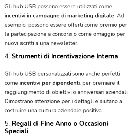
Gli hub USB possono essere utilizzati come
incentivi in campagne di marketing digitale
. Ad
esempio, possono essere offerti come premio per
la partecipazione a concorsi o come omaggio per
nuovi iscritti a una newsletter.
4.
Strumenti di Incentivazione Interna
Gli hub USB personalizzati sono anche perfetti
come
incentivi per dipendenti
, per premiare il
raggiungimento di obiettivi o anniversari aziendali.
Dimostrano attenzione per i dettagli e aiutano a
costruire una cultura aziendale positiva.
5.
Regali di Fine Anno o Occasioni
Speciali