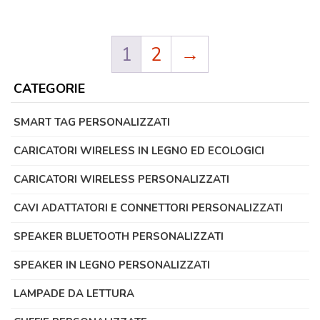
1
2
→
CATEGORIE
SMART TAG PERSONALIZZATI
CARICATORI WIRELESS IN LEGNO ED ECOLOGICI
CARICATORI WIRELESS PERSONALIZZATI
CAVI ADATTATORI E CONNETTORI PERSONALIZZATI
SPEAKER BLUETOOTH PERSONALIZZATI
SPEAKER IN LEGNO PERSONALIZZATI
LAMPADE DA LETTURA