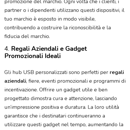
promozione del marchio. Ogni volta che i clienti, i
partner o i dipendenti utilizzano questi dispositivi, il
tuo marchio è esposto in modo visibile,
contribuendo a costruire la riconoscibilità e la
fiducia del marchio.
4.
Regali Aziendali e Gadget
Promozionali Ideali
Gli hub USB personalizzati sono perfetti per
regali
aziendali
, fiere, eventi promozionali e programmi di
incentivazione. Offrire un gadget utile e ben
progettato dimostra cura e attenzione, lasciando
un’impressione positiva e duratura. La loro utilità
garantisce che i destinatari continueranno a
utilizzare questi gadget nel tempo, aumentando la