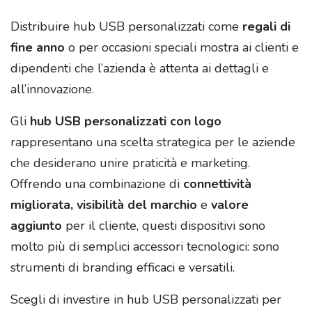
Distribuire hub USB personalizzati come
regali di
fine anno
o per occasioni speciali mostra ai clienti e
dipendenti che l’azienda è attenta ai dettagli e
all’innovazione.
Gli
hub USB personalizzati con logo
rappresentano una scelta strategica per le aziende
che desiderano unire praticità e marketing.
Offrendo una combinazione di
connettività
migliorata, visibilità del marchio
e
valore
aggiunto
per il cliente, questi dispositivi sono
molto più di semplici accessori tecnologici: sono
strumenti di branding efficaci e versatili.
Scegli di investire in hub USB personalizzati per