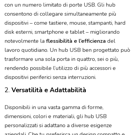
con un numero limitato di porte USB. Gli hub
consentono di collegare simultaneamente più
dispositivi – come tastiere, mouse, stampanti, hard
disk esterni, smartphone e tablet – migliorando
notevolmente la
flessibilità e l’efficienza
del
lavoro quotidiano. Un hub USB ben progettato può
trasformare una sola porta in quattro, sei o più,
rendendo possibile l’utilizzo di più accessori e
dispositivi periferici senza interruzioni.
2.
Versatilità e Adattabilità
Disponibili in una vasta gamma di forme,
dimensioni, colori e materiali, gli hub USB
personalizzati si adattano a diverse esigenze
aziendali. Che tu preferisca un design compatto e