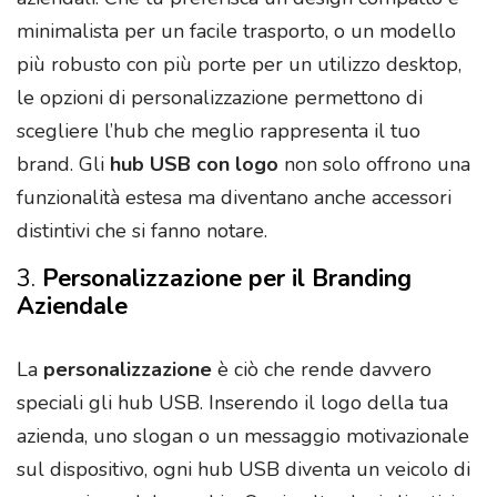
minimalista per un facile trasporto, o un modello
più robusto con più porte per un utilizzo desktop,
le opzioni di personalizzazione permettono di
scegliere l’hub che meglio rappresenta il tuo
brand. Gli
hub USB con logo
non solo offrono una
funzionalità estesa ma diventano anche accessori
distintivi che si fanno notare.
3.
Personalizzazione per il Branding
Aziendale
La
personalizzazione
è ciò che rende davvero
speciali gli hub USB. Inserendo il logo della tua
azienda, uno slogan o un messaggio motivazionale
sul dispositivo, ogni hub USB diventa un veicolo di