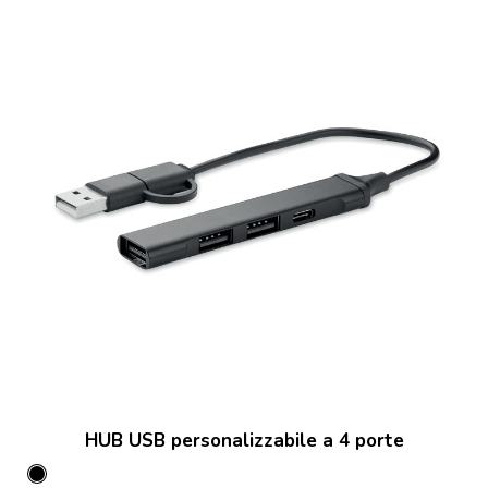
HUB USB personalizzabile a 4 porte
Nero