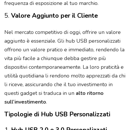
frequenza di esposizione al tuo marchio.
5.
Valore Aggiunto per il Cliente
Nel mercato competitivo di oggi, offrire un valore
aggiunto è essenziale. Gli hub USB personalizzati
offrono un valore pratico e immediato, rendendo la
vita più facile a chiunque debba gestire più
dispositivi contemporaneamente. La loro praticità e
utilità quotidiana li rendono molto apprezzati da chi
li riceve, assicurando che il tuo investimento in
questi gadget si traduca in un
alto ritorno
sull’investimento
.
Tipologie di Hub USB Personalizzati
1.
Hub USB 2.0 e 3.0 Personalizzati