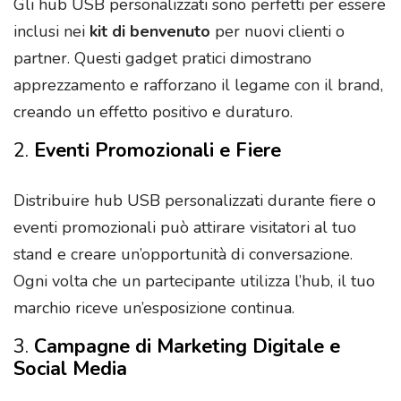
Gli hub USB personalizzati sono perfetti per essere
inclusi nei
kit di benvenuto
per nuovi clienti o
partner. Questi gadget pratici dimostrano
apprezzamento e rafforzano il legame con il brand,
creando un effetto positivo e duraturo.
2.
Eventi Promozionali e Fiere
Distribuire hub USB personalizzati durante fiere o
eventi promozionali può attirare visitatori al tuo
stand e creare un’opportunità di conversazione.
Ogni volta che un partecipante utilizza l’hub, il tuo
marchio riceve un’esposizione continua.
3.
Campagne di Marketing Digitale e
Social Media