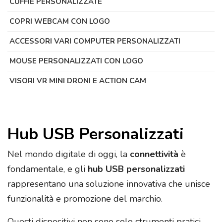
CUFFIE PERSONALIZZATE
COPRI WEBCAM CON LOGO
ACCESSORI VARI COMPUTER PERSONALIZZATI
MOUSE PERSONALIZZATI CON LOGO
VISORI VR MINI DRONI E ACTION CAM
Hub USB Personalizzati
Nel mondo digitale di oggi, la
connettività
è
fondamentale, e gli
hub USB personalizzati
rappresentano una soluzione innovativa che unisce
funzionalità e promozione del marchio.
Questi dispositivi non sono solo strumenti pratici