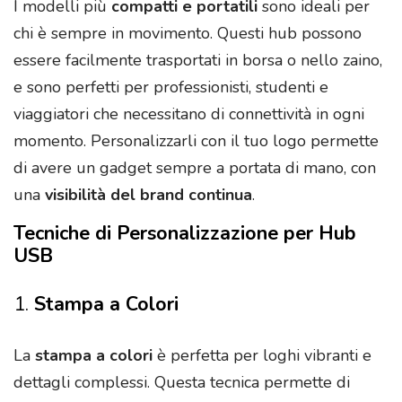
I modelli più
compatti e portatili
sono ideali per
chi è sempre in movimento. Questi hub possono
essere facilmente trasportati in borsa o nello zaino,
e sono perfetti per professionisti, studenti e
viaggiatori che necessitano di connettività in ogni
momento. Personalizzarli con il tuo logo permette
di avere un gadget sempre a portata di mano, con
una
visibilità del brand continua
.
Tecniche di Personalizzazione per Hub
USB
1.
Stampa a Colori
La
stampa a colori
è perfetta per loghi vibranti e
dettagli complessi. Questa tecnica permette di