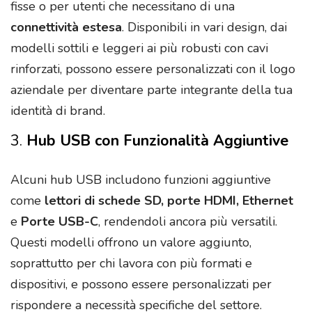
fisse o per utenti che necessitano di una
connettività estesa
. Disponibili in vari design, dai
modelli sottili e leggeri ai più robusti con cavi
rinforzati, possono essere personalizzati con il logo
aziendale per diventare parte integrante della tua
identità di brand.
3.
Hub USB con Funzionalità Aggiuntive
Alcuni hub USB includono funzioni aggiuntive
come
lettori di schede SD, porte HDMI, Ethernet
e
Porte USB-C
, rendendoli ancora più versatili.
Questi modelli offrono un valore aggiunto,
soprattutto per chi lavora con più formati e
dispositivi, e possono essere personalizzati per
rispondere a necessità specifiche del settore.