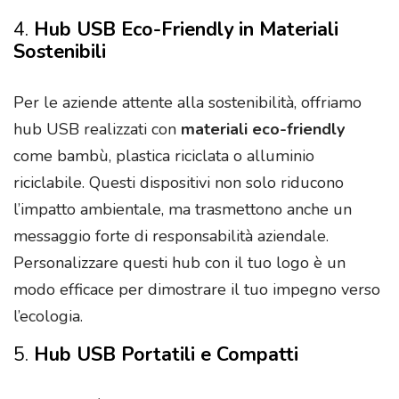
4.
Hub USB Eco-Friendly in Materiali
Sostenibili
Per le aziende attente alla sostenibilità, offriamo
hub USB realizzati con
materiali eco-friendly
come bambù, plastica riciclata o alluminio
riciclabile. Questi dispositivi non solo riducono
l’impatto ambientale, ma trasmettono anche un
messaggio forte di responsabilità aziendale.
Personalizzare questi hub con il tuo logo è un
modo efficace per dimostrare il tuo impegno verso
l’ecologia.
5.
Hub USB Portatili e Compatti