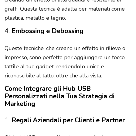
graffi. Questa tecnica è adatta per materiali come
plastica, metallo e legno.
4.
Embossing e Debossing
Queste tecniche, che creano un effetto in rilievo o
impresso, sono perfette per aggiungere un tocco
tattile al tuo gadget, rendendolo unico e
riconoscibile al tatto, oltre che alla vista.
Come Integrare gli Hub USB
Personalizzati nella Tua Strategia di
Marketing
1.
Regali Aziendali per Clienti e Partner