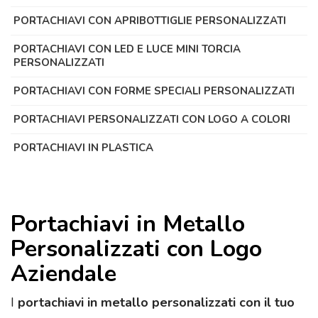
PORTACHIAVI CON APRIBOTTIGLIE PERSONALIZZATI
PORTACHIAVI CON LED E LUCE MINI TORCIA
PERSONALIZZATI
PORTACHIAVI CON FORME SPECIALI PERSONALIZZATI
PORTACHIAVI PERSONALIZZATI CON LOGO A COLORI
PORTACHIAVI IN PLASTICA
Portachiavi in Metallo
Personalizzati con Logo
Aziendale
I
portachiavi in metallo personalizzati con il tuo