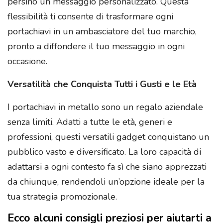
persino un messaggio personalizzato. Questa
flessibilità ti consente di trasformare ogni
portachiavi in un ambasciatore del tuo marchio,
pronto a diffondere il tuo messaggio in ogni
occasione.
Versatilità che Conquista Tutti i Gusti e le Età
I portachiavi in metallo sono un regalo aziendale
senza limiti. Adatti a tutte le età, generi e
professioni, questi versatili gadget conquistano un
pubblico vasto e diversificato. La loro capacità di
adattarsi a ogni contesto fa sì che siano apprezzati
da chiunque, rendendoli un’opzione ideale per la
tua strategia promozionale.
Ecco alcuni consigli preziosi per aiutarti a