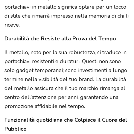
portachiavi in metallo significa optare per un tocco
di stile che rimarrà impresso nella memoria di chi li
riceve.
Durabilità che Resiste alla Prova del Tempo
Il metallo, noto per la sua robustezza, si traduce in
portachiavi resistenti e duraturi. Questi non sono
solo gadget temporanei; sono investimenti a lungo
termine nella visibilità del tuo brand. La durabilità
del metallo assicura che il tuo marchio rimanga al
centro dell’attenzione per anni, garantendo una
promozione affidabile nel tempo.
Funzionalità quotidiana che Colpisce il Cuore del
Pubblico