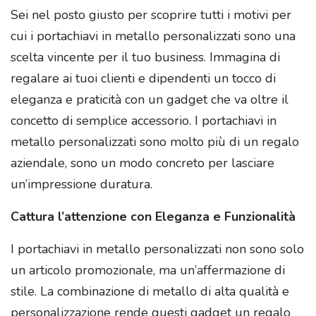
Sei nel posto giusto per scoprire tutti i motivi per
cui i portachiavi in metallo personalizzati sono una
scelta vincente per il tuo business. Immagina di
regalare ai tuoi clienti e dipendenti un tocco di
eleganza e praticità con un gadget che va oltre il
concetto di semplice accessorio. I portachiavi in
metallo personalizzati sono molto più di un regalo
aziendale, sono un modo concreto per lasciare
un’impressione duratura.
Cattura l’attenzione con Eleganza e Funzionalità
I portachiavi in metallo personalizzati non sono solo
un articolo promozionale, ma un’affermazione di
stile. La combinazione di metallo di alta qualità e
personalizzazione rende questi gadget un regalo