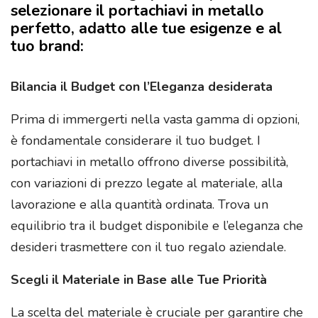
selezionare il portachiavi in metallo
perfetto, adatto alle tue esigenze e al
tuo brand:
Bilancia il Budget con l’Eleganza desiderata
Prima di immergerti nella vasta gamma di opzioni,
è fondamentale considerare il tuo budget. I
portachiavi in metallo offrono diverse possibilità,
con variazioni di prezzo legate al materiale, alla
lavorazione e alla quantità ordinata. Trova un
equilibrio tra il budget disponibile e l’eleganza che
desideri trasmettere con il tuo regalo aziendale.
Scegli il Materiale in Base alle Tue Priorità
La scelta del materiale è cruciale per garantire che