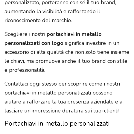
personalizzato, porteranno con sé il tuo brand,
aumentando la visibilità e rafforzando il
riconoscimento del marchio.
Scegliere i nostri
portachiavi in metallo
personalizzati con logo
significa investire in un
accessorio di alta qualità che non solo tiene insieme
le chiavi, ma promuove anche il tuo brand con stile
e professionalità.
Contattaci oggi stesso per scoprire come i nostri
portachiavi in metallo personalizzati possono
aiutare a rafforzare la tua presenza aziendale e a
lasciare un’impressione duratura sui tuoi clienti!
Portachiavi in metallo personalizzati