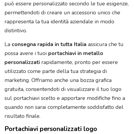
può essere personalizzato secondo le tue esigenze,
permettendoti di creare un accessorio unico che
rappresenta la tua identità aziendale in modo
distintivo.
La
consegna rapida in tutta Italia
assicura che tu
possa avere i tuoi
portachiavi in metallo
personalizzati
rapidamente, pronto per essere
utilizzato come parte della tua strategia di
marketing. Offriamo anche una bozza grafica
gratuita, consentendoti di visualizzare il tuo logo
sul portachiavi scelto e apportare modifiche fino a
quando non sarai completamente soddisfatto del
risultato finale.
Portachiavi personalizzati logo