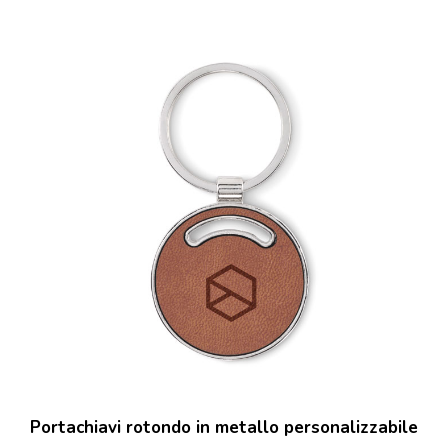
Portachiavi rotondo in metallo personalizzabile