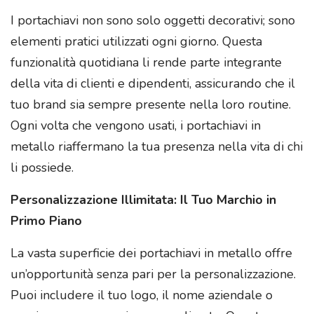
I portachiavi non sono solo oggetti decorativi; sono
elementi pratici utilizzati ogni giorno. Questa
funzionalità quotidiana li rende parte integrante
della vita di clienti e dipendenti, assicurando che il
tuo brand sia sempre presente nella loro routine.
Ogni volta che vengono usati, i portachiavi in
metallo riaffermano la tua presenza nella vita di chi
li possiede.
Personalizzazione Illimitata: Il Tuo Marchio in
Primo Piano
La vasta superficie dei portachiavi in metallo offre
un’opportunità senza pari per la personalizzazione.
Puoi includere il tuo logo, il nome aziendale o