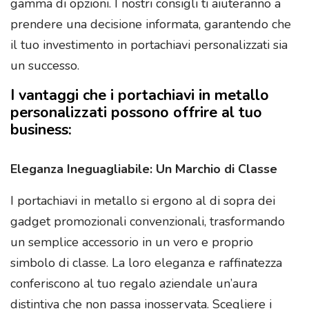
gamma di opzioni. I nostri consigli ti aiuteranno a
prendere una decisione informata, garantendo che
il tuo investimento in portachiavi personalizzati sia
un successo.
I vantaggi che i portachiavi in metallo
personalizzati possono offrire al tuo
business:
Eleganza Ineguagliabile: Un Marchio di Classe
I portachiavi in metallo si ergono al di sopra dei
gadget promozionali convenzionali, trasformando
un semplice accessorio in un vero e proprio
simbolo di classe. La loro eleganza e raffinatezza
conferiscono al tuo regalo aziendale un’aura
distintiva che non passa inosservata. Scegliere i