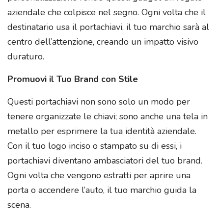
aziendale che colpisce nel segno. Ogni volta che il
destinatario usa il portachiavi, il tuo marchio sarà al
centro dell’attenzione, creando un impatto visivo
duraturo.
Promuovi il Tuo Brand con Stile
Questi portachiavi non sono solo un modo per
tenere organizzate le chiavi; sono anche una tela in
metallo per esprimere la tua identità aziendale.
Con il tuo logo inciso o stampato su di essi, i
portachiavi diventano ambasciatori del tuo brand.
Ogni volta che vengono estratti per aprire una
porta o accendere l’auto, il tuo marchio guida la
scena.