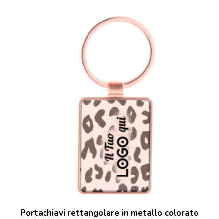
Portachiavi rettangolare in metallo colorato