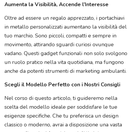
Aumenta la Visibilità, Accende l’Interesse
Oltre ad essere un regalo apprezzato, i portachiavi
in metallo personalizzati aumentano la visibilità del
tuo marchio. Sono piccoli, compatti e sempre in
movimento, attirando sguardi curiosi ovunque
vadano. Questi gadget funzionali non solo svolgono
un ruolo pratico nella vita quotidiana, ma fungono
anche da potenti strumenti di marketing ambulanti.
Scegli il Modello Perfetto con i Nostri Consigli
Nel corso di questo articolo, ti guideremo nella
scelta del modello ideale per soddisfare le tue
esigenze specifiche. Che tu preferisca un design
classico o moderno, avrai a disposizione una vasta