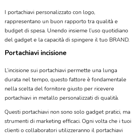
I portachiavi personalizzato con logo,
rappresentano un buon rapporto tra qualità e
budget di spesa. Unendo insieme l’uso quotidiano
del gadget e la capacità di spingere il tuo BRAND.
Portachiavi incisione
L’incisione sui portachiavi permette una lunga
durata nel tempo, questo fattore è fondamentale
nella scelta del fornitore giusto per ricevere
portachiavi in metallo personalizzati di qualità.
Questi portachiavi non sono solo gadget pratici, ma
strumenti di marketing efficaci. Ogni volta che i tuoi
clienti o collaboratori utilizzeranno il portachiavi