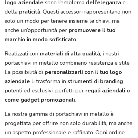
logo aziendale
sono l’emblema
dell’eleganza
e
della
praticità
. Questi accessori rappresentano non
solo un modo per tenere insieme le chiavi, ma
anche un’opportunità per
promuovere il tuo
marchio in modo sofisticato
.
Realizzati con
materiali di alta qualità
, i nostri
portachiavi in metallo combinano resistenza e stile.
La possibilità di
personalizzarli con il tuo logo
aziendale
li trasforma in
strumenti di branding
potenti ed esclusivi, perfetti per
regali aziendali o
come gadget promozionali
.
La nostra gamma di portachiavi in metallo è
progettata per offrire non solo durabilità, ma anche
un aspetto professionale e raffinato. Ogni ordine