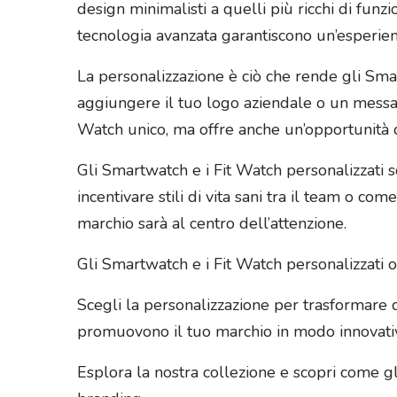
design minimalisti a quelli più ricchi di funzi
tecnologia avanzata garantiscono un’esperienz
La personalizzazione è ciò che rende gli Smartw
aggiungere il tuo logo aziendale o un messa
Watch unico, ma offre anche un’opportunità di
Gli Smartwatch e i Fit Watch personalizzati 
incentivare stili di vita sani tra il team o com
marchio sarà al centro dell’attenzione.
Gli Smartwatch e i Fit Watch personalizzati o
Scegli la personalizzazione per trasformare q
promuovono il tuo marchio in modo innovati
Esplora la nostra collezione e scopri come gl