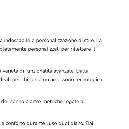
 indossabile e personalizzazione di stile. La
pletamente personalizzati per riflettere il
 varietà di funzionalità avanzate. Dalla
 ideali per chi cerca un accessorio tecnologico
tà del sonno e altre metriche legate al
 e conforto durante l’uso quotidiano. Dai