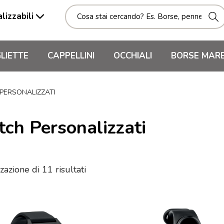
lizzabili
LIETTE
CAPPELLINI
OCCHIALI
BORSE MAR
PERSONALIZZATI
ch Personalizzati
zazione di 11 risultati