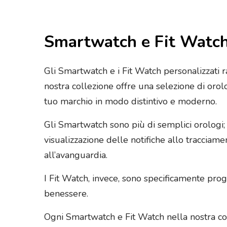
Smartwatch e Fit Watch
Gli Smartwatch e i Fit Watch personalizzati r
nostra collezione offre una selezione di orol
tuo marchio in modo distintivo e moderno.
Gli Smartwatch sono più di semplici orologi; s
visualizzazione delle notifiche allo tracciamen
all’avanguardia.
I Fit Watch, invece, sono specificamente proge
benessere.
Ogni Smartwatch e Fit Watch nella nostra coll