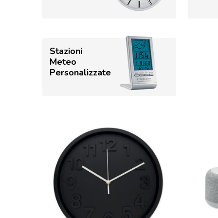
Stazioni
Meteo
Personalizzate