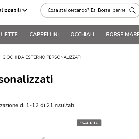
lizzabili
LIETTE
CAPPELLINI
OCCHIALI
BORSE MAR
GIOCHI DA ESTERNO PERSONALIZZATI
sonalizzati
zazione di 1-12 di 21 risultati
ESAURITO