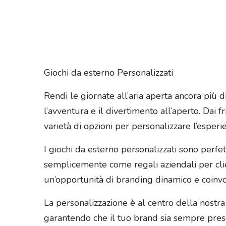
Giochi da esterno Personalizzati
Rendi le giornate all’aria aperta ancora più d
l’avventura e il divertimento all’aperto. Dai 
varietà di opzioni per personalizzare l’esperie
I giochi da esterno personalizzati sono perfet
semplicemente come regali aziendali per clie
un’opportunità di branding dinamico e coinv
La personalizzazione è al centro della nostra
garantendo che il tuo brand sia sempre presen