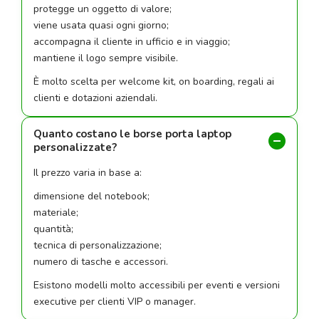
protegge un oggetto di valore;
viene usata quasi ogni giorno;
accompagna il cliente in ufficio e in viaggio;
mantiene il logo sempre visibile.
È molto scelta per welcome kit, on boarding, regali ai
clienti e dotazioni aziendali.
Quanto costano le borse porta laptop
personalizzate?
Il prezzo varia in base a:
dimensione del notebook;
materiale;
quantità;
tecnica di personalizzazione;
numero di tasche e accessori.
Esistono modelli molto accessibili per eventi e versioni
executive per clienti VIP o manager.