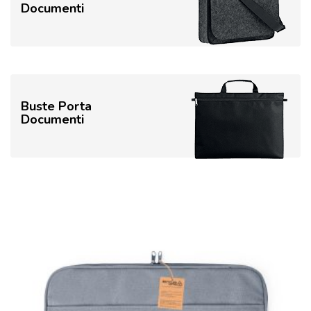
Documenti
Buste Porta
Documenti