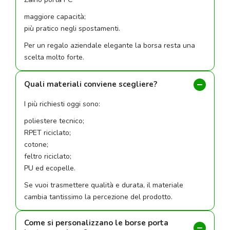
maggiore capacità;
più pratico negli spostamenti.
Per un regalo aziendale elegante la borsa resta una
scelta molto forte.
Quali materiali conviene scegliere?
I più richiesti oggi sono:
poliestere tecnico;
RPET riciclato;
cotone;
feltro riciclato;
PU ed ecopelle.
Se vuoi trasmettere qualità e durata, il materiale
cambia tantissimo la percezione del prodotto.
Come si personalizzano le borse porta