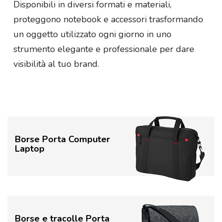
Disponibili in diversi formati e materiali,
proteggono notebook e accessori trasformando
un oggetto utilizzato ogni giorno in uno
strumento elegante e professionale per dare
visibilità al tuo brand.
Borse Porta Computer
Laptop
Borse e tracolle Porta