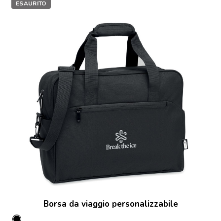
ESAURITO
Borsa da viaggio personalizzabile