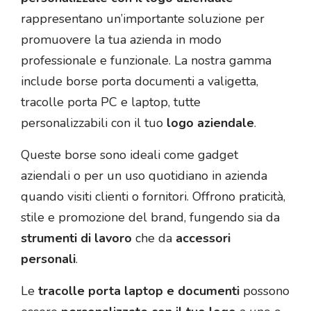
rappresentano un’importante soluzione per
promuovere la tua azienda in modo
professionale e funzionale. La nostra gamma
include borse porta documenti a valigetta,
tracolle porta PC e laptop, tutte
personalizzabili con il tuo
logo aziendale
.
Queste borse sono ideali come gadget
aziendali o per un uso quotidiano in azienda
quando visiti clienti o fornitori. Offrono praticità,
stile e promozione del brand, fungendo sia da
strumenti di lavoro
che da
accessori
personali
.
Le
tracolle porta laptop e documenti
possono