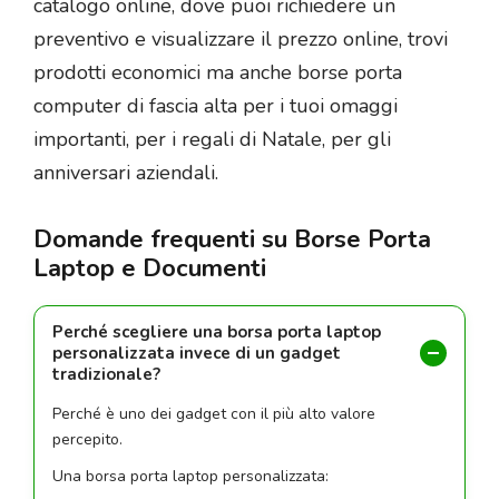
catalogo online, dove puoi richiedere un
preventivo e visualizzare il prezzo online, trovi
prodotti economici ma anche borse porta
computer di fascia alta per i tuoi omaggi
importanti, per i regali di Natale, per gli
anniversari aziendali.
Domande frequenti su Borse Porta
Laptop e Documenti
Perché scegliere una borsa porta laptop
personalizzata invece di un gadget
tradizionale?
Perché è uno dei gadget con il più alto valore
percepito.
Una borsa porta laptop personalizzata: