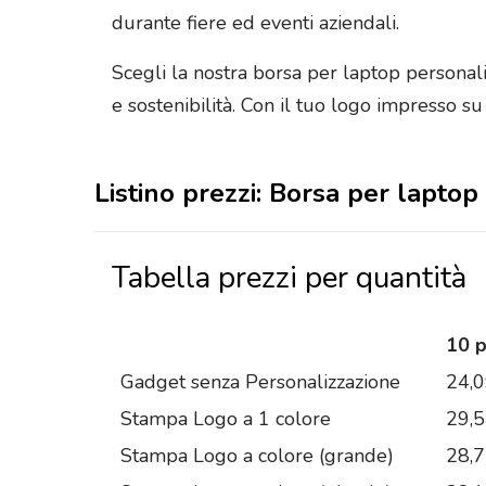
durante fiere ed eventi aziendali.
Scegli la nostra borsa per laptop personalizz
e sostenibilità. Con il tuo logo impresso s
Listino prezzi: Borsa per lapto
Tabella prezzi per quantità
10 
Gadget senza Personalizzazione
24,
Stampa Logo a 1 colore
29,
Stampa Logo a colore (grande)
28,