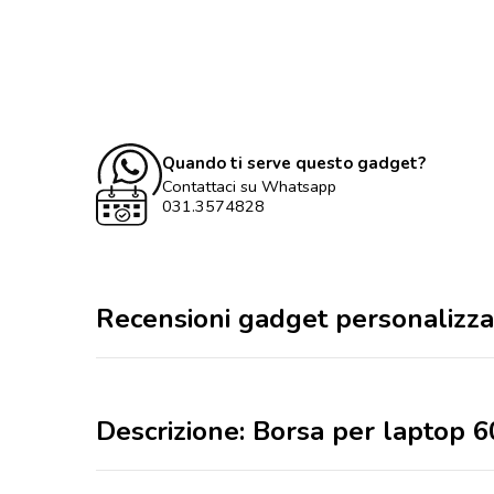
Quando ti serve questo gadget?
Contattaci su Whatsapp
031.3574828
Recensioni gadget personalizza
Descrizione: Borsa per laptop 