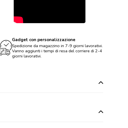
Gadget con personalizzazione
Spedizione da magazzino in 7-9 giorni lavorativi.
Vanno aggiunti i tempi di resa del corriere di 2-4
giorni lavorativi.