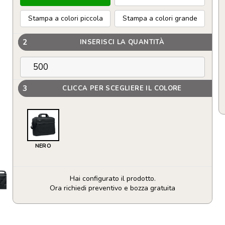
Stampa a colori piccola
Stampa a colori grande
2
INSERISCI LA QUANTITÀ
3
CLICCA PER SCEGLIERE IL COLORE
NERO
Hai configurato il prodotto.
Ora richiedi preventivo e bozza gratuita
Borsa
per