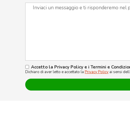
Accetto la Privacy Policy e i Termini e Condizio
Dichiaro di aver letto e accettato la
Privacy Policy
ai sensi del