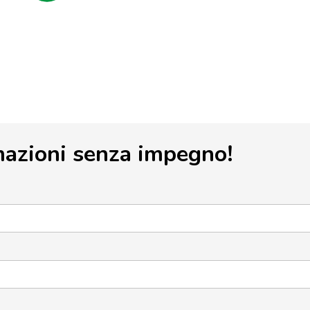
mazioni senza impegno!