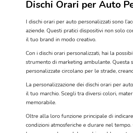
Dischi Orari per Auto Pe
I dischi orari per auto personalizzati sono l’
aziende. Questi pratici dispositivi non solo
il tuo brand in modo creativo.
Con i dischi orari personalizzati, hai la possi
strumento di marketing ambulante. Questa so
personalizzate circolano per le strade, crean
La personalizzazione dei dischi orari per auto
il tuo marchio. Scegli tra diversi colori, mat
memorabile.
Oltre alla loro funzione principale di indicare
condizioni atmosferiche e durare nel tempo. 