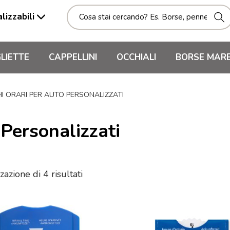
lizzabili
LIETTE
CAPPELLINI
OCCHIALI
BORSE MAR
HI ORARI PER AUTO PERSONALIZZATI
 Personalizzati
zazione di 4 risultati