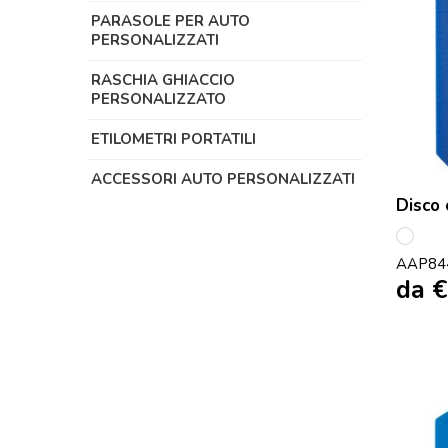
PARASOLE PER AUTO
PERSONALIZZATI
RASCHIA GHIACCIO
PERSONALIZZATO
ETILOMETRI PORTATILI
ACCESSORI AUTO PERSONALIZZATI
Disco 
multi
AAP84
da
€