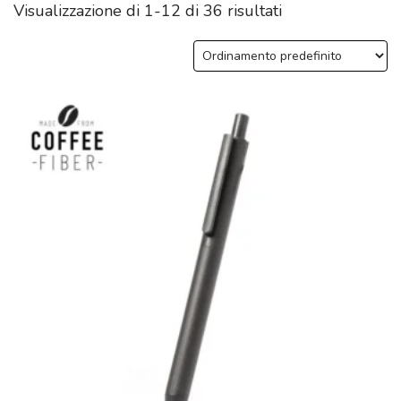
Visualizzazione di 1-12 di 36 risultati