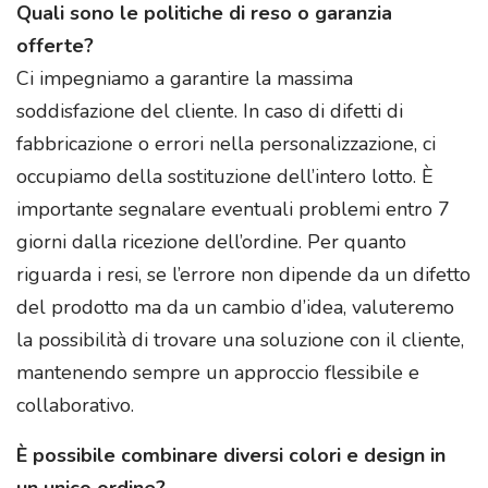
Quali sono le politiche di reso o garanzia
offerte?
Ci impegniamo a garantire la massima
soddisfazione del cliente. In caso di difetti di
fabbricazione o errori nella personalizzazione, ci
occupiamo della sostituzione dell’intero lotto. È
importante segnalare eventuali problemi entro 7
giorni dalla ricezione dell’ordine. Per quanto
riguarda i resi, se l’errore non dipende da un difetto
del prodotto ma da un cambio d’idea, valuteremo
la possibilità di trovare una soluzione con il cliente,
mantenendo sempre un approccio flessibile e
collaborativo.
È possibile combinare diversi colori e design in
un unico ordine?