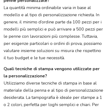
penne personalizzate?
La quantità minima ordinabile varia in base al
modello e al tipo di personalizzazione richiesta. In
genere, il minimo d’ordine parte da 100 pezzi per i
modelli più semplici e può arrivare a 500 pezzi per
le penne con lavorazioni più complesse. Tuttavia,
per esigenze particolari o ordini di prova, possiamo
valutare insieme soluzioni su misura che rispettino
il tuo budget e le tue necessità.
Quali tecniche di stampa vengono utilizzate per
la personalizzazione?
Utilizziamo diverse tecniche di stampa in base al
materiale della penna e al tipo di personalizzazione
desiderata. La tampografia è ideale per stampe a 1
o 2 colori, perfetta per loghi semplici e chiari. Per