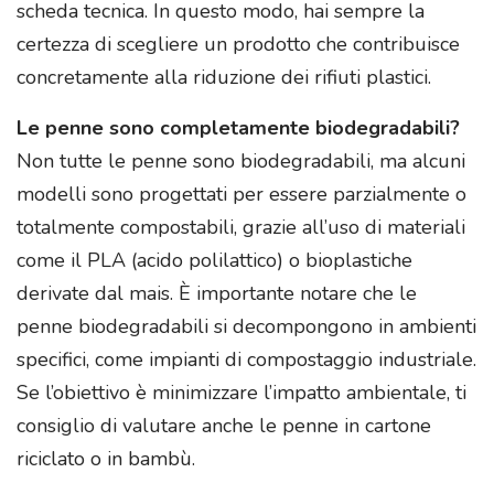
scheda tecnica. In questo modo, hai sempre la
certezza di scegliere un prodotto che contribuisce
concretamente alla riduzione dei rifiuti plastici.
Le penne sono completamente biodegradabili?
Non tutte le penne sono biodegradabili, ma alcuni
modelli sono progettati per essere parzialmente o
totalmente compostabili, grazie all’uso di materiali
come il PLA (acido polilattico) o bioplastiche
derivate dal mais. È importante notare che le
penne biodegradabili si decompongono in ambienti
specifici, come impianti di compostaggio industriale.
Se l’obiettivo è minimizzare l’impatto ambientale, ti
consiglio di valutare anche le penne in cartone
riciclato o in bambù.