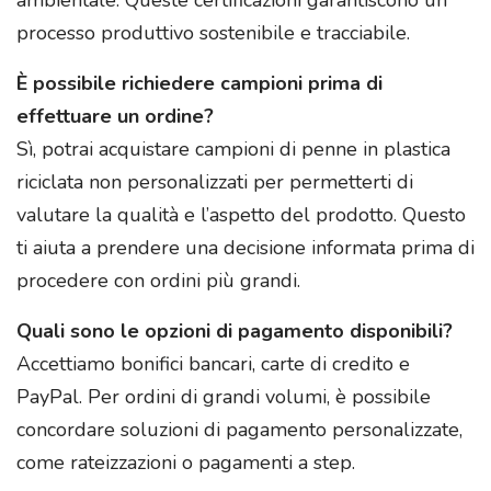
processo produttivo sostenibile e tracciabile.
È possibile richiedere campioni prima di
effettuare un ordine?
Sì, potrai acquistare campioni di penne in plastica
riciclata non personalizzati per permetterti di
valutare la qualità e l’aspetto del prodotto. Questo
ti aiuta a prendere una decisione informata prima di
procedere con ordini più grandi.
Quali sono le opzioni di pagamento disponibili?
Accettiamo bonifici bancari, carte di credito e
PayPal. Per ordini di grandi volumi, è possibile
concordare soluzioni di pagamento personalizzate,
come rateizzazioni o pagamenti a step.