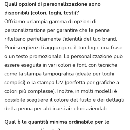
Quali opzioni di personalizzazione sono
disponibili (colori, loghi, testi)?
Offriamo un’ampia gamma di opzioni di
personalizzazione per garantire che le penne
riflettano perfettamente l’identità del tuo brand.
Puoi scegliere di aggiungere il tuo logo, una frase
o un testo promozionale. La personalizzazione può
essere eseguita in vari colori e font, con tecniche
come la stampa tampografica (ideale per loghi
semplici) o la stampa UV (perfetta per grafiche a
colori più complesse). Inoltre, in molti modelli è
possibile scegliere il colore del fusto e dei dettagli
della penna per abbinarsi ai colori aziendali.
Qual è la quantità minima ordinabile per le