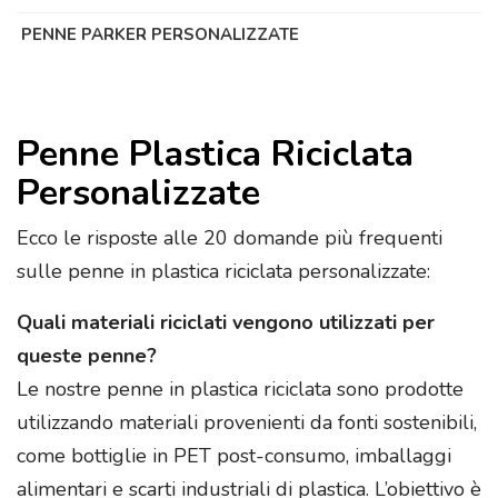
PENNE PARKER PERSONALIZZATE
Penne Plastica Riciclata
Personalizzate
Ecco le risposte alle 20 domande più frequenti
sulle penne in plastica riciclata personalizzate:
Quali materiali riciclati vengono utilizzati per
queste penne?
Le nostre penne in plastica riciclata sono prodotte
utilizzando materiali provenienti da fonti sostenibili,
come bottiglie in PET post-consumo, imballaggi
alimentari e scarti industriali di plastica. L’obiettivo è