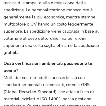
tecnica di stampa) e alla destinazione della
spedizione. La personalizzazione monocolore è
generalmente la più economica, mentre stampe
multicolore o UV hanno un costo leggermente
superiore. La spedizione viene calcolata in base al
volume e al peso dell’ordine, ma per ordini
superiori a una certa soglia offriamo la spedizione
gratuita.
Quali certificazioni ambientali possiedono le
penne?
Molti dei nostri modelli sono certificati con
standard ambientali riconosciuti, come il GRS
(Global Recycled Standard), che attesta l’uso di
materiali riciclati, e ISO 14001 per la gestione
ambientale. Queste certificazioni garantiscono un