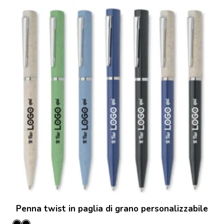
Penna twist in paglia di grano personalizzabile