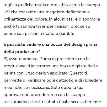
loghi o grafiche multicolore, utilizziamo la stampa
UV che consente una maggiore definizione e
brillantezza del colore. In alcuni casi, è disponibile
anche la stampa laser per incisioni precise su
penne con parti in metallo o bambù.
È possibile vedere una bozza del design prima
della produzione?
Sì, assolutamente. Prima di procedere con la
produzione, ti invieremo una bozza digitale della
penna con il tuo design applicato. Questo ti
permette di verificare ogni dettaglio e di richiedere
modifiche se necessario. Solo dopo la tua
approvazione procederemo con la stampa,
assicurandoci che il risultato finale sia esattamente