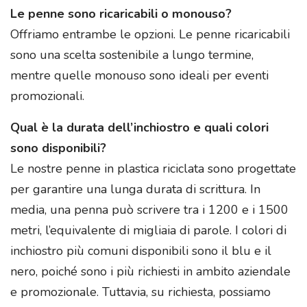
Le penne sono ricaricabili o monouso?
Offriamo entrambe le opzioni. Le penne ricaricabili
sono una scelta sostenibile a lungo termine,
mentre quelle monouso sono ideali per eventi
promozionali.
Qual è la durata dell’inchiostro e quali colori
sono disponibili?
Le nostre penne in plastica riciclata sono progettate
per garantire una lunga durata di scrittura. In
media, una penna può scrivere tra i 1200 e i 1500
metri, l’equivalente di migliaia di parole. I colori di
inchiostro più comuni disponibili sono il blu e il
nero, poiché sono i più richiesti in ambito aziendale
e promozionale. Tuttavia, su richiesta, possiamo