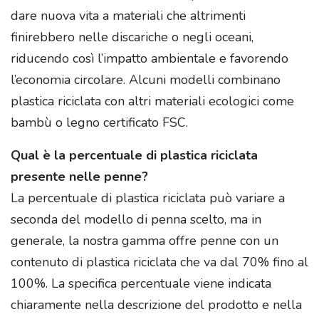
dare nuova vita a materiali che altrimenti
finirebbero nelle discariche o negli oceani,
riducendo così l’impatto ambientale e favorendo
l’economia circolare. Alcuni modelli combinano
plastica riciclata con altri materiali ecologici come
bambù o legno certificato FSC.
Qual è la percentuale di plastica riciclata
presente nelle penne?
La percentuale di plastica riciclata può variare a
seconda del modello di penna scelto, ma in
generale, la nostra gamma offre penne con un
contenuto di plastica riciclata che va dal 70% fino al
100%. La specifica percentuale viene indicata
chiaramente nella descrizione del prodotto e nella