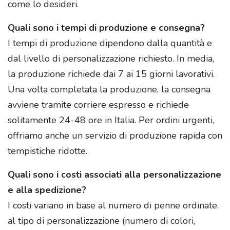
come lo desideri.
Quali sono i tempi di produzione e consegna?
I tempi di produzione dipendono dalla quantità e
dal livello di personalizzazione richiesto. In media,
la produzione richiede dai 7 ai 15 giorni lavorativi.
Una volta completata la produzione, la consegna
avviene tramite corriere espresso e richiede
solitamente 24-48 ore in Italia. Per ordini urgenti,
offriamo anche un servizio di produzione rapida con
tempistiche ridotte.
Quali sono i costi associati alla personalizzazione
e alla spedizione?
I costi variano in base al numero di penne ordinate,
al tipo di personalizzazione (numero di colori,