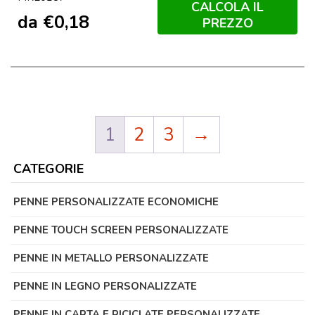
CALCOLA IL
da
€
0,18
PREZZO
1
2
3
→
CATEGORIE
PENNE PERSONALIZZATE ECONOMICHE
PENNE TOUCH SCREEN PERSONALIZZATE
PENNE IN METALLO PERSONALIZZATE
PENNE IN LEGNO PERSONALIZZATE
PENNE IN CARTA E RICICLATE PERSONALIZZATE