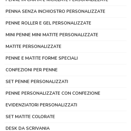
PENNA SENZA INCHIOSTRO PERSONALIZZATE
PENNE ROLLER E GEL PERSONALIZZATE
MINI PENNE MINI MATITE PERSONALIZZATE
MATITE PERSONALIZZATE
PENNE E MATITE FORME SPECIALI
CONFEZIONI PER PENNE
SET PENNE PERSONALIZZATI
PENNE PERSONALIZZATE CON CONFEZIONE
EVIDENZIATORI PERSONALIZZATI
SET MATITE COLORATE
DESK DA SCRIVANIA