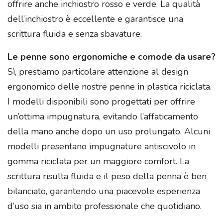
offrire anche inchiostro rosso e verde. La qualità
dell’inchiostro è eccellente e garantisce una
scrittura fluida e senza sbavature.
Le penne sono ergonomiche e comode da usare?
Sì, prestiamo particolare attenzione al design
ergonomico delle nostre penne in plastica riciclata.
I modelli disponibili sono progettati per offrire
un’ottima impugnatura, evitando l’affaticamento
della mano anche dopo un uso prolungato. Alcuni
modelli presentano impugnature antiscivolo in
gomma riciclata per un maggiore comfort. La
scrittura risulta fluida e il peso della penna è ben
bilanciato, garantendo una piacevole esperienza
d’uso sia in ambito professionale che quotidiano.