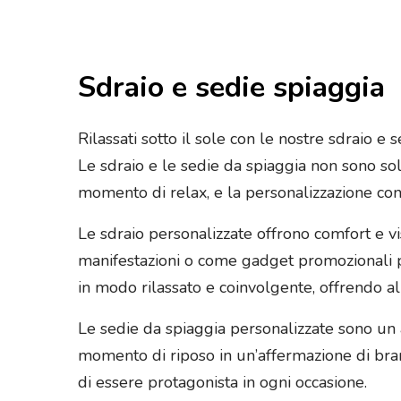
Sdraio e sedie spiaggia
Rilassati sotto il sole con le nostre sdraio e
Le sdraio e le sedie da spiaggia non sono sol
momento di relax, e la personalizzazione con
Le sdraio personalizzate offrono comfort e vis
manifestazioni o come gadget promozionali p
in modo rilassato e coinvolgente, offrendo al
Le sedie da spiaggia personalizzate sono un a
momento di riposo in un’affermazione di bran
di essere protagonista in ogni occasione.