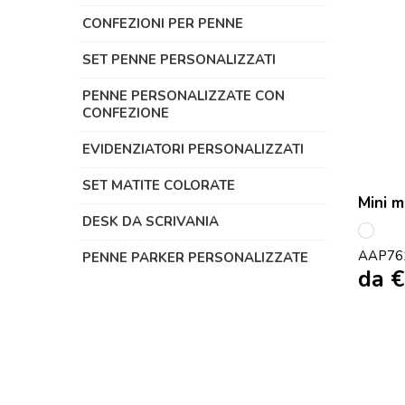
CONFEZIONI PER PENNE
SET PENNE PERSONALIZZATI
PENNE PERSONALIZZATE CON
CONFEZIONE
EVIDENZIATORI PERSONALIZZATI
SET MATITE COLORATE
Mini m
DESK DA SCRIVANIA
multi
AAP76
PENNE PARKER PERSONALIZZATE
da
€