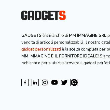
GADGETS
è il marchio di
MM IMMAGINE SRL
p
vendita di articoli personalizzabili. Il nostro cat
gadget personalizzati
è la scelta completa per pu
MM IMMAGINE È IL FORNITORE IDEALE!
Siamo
richiesta e per aiutarti a trovare il gadget perfet