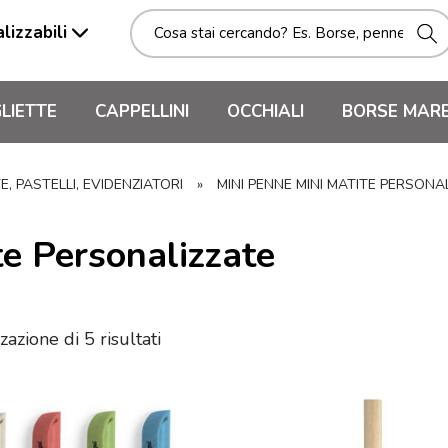
lizzabili
LIETTE
CAPPELLINI
OCCHIALI
BORSE MAR
, PASTELLI, EVIDENZIATORI
»
MINI PENNE MINI MATITE PERSONA
e Personalizzate
zazione di 5 risultati