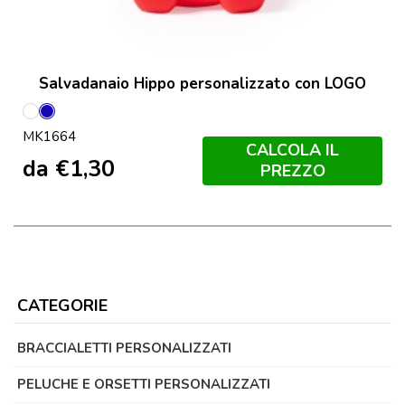
Salvadanaio Hippo personalizzato con LOGO
Bianco
Blu
MK1664
CALCOLA IL
da
€
1,30
PREZZO
CATEGORIE
BRACCIALETTI PERSONALIZZATI
PELUCHE E ORSETTI PERSONALIZZATI