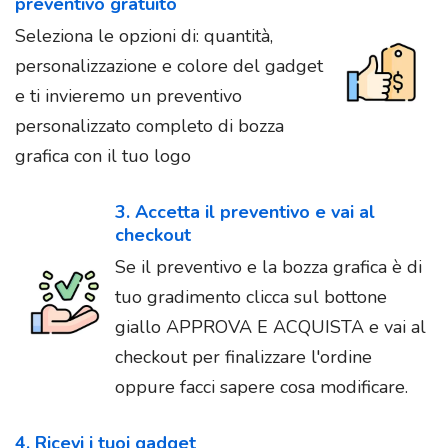
preventivo gratuito
Seleziona le opzioni di: quantità,
personalizzazione e colore del gadget
e ti invieremo un preventivo
personalizzato completo di bozza
grafica con il tuo logo
3. Accetta il preventivo e vai al
checkout
Se il preventivo e la bozza grafica è di
tuo gradimento clicca sul bottone
giallo APPROVA E ACQUISTA e vai al
checkout per finalizzare l'ordine
oppure facci sapere cosa modificare.
4. Ricevi i tuoi gadget