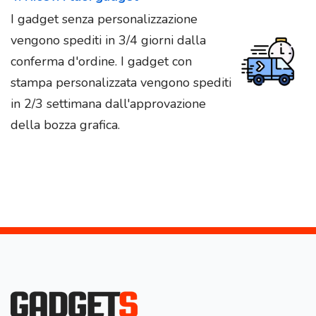
I gadget senza personalizzazione
vengono spediti in 3/4 giorni dalla
conferma d'ordine. I gadget con
stampa personalizzata vengono spediti
in 2/3 settimana dall'approvazione
della bozza grafica.