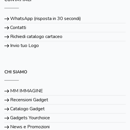
WhatsApp (risposta in 30 secondi)
Contatti
Richiedi catalogo cartaceo
Invio tuo Logo
CHI SIAMO
MM IMMAGINE
Recensioni Gadget
Catalogo Gadget
Gadgets Yourchoice
News e Promozioni