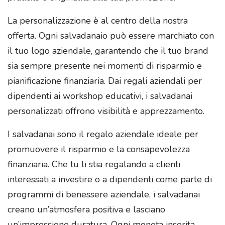
La personalizzazione è al centro della nostra
offerta. Ogni salvadanaio può essere marchiato con
il tuo logo aziendale, garantendo che il tuo brand
sia sempre presente nei momenti di risparmio e
pianificazione finanziaria. Dai regali aziendali per
dipendenti ai workshop educativi, i salvadanai
personalizzati offrono visibilità e apprezzamento.
I salvadanai sono il regalo aziendale ideale per
promuovere il risparmio e la consapevolezza
finanziaria. Che tu li stia regalando a clienti
interessati a investire o a dipendenti come parte di
programmi di benessere aziendale, i salvadanai
creano un’atmosfera positiva e lasciano
un’impressione duratura. Ogni moneta inserita