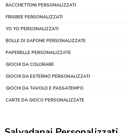
RACCHETTONI PERSONALIZZATI
FRISBEE PERSONALIZZATI
YO YO PERSONALIZZATI
BOLLE DI SAPONE PERSONALIZZATE
PAPERELLE PERSONALIZZATE
GIOCHI DA COLORARE
GIOCHI DA ESTERNO PERSONALIZZATI
GIOCHI DA TAVOLO E PASSATEMPO
CARTE DA GIOCO PERSONALIZZATE
Salvadanai Personalizzati