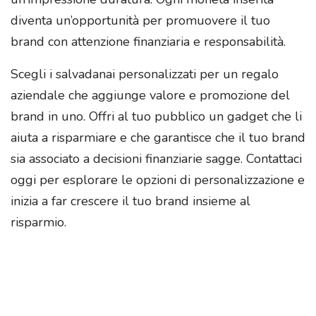
diventa un’opportunità per promuovere il tuo
brand con attenzione finanziaria e responsabilità.
Scegli i salvadanai personalizzati per un regalo
aziendale che aggiunge valore e promozione del
brand in uno. Offri al tuo pubblico un gadget che li
aiuta a risparmiare e che garantisce che il tuo brand
sia associato a decisioni finanziarie sagge. Contattaci
oggi per esplorare le opzioni di personalizzazione e
inizia a far crescere il tuo brand insieme al
risparmio.