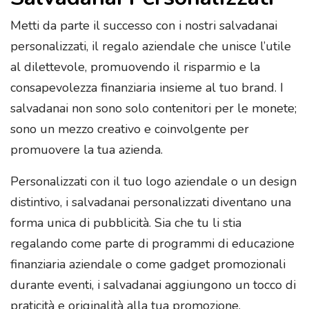
Metti da parte il successo con i nostri salvadanai
personalizzati, il regalo aziendale che unisce l’utile
al dilettevole, promuovendo il risparmio e la
consapevolezza finanziaria insieme al tuo brand. I
salvadanai non sono solo contenitori per le monete;
sono un mezzo creativo e coinvolgente per
promuovere la tua azienda.
Personalizzati con il tuo logo aziendale o un design
distintivo, i salvadanai personalizzati diventano una
forma unica di pubblicità. Sia che tu li stia
regalando come parte di programmi di educazione
finanziaria aziendale o come gadget promozionali
durante eventi, i salvadanai aggiungono un tocco di
praticità e originalità alla tua promozione.