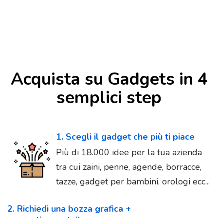
Acquista su Gadgets in 4
semplici step
1. Scegli il gadget che più ti piace
Più di 18.000 idee per la tua azienda
tra cui zaini, penne, agende, borracce,
tazze, gadget per bambini, orologi ecc...
2. Richiedi una bozza grafica +