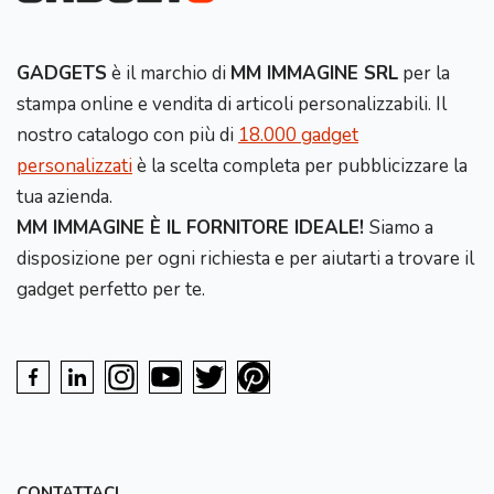
GADGETS
è il marchio di
MM IMMAGINE SRL
per la
stampa online e vendita di articoli personalizzabili. Il
nostro catalogo con più di
18.000 gadget
personalizzati
è la scelta completa per pubblicizzare la
tua azienda.
MM IMMAGINE È IL FORNITORE IDEALE!
Siamo a
disposizione per ogni richiesta e per aiutarti a trovare il
gadget perfetto per te.
CONTATTACI