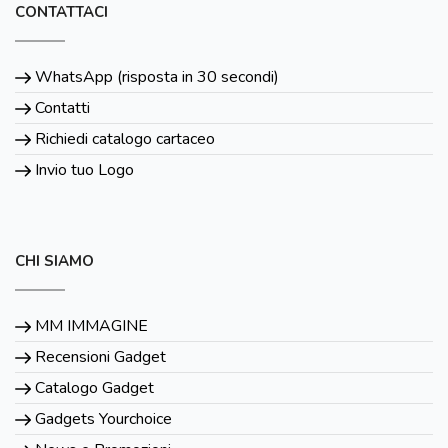
CONTATTACI
WhatsApp (risposta in 30 secondi)
Contatti
Richiedi catalogo cartaceo
Invio tuo Logo
CHI SIAMO
MM IMMAGINE
Recensioni Gadget
Catalogo Gadget
Gadgets Yourchoice