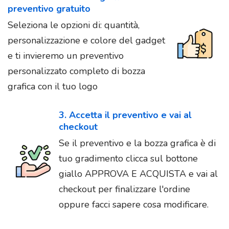
preventivo gratuito
Seleziona le opzioni di: quantità,
personalizzazione e colore del gadget
e ti invieremo un preventivo
personalizzato completo di bozza
grafica con il tuo logo
3. Accetta il preventivo e vai al
checkout
Se il preventivo e la bozza grafica è di
tuo gradimento clicca sul bottone
giallo APPROVA E ACQUISTA e vai al
checkout per finalizzare l'ordine
oppure facci sapere cosa modificare.