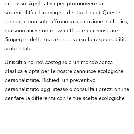
un passo significativo per promuovere la
sostenibilità e l’immagine del tuo brand. Queste
cannucce non solo offrono una soluzione ecologica,
ma sono anche un mezzo efficace per mostrare
l’impegno della tua azienda verso la responsabilità
ambientale.
Unisciti a noi nel sostegno a un mondo senza
plastica e opta per le nostre cannucce ecologiche
personalizzate. Richiedi un preventivo
personalizzato oggi stesso o consulta i prezzi online
per fare la differenza con le tue scelte ecologiche.