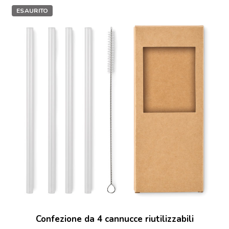
ESAURITO
Confezione da 4 cannucce riutilizzabili