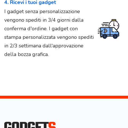
4. Ricevi i tuoi gadget
I gadget senza personalizzazione
vengono spediti in 3/4 giorni dalla
conferma d'ordine. I gadget con
stampa personalizzata vengono spediti
in 2/3 settimana dall'approvazione
della bozza grafica.