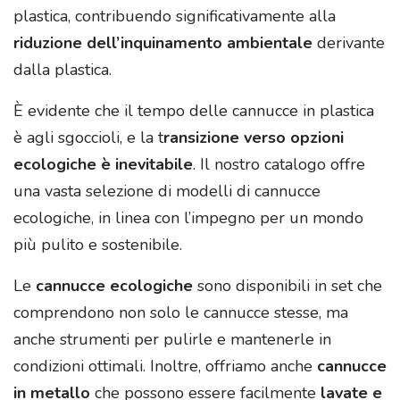
plastica, contribuendo significativamente alla
riduzione dell’inquinamento ambientale
derivante
dalla plastica.
È evidente che il tempo delle cannucce in plastica
è agli sgoccioli, e la t
ransizione verso opzioni
ecologiche è inevitabile
. Il nostro catalogo offre
una vasta selezione di modelli di cannucce
ecologiche, in linea con l’impegno per un mondo
più pulito e sostenibile.
Le
cannucce ecologiche
sono disponibili in set che
comprendono non solo le cannucce stesse, ma
anche strumenti per pulirle e mantenerle in
condizioni ottimali. Inoltre, offriamo anche
cannucce
in metallo
che possono essere facilmente
lavate e