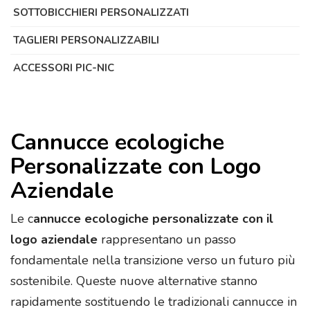
SOTTOBICCHIERI PERSONALIZZATI
TAGLIERI PERSONALIZZABILI
ACCESSORI PIC-NIC
Cannucce ecologiche
Personalizzate con Logo
Aziendale
Le c
annucce ecologiche personalizzate con il
logo aziendale
rappresentano un passo
fondamentale nella transizione verso un futuro più
sostenibile. Queste nuove alternative stanno
rapidamente sostituendo le tradizionali cannucce in