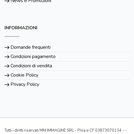
News e Promozioni
INFORMAZIONI
Domande frequenti
Condizioni pagamento
Condizioni di vendita
Cookie Policy
Privacy Policy
Tutti i diritti riservati MM IMMAGINE SRL - P.Iva e CF 03873070134 - -