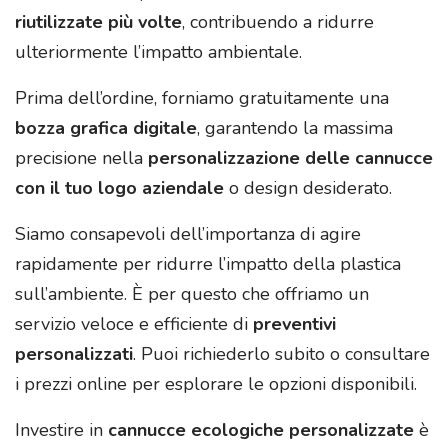
riutilizzate più volte
, contribuendo a ridurre
ulteriormente l’impatto ambientale.
Prima dell’ordine, forniamo gratuitamente una
bozza grafica digitale
, garantendo la massima
precisione nella
personalizzazione delle cannucce
con il tuo logo aziendale
o design desiderato.
Siamo consapevoli dell’importanza di agire
rapidamente per ridurre l’impatto della plastica
sull’ambiente. È per questo che offriamo un
servizio veloce e efficiente di
preventivi
personalizzati
. Puoi richiederlo subito o consultare
i prezzi online per esplorare le opzioni disponibili.
Investire in
cannucce ecologiche personalizzate
è