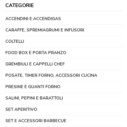
CATEGORIE
ACCENDINI E ACCENDIGAS
CARAFFE, SPREMIAGRUMI E INFUSORI
COLTELLI
FOOD BOX E PORTA PRANZO
GREMBIULI E CAPPELLI CHEF
POSATE, TIMER FORNO, ACCESSORI CUCINA
PRESINE E GUANTI FORNO
SALINI, PEPINI E BARATTOLI
SET APERITIVO
SET E ACCESSORI BARBECUE