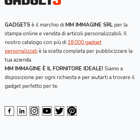
GADGETS
è il marchio di
MM IMMAGINE SRL
per la
stampa online e vendita di articoli personalizzabili. Il
nostro catalogo con più di
18.000 gadget
personalizzati
è la scelta completa per pubblicizzare la
tua azienda.
MM IMMAGINE È IL FORNITORE IDEALE!
Siamo a
disposizione per ogni richiesta e per aiutarti a trovare il
gadget perfetto per te.