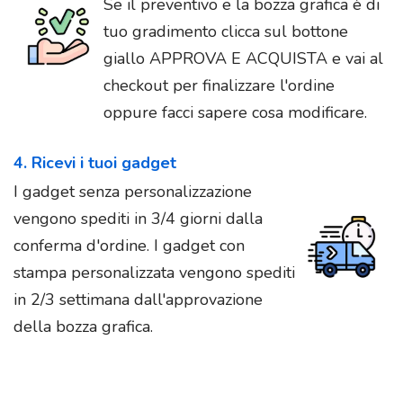
Se il preventivo e la bozza grafica è di
tuo gradimento clicca sul bottone
giallo APPROVA E ACQUISTA e vai al
checkout per finalizzare l'ordine
oppure facci sapere cosa modificare.
4. Ricevi i tuoi gadget
I gadget senza personalizzazione
vengono spediti in 3/4 giorni dalla
conferma d'ordine. I gadget con
stampa personalizzata vengono spediti
in 2/3 settimana dall'approvazione
della bozza grafica.