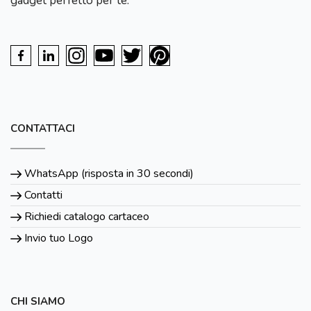
gadget perfetto per te.
CONTATTACI
WhatsApp (risposta in 30 secondi)
Contatti
Richiedi catalogo cartaceo
Invio tuo Logo
CHI SIAMO