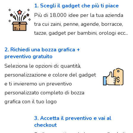
1. Scegli il gadget che più ti piace
Più di 18.000 idee per la tua azienda
tra cui zaini, penne, agende, borracce,
tazze, gadget per bambini, orologi ecc...
2. Richiedi una bozza grafica +
preventivo gratuito
Seleziona le opzioni di: quantità,
personalizzazione e colore del gadget
e ti invieremo un preventivo
personalizzato completo di bozza
grafica con il tuo logo
3. Accetta il preventivo e vai al
checkout