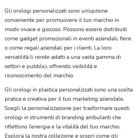
Gli orologi personalizzati sono un’opzione
conveniente per promuovere il tuo marchio in
modo vivace e giocoso. Possono essere distribuiti
come gadget promozionali in eventi aziendali, fiere
o come regali aziendali per i clienti. La loro
versatilità li rende adatti a una vasta gamma di
settori e pubblici, offrendo visibilità e
riconoscimento del marchio.
Gli orologi in plastica personalizzati sono una scelta
pratica e creativa per il tuo marketing aziendale.
Scegli la personalizzazione per trasformare questi
orologi in strumenti di branding ambulanti che
riflettono l’energia e la vitalità del tuo marchio.
Esplora la nostra collezione e scopri come gli