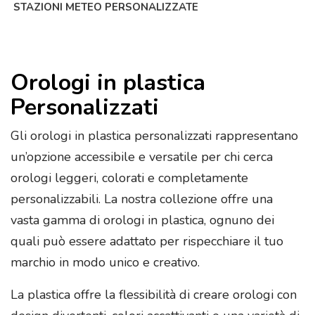
STAZIONI METEO PERSONALIZZATE
Orologi in plastica
Personalizzati
Gli orologi in plastica personalizzati rappresentano
un’opzione accessibile e versatile per chi cerca
orologi leggeri, colorati e completamente
personalizzabili. La nostra collezione offre una
vasta gamma di orologi in plastica, ognuno dei
quali può essere adattato per rispecchiare il tuo
marchio in modo unico e creativo.
La plastica offre la flessibilità di creare orologi con