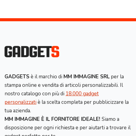
GADGETS
è il marchio di
MM IMMAGINE SRL
per la
stampa online e vendita di articoli personalizzabili. Il
nostro catalogo con più di
18.000 gadget
personalizzati
è la scelta completa per pubblicizzare la
tua azienda.
MM IMMAGINE È IL FORNITORE IDEALE!
Siamo a
disposizione per ogni richiesta e per aiutarti a trovare il