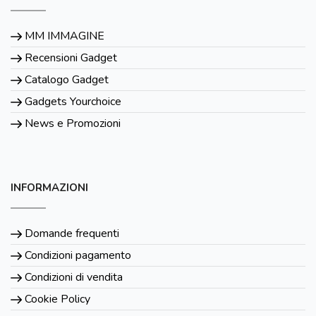
MM IMMAGINE
Recensioni Gadget
Catalogo Gadget
Gadgets Yourchoice
News e Promozioni
INFORMAZIONI
Domande frequenti
Condizioni pagamento
Condizioni di vendita
Cookie Policy