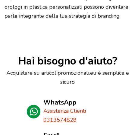
orologi in plastica personalizzati possono diventare
parte integrante della tua strategia di branding.
Hai bisogno d'aiuto?
Acquistare su articolipromozionali.eu è semplice e
sicuro
WhatsApp
Assistenza Clienti
0313574828