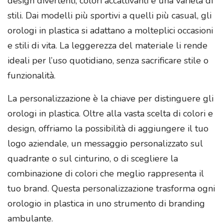
design divertenti, colori accattivanti e una varietà di
stili. Dai modelli più sportivi a quelli più casual, gli
orologi in plastica si adattano a molteplici occasioni
e stili di vita. La leggerezza del materiale li rende
ideali per l’uso quotidiano, senza sacrificare stile o
funzionalità.
La personalizzazione è la chiave per distinguere gli
orologi in plastica. Oltre alla vasta scelta di colori e
design, offriamo la possibilità di aggiungere il tuo
logo aziendale, un messaggio personalizzato sul
quadrante o sul cinturino, o di scegliere la
combinazione di colori che meglio rappresenta il
tuo brand. Questa personalizzazione trasforma ogni
orologio in plastica in uno strumento di branding
ambulante.