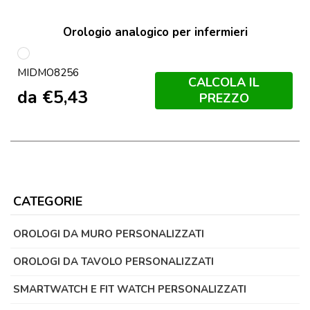
Orologio analogico per infermieri
Bianco
MIDMO8256
CALCOLA IL
da
€
5,43
PREZZO
CATEGORIE
OROLOGI DA MURO PERSONALIZZATI
OROLOGI DA TAVOLO PERSONALIZZATI
SMARTWATCH E FIT WATCH PERSONALIZZATI