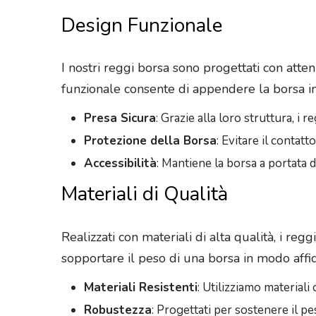
Design Funzionale
I nostri reggi borsa sono progettati con attenz
funzionale consente di appendere la borsa in 
Presa Sicura
: Grazie alla loro struttura, i 
Protezione della Borsa
: Evitare il contat
Accessibilità
: Mantiene la borsa a portata d
Materiali di Qualità
Realizzati con materiali di alta qualità, i re
sopportare il peso di una borsa in modo affi
Materiali Resistenti
: Utilizziamo materiali
Robustezza
: Progettati per sostenere il p