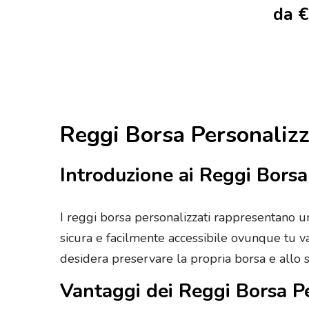
da
€
Reggi Borsa Personalizz
Introduzione ai Reggi Borsa
I reggi borsa personalizzati rappresentano un
sicura e facilmente accessibile ovunque tu vad
desidera preservare la propria borsa e allo
Vantaggi dei Reggi Borsa Pe