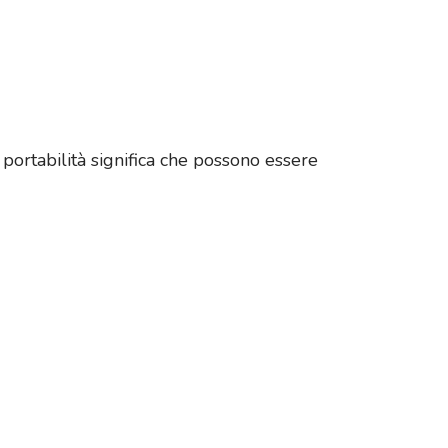
 portabilità significa che possono essere