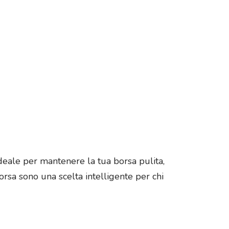
ideale per mantenere la tua borsa pulita,
borsa sono una scelta intelligente per chi