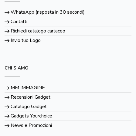
WhatsApp (risposta in 30 secondi)
Contatti
Richiedi catalogo cartaceo
Invio tuo Logo
CHI SIAMO
MM IMMAGINE
Recensioni Gadget
Catalogo Gadget
Gadgets Yourchoice
News e Promozioni