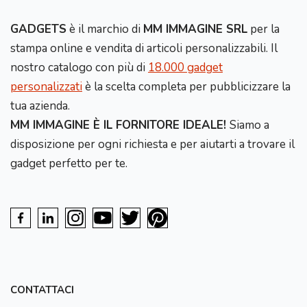
GADGETS
è il marchio di
MM IMMAGINE SRL
per la
stampa online e vendita di articoli personalizzabili. Il
nostro catalogo con più di
18.000 gadget
personalizzati
è la scelta completa per pubblicizzare la
tua azienda.
MM IMMAGINE È IL FORNITORE IDEALE!
Siamo a
disposizione per ogni richiesta e per aiutarti a trovare il
gadget perfetto per te.
CONTATTACI