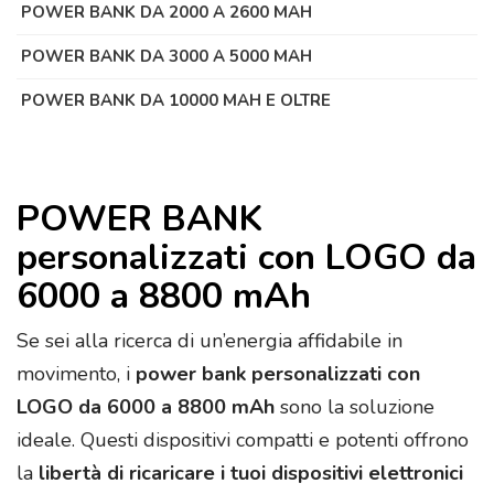
POWER BANK DA 2000 A 2600 MAH
POWER BANK DA 3000 A 5000 MAH
POWER BANK DA 10000 MAH E OLTRE
POWER BANK
personalizzati con LOGO da
6000 a 8800 mAh
Se sei alla ricerca di un’energia affidabile in
movimento, i
power bank personalizzati con
LOGO da 6000 a 8800 mAh
sono la soluzione
ideale. Questi dispositivi compatti e potenti offrono
la
libertà di ricaricare i tuoi dispositivi elettronici