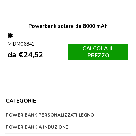
Powerbank solare da 8000 mAh
Nero
MIDMO6841
CALCOLA IL
da
€
24,52
PREZZO
CATEGORIE
POWER BANK PERSONALIZZATI LEGNO
POWER BANK A INDUZIONE