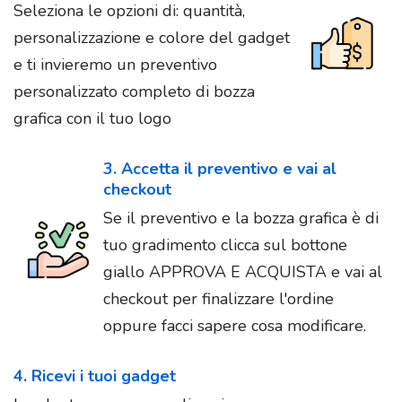
Seleziona le opzioni di: quantità,
personalizzazione e colore del gadget
e ti invieremo un preventivo
personalizzato completo di bozza
grafica con il tuo logo
3. Accetta il preventivo e vai al
checkout
Se il preventivo e la bozza grafica è di
tuo gradimento clicca sul bottone
giallo APPROVA E ACQUISTA e vai al
checkout per finalizzare l'ordine
oppure facci sapere cosa modificare.
4. Ricevi i tuoi gadget