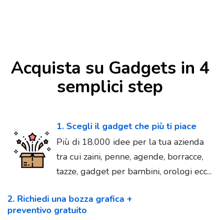
Acquista su Gadgets in 4
semplici step
1. Scegli il gadget che più ti piace
Più di 18.000 idee per la tua azienda
tra cui zaini, penne, agende, borracce,
tazze, gadget per bambini, orologi ecc...
2. Richiedi una bozza grafica +
preventivo gratuito