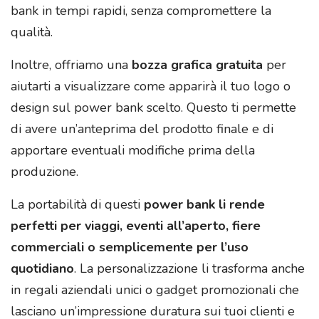
bank in tempi rapidi, senza compromettere la
qualità.
Inoltre, offriamo una
bozza grafica gratuita
per
aiutarti a visualizzare come apparirà il tuo logo o
design sul power bank scelto. Questo ti permette
di avere un’anteprima del prodotto finale e di
apportare eventuali modifiche prima della
produzione.
La portabilità di questi
power bank li rende
perfetti per viaggi, eventi all’aperto, fiere
commerciali o semplicemente per l’uso
quotidiano
. La personalizzazione li trasforma anche
in regali aziendali unici o gadget promozionali che
lasciano un’impressione duratura sui tuoi clienti e