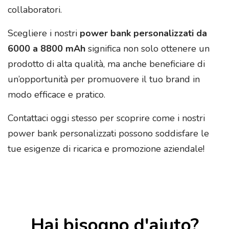
collaboratori.
Scegliere i nostri
power bank personalizzati da
6000 a 8800 mAh
significa non solo ottenere un
prodotto di alta qualità, ma anche beneficiare di
un’opportunità per promuovere il tuo brand in
modo efficace e pratico.
Contattaci oggi stesso per scoprire come i nostri
power bank personalizzati possono soddisfare le
tue esigenze di ricarica e promozione aziendale!
Hai bisogno d'aiuto?