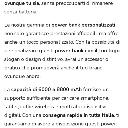
ovunque tu sia
, senza preoccuparti di rimanere
senza batteria.
La nostra gamma di
power bank personalizzati
non solo garantisce prestazioni affidabili, ma offre
anche un tocco personalizzato. Con la possibilità di
personalizzare questi
power bank con il tuo logo
,
slogan o design distintivo, avrai un accessorio
pratico che promuoverà anche il tuo brand
ovunque andrai.
La
capacità di 6000 a 8800 mAh
fornisce un
supporto sufficiente per caricare smartphone,
tablet, cuffie wireless e molti altri dispositivi
digitali. Con una
consegna rapida in tutta Italia
, ti
garantiamo di avere a disposizione questi power