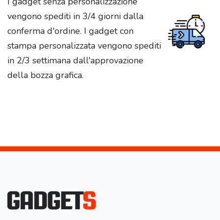
I gadget senza personalizzazione
vengono spediti in 3/4 giorni dalla
conferma d'ordine. I gadget con
stampa personalizzata vengono spediti
in 2/3 settimana dall'approvazione
della bozza grafica.