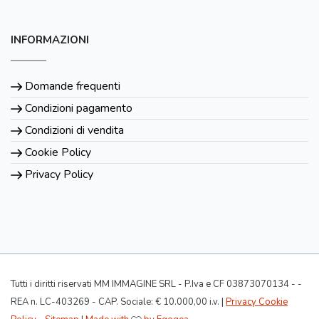
INFORMAZIONI
Domande frequenti
Condizioni pagamento
Condizioni di vendita
Cookie Policy
Privacy Policy
Tutti i diritti riservati MM IMMAGINE SRL - P.Iva e CF 03873070134 - -
REA n. LC-403269 - CAP. Sociale: € 10.000,00 i.v. |
Privacy Cookie