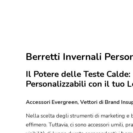
Berretti Invernali Perso
Il Potere delle Teste Calde:
Personalizzabili con il tuo
Accessori Evergreen, Vettori di Brand Insup
Nella scelta degli strumenti di marketing e b
effimero. Tuttavia, ci sono accessori umili, pr