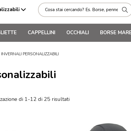
lizzabili
LIETTE
CAPPELLINI
OCCHIALI
BORSE MAR
 INVERNALI PERSONALIZZABILI
sonalizzabili
zazione di 1-12 di 25 risultati