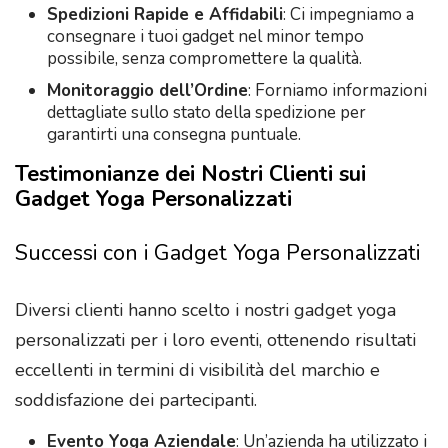
Spedizioni Rapide e Affidabili
: Ci impegniamo a
consegnare i tuoi gadget nel minor tempo
possibile, senza compromettere la qualità.
Monitoraggio dell’Ordine
: Forniamo informazioni
dettagliate sullo stato della spedizione per
garantirti una consegna puntuale.
Testimonianze dei Nostri Clienti sui
Gadget Yoga Personalizzati
Successi con i Gadget Yoga Personalizzati
Diversi clienti hanno scelto i nostri gadget yoga
personalizzati per i loro eventi, ottenendo risultati
eccellenti in termini di visibilità del marchio e
soddisfazione dei partecipanti.
Evento Yoga Aziendale
: Un’azienda ha utilizzato i