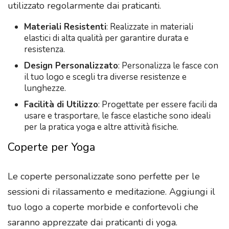
utilizzato regolarmente dai praticanti.
Materiali Resistenti
: Realizzate in materiali
elastici di alta qualità per garantire durata e
resistenza.
Design Personalizzato
: Personalizza le fasce con
il tuo logo e scegli tra diverse resistenze e
lunghezze.
Facilità di Utilizzo
: Progettate per essere facili da
usare e trasportare, le fasce elastiche sono ideali
per la pratica yoga e altre attività fisiche.
Coperte per Yoga
Le coperte personalizzate sono perfette per le
sessioni di rilassamento e meditazione. Aggiungi il
tuo logo a coperte morbide e confortevoli che
saranno apprezzate dai praticanti di yoga.