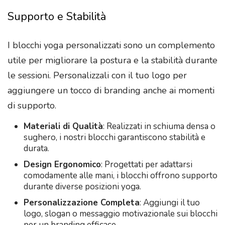
Supporto e Stabilità
I blocchi yoga personalizzati sono un complemento
utile per migliorare la postura e la stabilità durante
le sessioni. Personalizzali con il tuo logo per
aggiungere un tocco di branding anche ai momenti
di supporto.
Materiali di Qualità
: Realizzati in schiuma densa o
sughero, i nostri blocchi garantiscono stabilità e
durata.
Design Ergonomico
: Progettati per adattarsi
comodamente alle mani, i blocchi offrono supporto
durante diverse posizioni yoga.
Personalizzazione Completa
: Aggiungi il tuo
logo, slogan o messaggio motivazionale sui blocchi
per un branding efficace.