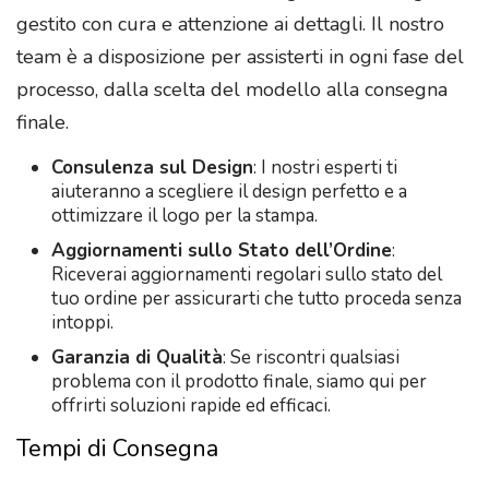
gestito con cura e attenzione ai dettagli. Il nostro
team è a disposizione per assisterti in ogni fase del
processo, dalla scelta del modello alla consegna
finale.
Consulenza sul Design
: I nostri esperti ti
aiuteranno a scegliere il design perfetto e a
ottimizzare il logo per la stampa.
Aggiornamenti sullo Stato dell’Ordine
:
Riceverai aggiornamenti regolari sullo stato del
tuo ordine per assicurarti che tutto proceda senza
intoppi.
Garanzia di Qualità
: Se riscontri qualsiasi
problema con il prodotto finale, siamo qui per
offrirti soluzioni rapide ed efficaci.
Tempi di Consegna