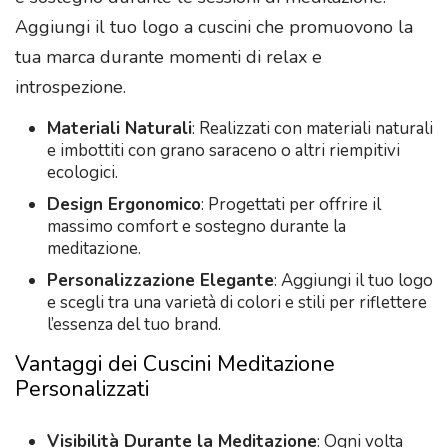
Aggiungi il tuo logo a cuscini che promuovono la
tua marca durante momenti di relax e
introspezione.
Materiali Naturali
: Realizzati con materiali naturali
e imbottiti con grano saraceno o altri riempitivi
ecologici.
Design Ergonomico
: Progettati per offrire il
massimo comfort e sostegno durante la
meditazione.
Personalizzazione Elegante
: Aggiungi il tuo logo
e scegli tra una varietà di colori e stili per riflettere
l’essenza del tuo brand.
Vantaggi dei Cuscini Meditazione
Personalizzati
Visibilità Durante la Meditazione
: Ogni volta