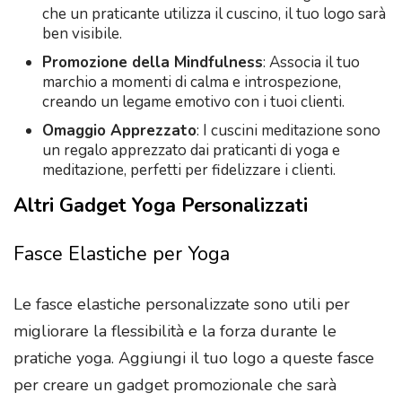
che un praticante utilizza il cuscino, il tuo logo sarà
ben visibile.
Promozione della Mindfulness
: Associa il tuo
marchio a momenti di calma e introspezione,
creando un legame emotivo con i tuoi clienti.
Omaggio Apprezzato
: I cuscini meditazione sono
un regalo apprezzato dai praticanti di yoga e
meditazione, perfetti per fidelizzare i clienti.
Altri Gadget Yoga Personalizzati
Fasce Elastiche per Yoga
Le fasce elastiche personalizzate sono utili per
migliorare la flessibilità e la forza durante le
pratiche yoga. Aggiungi il tuo logo a queste fasce
per creare un gadget promozionale che sarà