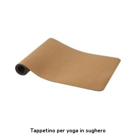
Tappetino per yoga in sughero