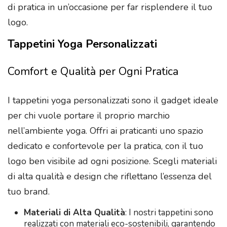
di pratica in un’occasione per far risplendere il tuo
logo.
Tappetini Yoga Personalizzati
Comfort e Qualità per Ogni Pratica
I tappetini yoga personalizzati sono il gadget ideale
per chi vuole portare il proprio marchio
nell’ambiente yoga. Offri ai praticanti uno spazio
dedicato e confortevole per la pratica, con il tuo
logo ben visibile ad ogni posizione. Scegli materiali
di alta qualità e design che riflettano l’essenza del
tuo brand.
Materiali di Alta Qualità
: I nostri tappetini sono
realizzati con materiali eco-sostenibili, garantendo