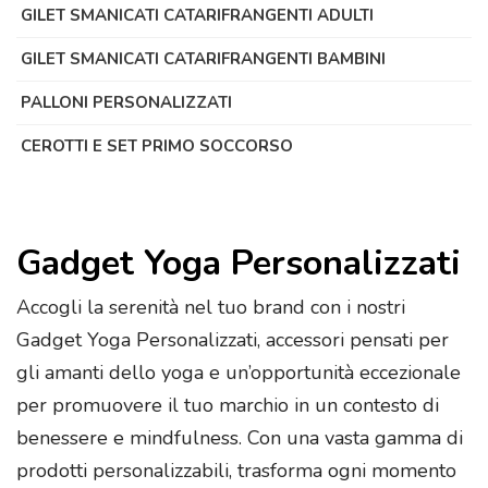
GILET SMANICATI CATARIFRANGENTI ADULTI
GILET SMANICATI CATARIFRANGENTI BAMBINI
PALLONI PERSONALIZZATI
CEROTTI E SET PRIMO SOCCORSO
Gadget Yoga Personalizzati
Accogli la serenità nel tuo brand con i nostri
Gadget Yoga Personalizzati, accessori pensati per
gli amanti dello yoga e un’opportunità eccezionale
per promuovere il tuo marchio in un contesto di
benessere e mindfulness. Con una vasta gamma di
prodotti personalizzabili, trasforma ogni momento