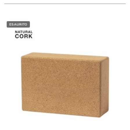
ESAURITO