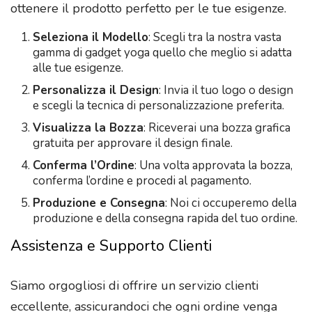
ottenere il prodotto perfetto per le tue esigenze.
Seleziona il Modello
: Scegli tra la nostra vasta
gamma di gadget yoga quello che meglio si adatta
alle tue esigenze.
Personalizza il Design
: Invia il tuo logo o design
e scegli la tecnica di personalizzazione preferita.
Visualizza la Bozza
: Riceverai una bozza grafica
gratuita per approvare il design finale.
Conferma l’Ordine
: Una volta approvata la bozza,
conferma l’ordine e procedi al pagamento.
Produzione e Consegna
: Noi ci occuperemo della
produzione e della consegna rapida del tuo ordine.
Assistenza e Supporto Clienti
Siamo orgogliosi di offrire un servizio clienti
eccellente, assicurandoci che ogni ordine venga