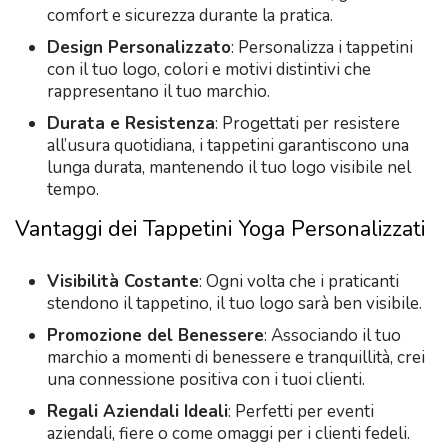
comfort e sicurezza durante la pratica.
Design Personalizzato
: Personalizza i tappetini
con il tuo logo, colori e motivi distintivi che
rappresentano il tuo marchio.
Durata e Resistenza
: Progettati per resistere
all’usura quotidiana, i tappetini garantiscono una
lunga durata, mantenendo il tuo logo visibile nel
tempo.
Vantaggi dei Tappetini Yoga Personalizzati
Visibilità Costante
: Ogni volta che i praticanti
stendono il tappetino, il tuo logo sarà ben visibile.
Promozione del Benessere
: Associando il tuo
marchio a momenti di benessere e tranquillità, crei
una connessione positiva con i tuoi clienti.
Regali Aziendali Ideali
: Perfetti per eventi
aziendali, fiere o come omaggi per i clienti fedeli.