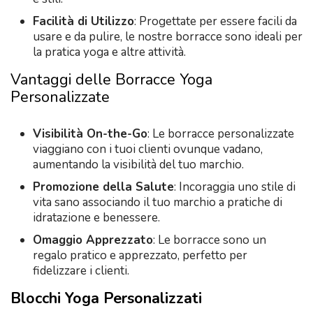
Facilità di Utilizzo
: Progettate per essere facili da
usare e da pulire, le nostre borracce sono ideali per
la pratica yoga e altre attività.
Vantaggi delle Borracce Yoga
Personalizzate
Visibilità On-the-Go
: Le borracce personalizzate
viaggiano con i tuoi clienti ovunque vadano,
aumentando la visibilità del tuo marchio.
Promozione della Salute
: Incoraggia uno stile di
vita sano associando il tuo marchio a pratiche di
idratazione e benessere.
Omaggio Apprezzato
: Le borracce sono un
regalo pratico e apprezzato, perfetto per
fidelizzare i clienti.
Blocchi Yoga Personalizzati