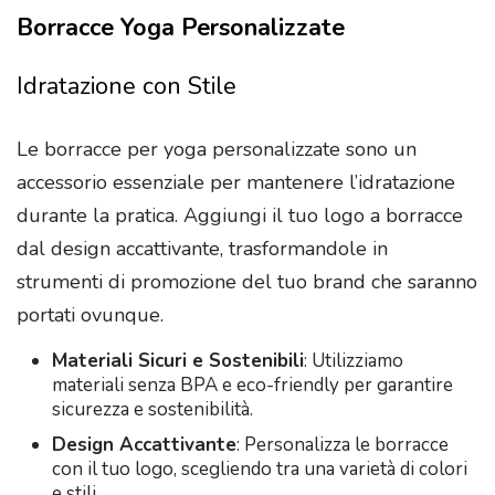
Borracce Yoga Personalizzate
Idratazione con Stile
Le borracce per yoga personalizzate sono un
accessorio essenziale per mantenere l’idratazione
durante la pratica. Aggiungi il tuo logo a borracce
dal design accattivante, trasformandole in
strumenti di promozione del tuo brand che saranno
portati ovunque.
Materiali Sicuri e Sostenibili
: Utilizziamo
materiali senza BPA e eco-friendly per garantire
sicurezza e sostenibilità.
Design Accattivante
: Personalizza le borracce
con il tuo logo, scegliendo tra una varietà di colori
e stili.