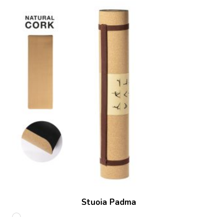
Stuoia Padma