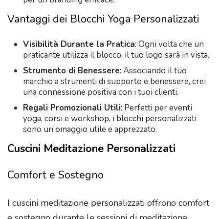
Vantaggi dei Blocchi Yoga Personalizzati
Visibilità Durante la Pratica
: Ogni volta che un
praticante utilizza il blocco, il tuo logo sarà in vista.
Strumento di Benessere
: Associando il tuo
marchio a strumenti di supporto e benessere, crei
una connessione positiva con i tuoi clienti.
Regali Promozionali Utili
: Perfetti per eventi
yoga, corsi e workshop, i blocchi personalizzati
sono un omaggio utile e apprezzato.
Cuscini Meditazione Personalizzati
Comfort e Sostegno
I cuscini meditazione personalizzati offrono comfort
e sostegno durante le sessioni di meditazione.