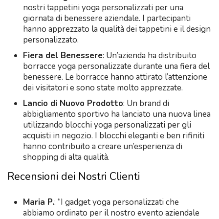
nostri tappetini yoga personalizzati per una
giornata di benessere aziendale. I partecipanti
hanno apprezzato la qualità dei tappetini e il design
personalizzato.
Fiera del Benessere
: Un’azienda ha distribuito
borracce yoga personalizzate durante una fiera del
benessere. Le borracce hanno attirato l’attenzione
dei visitatori e sono state molto apprezzate.
Lancio di Nuovo Prodotto
: Un brand di
abbigliamento sportivo ha lanciato una nuova linea
utilizzando blocchi yoga personalizzati per gli
acquisti in negozio. I blocchi eleganti e ben rifiniti
hanno contribuito a creare un’esperienza di
shopping di alta qualità.
Recensioni dei Nostri Clienti
Maria P.
: “I gadget yoga personalizzati che
abbiamo ordinato per il nostro evento aziendale