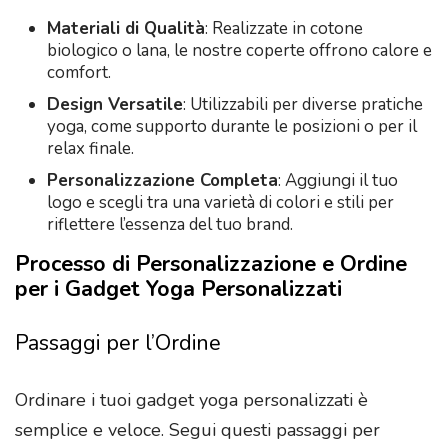
Materiali di Qualità
: Realizzate in cotone
biologico o lana, le nostre coperte offrono calore e
comfort.
Design Versatile
: Utilizzabili per diverse pratiche
yoga, come supporto durante le posizioni o per il
relax finale.
Personalizzazione Completa
: Aggiungi il tuo
logo e scegli tra una varietà di colori e stili per
riflettere l’essenza del tuo brand.
Processo di Personalizzazione e Ordine
per i Gadget Yoga Personalizzati
Passaggi per l’Ordine
Ordinare i tuoi gadget yoga personalizzati è
semplice e veloce. Segui questi passaggi per