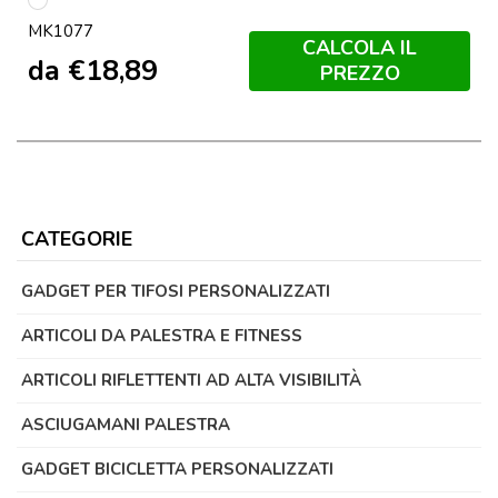
S/C
MK1077
CALCOLA IL
da
€
18,89
PREZZO
CATEGORIE
GADGET PER TIFOSI PERSONALIZZATI
ARTICOLI DA PALESTRA E FITNESS
ARTICOLI RIFLETTENTI AD ALTA VISIBILITÀ
ASCIUGAMANI PALESTRA
GADGET BICICLETTA PERSONALIZZATI