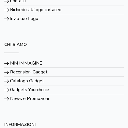
Contatti
Richiedi catalogo cartaceo
Invio tuo Logo
CHI SIAMO
MM IMMAGINE
Recensioni Gadget
Catalogo Gadget
Gadgets Yourchoice
News e Promozioni
INFORMAZIONI