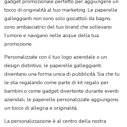
gadget promozionale perfetto per aggiungere un
tocco di originalità al tuo marketing. Le paperelle
galleggianti non sono solo giocattoli da bagno,
sono ambasciatrici del tuo brand che sollevano
l’umore e navigano nelle acque della tua
promozione.
Personalizzate con il tuo logo aziendale o un
design distintivo, le paperelle galleggianti
diventano una forma unica di pubblicità. Sia che tu
le stia regalando come parte di kit regalo per
bambini o come gadget divertente durante eventi
aziendali, le paperelle personalizzate aggiungono
un tocco di allegria e originalità.
La personalizzazione è al centro della nostra