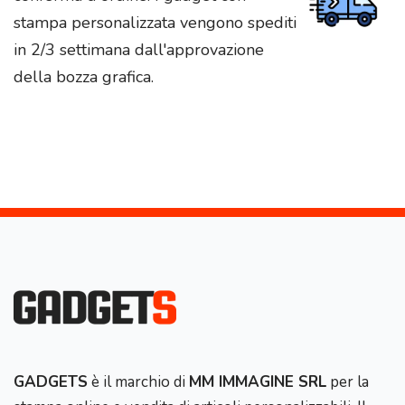
stampa personalizzata vengono spediti
in 2/3 settimana dall'approvazione
della bozza grafica.
GADGETS
è il marchio di
MM IMMAGINE SRL
per la