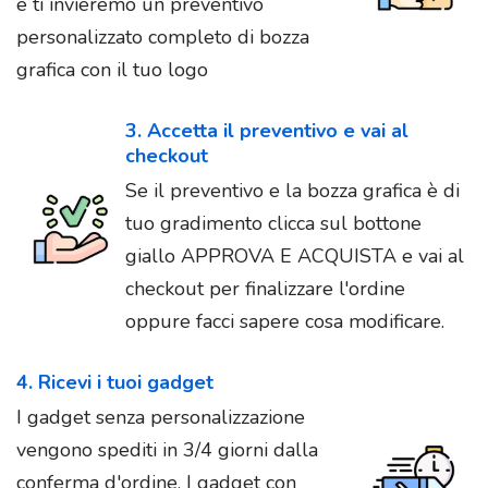
e ti invieremo un preventivo
personalizzato completo di bozza
grafica con il tuo logo
3. Accetta il preventivo e vai al
checkout
Se il preventivo e la bozza grafica è di
tuo gradimento clicca sul bottone
giallo APPROVA E ACQUISTA e vai al
checkout per finalizzare l'ordine
oppure facci sapere cosa modificare.
4. Ricevi i tuoi gadget
I gadget senza personalizzazione
vengono spediti in 3/4 giorni dalla
conferma d'ordine. I gadget con