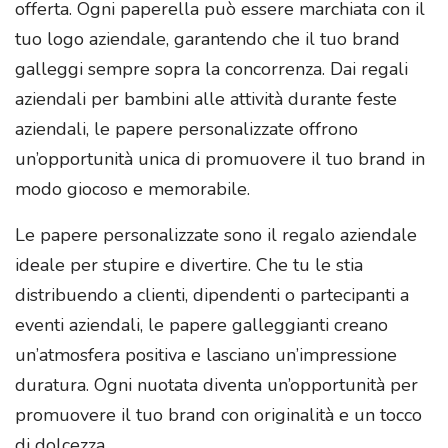
offerta. Ogni paperella può essere marchiata con il
tuo logo aziendale, garantendo che il tuo brand
galleggi sempre sopra la concorrenza. Dai regali
aziendali per bambini alle attività durante feste
aziendali, le papere personalizzate offrono
un’opportunità unica di promuovere il tuo brand in
modo giocoso e memorabile.
Le papere personalizzate sono il regalo aziendale
ideale per stupire e divertire. Che tu le stia
distribuendo a clienti, dipendenti o partecipanti a
eventi aziendali, le papere galleggianti creano
un’atmosfera positiva e lasciano un’impressione
duratura. Ogni nuotata diventa un’opportunità per
promuovere il tuo brand con originalità e un tocco
di dolcezza.