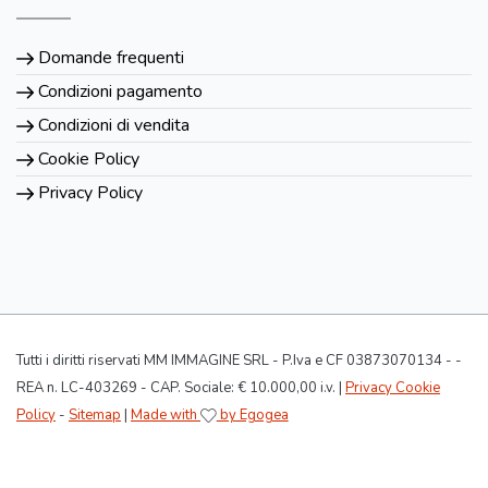
Domande frequenti
Condizioni pagamento
Condizioni di vendita
Cookie Policy
Privacy Policy
Tutti i diritti riservati MM IMMAGINE SRL - P.Iva e CF 03873070134 - -
REA n. LC-403269 - CAP. Sociale: € 10.000,00 i.v. |
Privacy Cookie
Policy
-
Sitemap
|
Made with
by Egogea