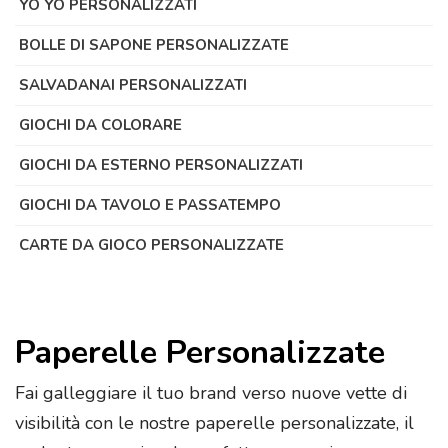
YO YO PERSONALIZZATI
BOLLE DI SAPONE PERSONALIZZATE
SALVADANAI PERSONALIZZATI
GIOCHI DA COLORARE
GIOCHI DA ESTERNO PERSONALIZZATI
GIOCHI DA TAVOLO E PASSATEMPO
CARTE DA GIOCO PERSONALIZZATE
Paperelle Personalizzate
Fai galleggiare il tuo brand verso nuove vette di
visibilità con le nostre paperelle personalizzate, il