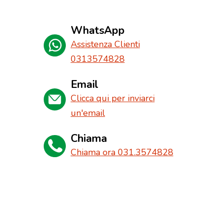
WhatsApp
Assistenza Clienti
0313574828
Email
Clicca qui per inviarci
un'email
Chiama
Chiama ora 031.3574828