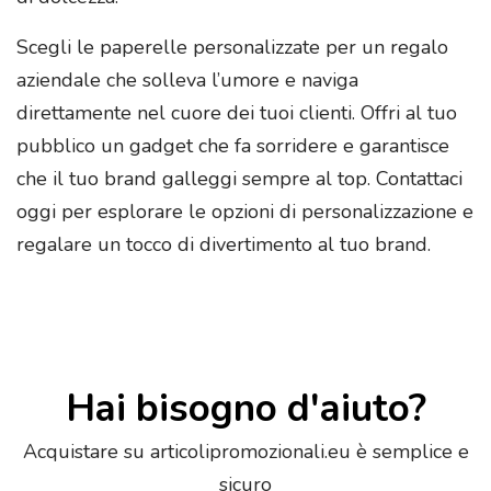
Scegli le paperelle personalizzate per un regalo
aziendale che solleva l’umore e naviga
direttamente nel cuore dei tuoi clienti. Offri al tuo
pubblico un gadget che fa sorridere e garantisce
che il tuo brand galleggi sempre al top. Contattaci
oggi per esplorare le opzioni di personalizzazione e
regalare un tocco di divertimento al tuo brand.
Hai bisogno d'aiuto?
Acquistare su articolipromozionali.eu è semplice e
sicuro