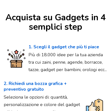
Acquista su Gadgets in 4
semplici step
1. Scegli il gadget che più ti piace
Più di 18.000 idee per la tua azienda
tra cui zaini, penne, agende, borracce,
tazze, gadget per bambini, orologi ecc...
2. Richiedi una bozza grafica +
preventivo gratuito
Seleziona le opzioni di: quantità,
personalizzazione e colore del gadget