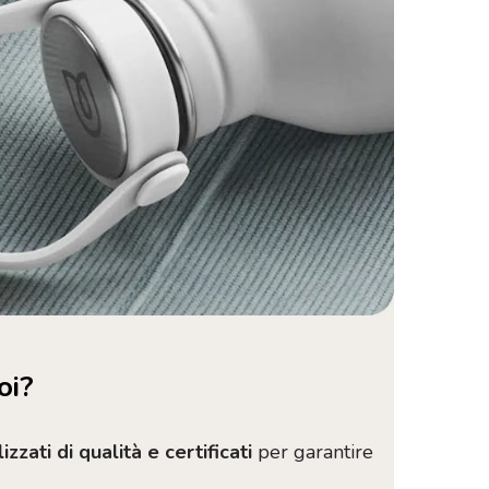
oi?
zati di qualità e certificati
per garantire