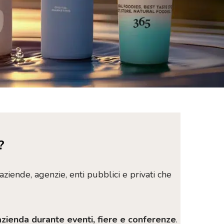
?
aziende, agenzie, enti pubblici e privati che
zienda durante eventi, fiere e conferenze
.