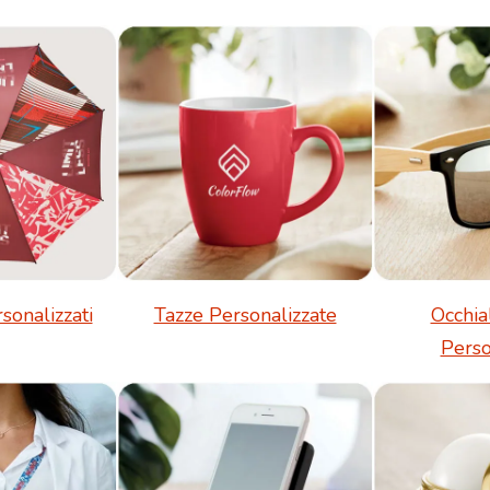
sonalizzati
Tazze Personalizzate
Occhia
Perso