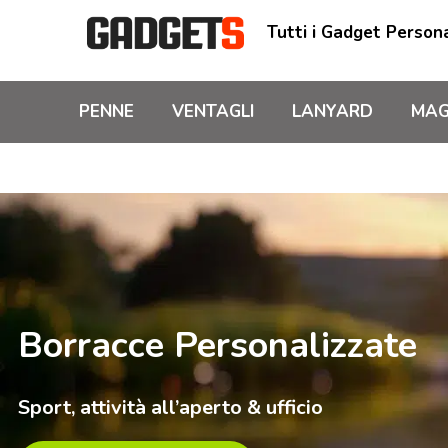
Tutti i Gadget Persona
PENNE
VENTAGLI
LANYARD
MAG
Borracce Personalizzate
Sport, attività all’aperto & ufficio