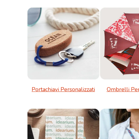
Portachiavi Personalizzati
Ombrelli Per