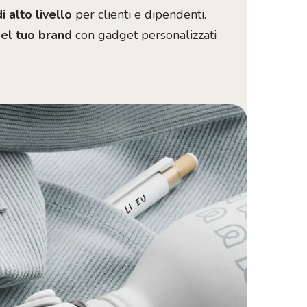
i alto livello
per clienti e dipendenti.
del tuo brand
con gadget personalizzati