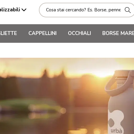
lizzabili
LIETTE
CAPPELLINI
OCCHIALI
BORSE MAR