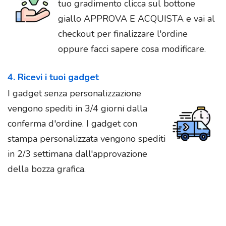
tuo gradimento clicca sul bottone
giallo APPROVA E ACQUISTA e vai al
checkout per finalizzare l'ordine
oppure facci sapere cosa modificare.
4. Ricevi i tuoi gadget
I gadget senza personalizzazione
vengono spediti in 3/4 giorni dalla
conferma d'ordine. I gadget con
stampa personalizzata vengono spediti
in 2/3 settimana dall'approvazione
della bozza grafica.