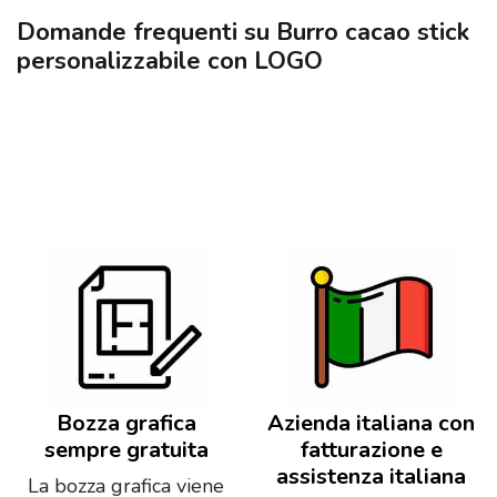
Domande frequenti su Burro cacao stick
personalizzabile con LOGO
Bozza grafica
Azienda italiana con
sempre gratuita
fatturazione e
assistenza italiana
La bozza grafica viene