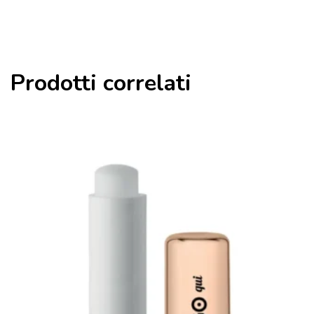
Prodotti correlati