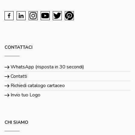
CONTATTACI
WhatsApp (risposta in 30 secondi)
Contatti
Richiedi catalogo cartaceo
Invio tuo Logo
CHI SIAMO