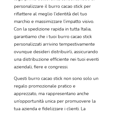
personalizzare il burro cacao stick per
riflettere al meglio l’identità del tuo
marchio e massimizzare l’impatto visivo.
Con la spedizione rapida in tutta Italia,
garantiamo che i tuoi burro cacao stick
personalizzati arrivino tempestivamente
ovunque desideri distribuirli, assicurando
una distribuzione efficiente nei tuoi eventi
aziendali, fiere e congressi.
Questi burro cacao stick non sono solo un
regalo promozionale pratico e
apprezzato, ma rappresentano anche
un’opportunità unica per promuovere la
tua azienda e fidelizzare i clienti. La