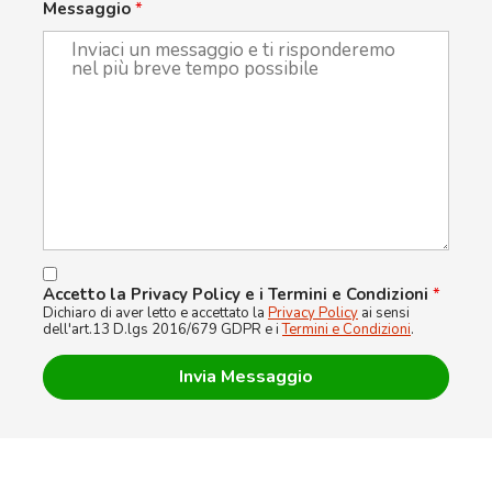
Messaggio
*
Accetto la Privacy Policy e i Termini e Condizioni
*
Dichiaro di aver letto e accettato la
Privacy Policy
ai sensi
dell'art.13 D.lgs 2016/679 GDPR e i
Termini e Condizioni
.