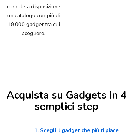
completa disposizione
un catalogo con più di
18.000 gadget tra cui
scegliere.
Acquista su Gadgets in 4
semplici step
1. Scegli il gadget che più ti piace