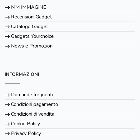
MM IMMAGINE
Recensioni Gadget
Catalogo Gadget
Gadgets Yourchoice
News e Promozioni
INFORMAZIONI
Domande frequenti
Condizioni pagamento
Condizioni di vendita
Cookie Policy
Privacy Policy