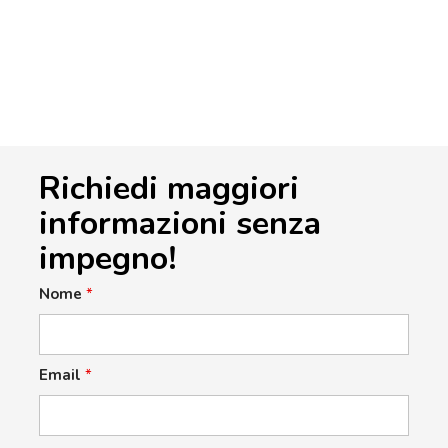
Richiedi maggiori
informazioni senza
impegno!
Nome
*
Email
*