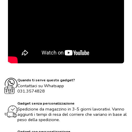
Quando ti serve questo gadget?
Contattaci su Whatsapp
031.3574828
Gadget senza personalizzazione
Spedizione da magazzino in 3-5 giorni lavorativi. Vanno
aggiunti i tempi di resa del corriere che variano in base al
peso della spedizione.
Gadget con personalizzazione