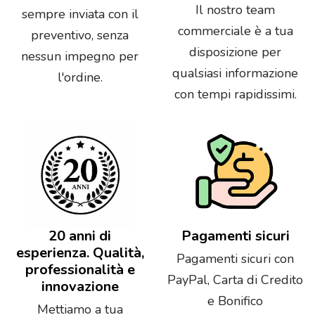
Il nostro team
sempre inviata con il
commerciale è a tua
preventivo, senza
disposizione per
nessun impegno per
qualsiasi informazione
l'ordine.
con tempi rapidissimi.
20 anni di
Pagamenti sicuri
esperienza. Qualità,
Pagamenti sicuri con
professionalità e
PayPal, Carta di Credito
innovazione
e Bonifico
Mettiamo a tua