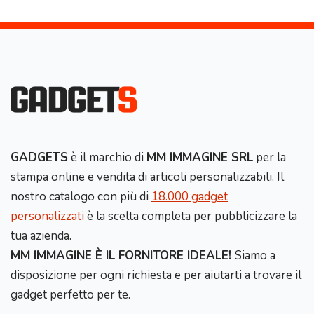
GADGETS
è il marchio di
MM IMMAGINE SRL
per la
stampa online e vendita di articoli personalizzabili. Il
nostro catalogo con più di
18.000 gadget
personalizzati
è la scelta completa per pubblicizzare la
tua azienda.
MM IMMAGINE È IL FORNITORE IDEALE!
Siamo a
disposizione per ogni richiesta e per aiutarti a trovare il
gadget perfetto per te.