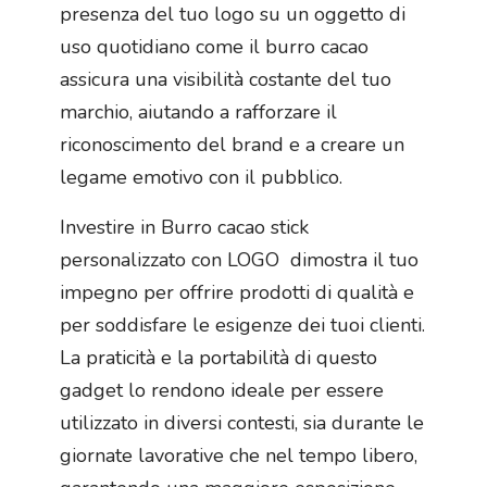
presenza del tuo logo su un oggetto di
uso quotidiano come il burro cacao
assicura una visibilità costante del tuo
marchio, aiutando a rafforzare il
riconoscimento del brand e a creare un
legame emotivo con il pubblico.
Investire in Burro cacao stick
personalizzato con LOGO dimostra il tuo
impegno per offrire prodotti di qualità e
per soddisfare le esigenze dei tuoi clienti.
La praticità e la portabilità di questo
gadget lo rendono ideale per essere
utilizzato in diversi contesti, sia durante le
giornate lavorative che nel tempo libero,