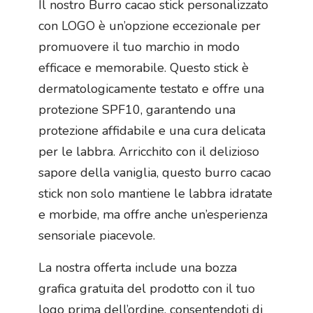
Il nostro Burro cacao stick personalizzato
con LOGO è un’opzione eccezionale per
promuovere il tuo marchio in modo
efficace e memorabile. Questo stick è
dermatologicamente testato e offre una
protezione SPF10, garantendo una
protezione affidabile e una cura delicata
per le labbra. Arricchito con il delizioso
sapore della vaniglia, questo burro cacao
stick non solo mantiene le labbra idratate
e morbide, ma offre anche un’esperienza
sensoriale piacevole.
La nostra offerta include una bozza
grafica gratuita del prodotto con il tuo
logo prima dell’ordine, consentendoti di