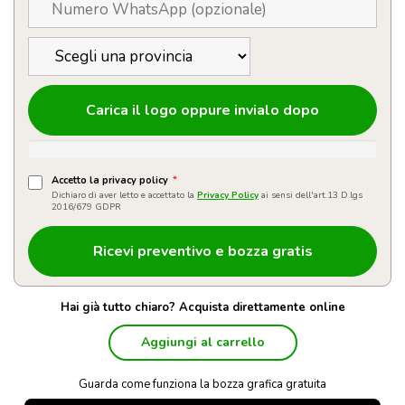
Carica il logo oppure invialo dopo
Accetto la privacy policy
*
Dichiaro di aver letto e accettato la
Privacy Policy
ai sensi dell'art.13 D.lgs
2016/679 GDPR
Hai già tutto chiaro? Acquista direttamente online
Aggiungi al carrello
Guarda come funziona la bozza grafica gratuita