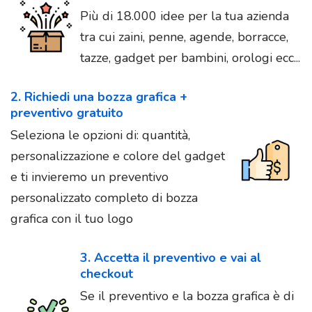
Più di 18.000 idee per la tua azienda
tra cui zaini, penne, agende, borracce,
tazze, gadget per bambini, orologi ecc...
2. Richiedi una bozza grafica +
preventivo gratuito
Seleziona le opzioni di: quantità,
personalizzazione e colore del gadget
e ti invieremo un preventivo
personalizzato completo di bozza
grafica con il tuo logo
3. Accetta il preventivo e vai al
checkout
Se il preventivo e la bozza grafica è di