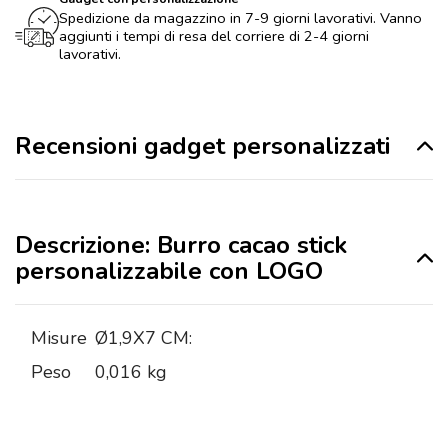
Spedizione da magazzino in 7-9 giorni lavorativi. Vanno
aggiunti i tempi di resa del corriere di 2-4 giorni
lavorativi.
Recensioni gadget personalizzati
Descrizione: Burro cacao stick
personalizzabile con LOGO
Misure
Ø1,9X7 CM:
Peso
0,016 kg