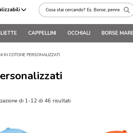
lizzabili
LIETTE
CAPPELLINI
OCCHIALI
BORSE MAR
NI IN COTONE PERSONALIZZATI
ersonalizzati
zazione di 1-12 di 46 risultati