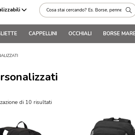
lizzabili
LIETTE
CAPPELLINI
OCCHIALI
BORSE MAR
ALIZZATI
rsonalizzati
zazione di 10 risultati