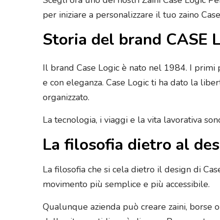
per iniziare a personalizzare il tuo zaino Ca
Storia del brand CASE 
Il brand Case Logic è nato nel 1984. I primi 
e con eleganza. Case Logic ti ha dato la libert
organizzato.
La tecnologia, i viaggi e la vita lavorativa so
La filosofia dietro al de
La filosofia che si cela dietro il design di Ca
movimento più semplice e più accessibile.
Qualunque azienda può creare zaini, borse o c