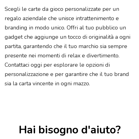
Scegli le carte da gioco personalizzate per un
regalo aziendale che unisce intrattenimento e
branding in modo unico. Offri al tuo pubblico un
gadget che aggiunge un tocco di originalità a ogni
partita, garantendo che il tuo marchio sia sempre
presente nei momenti di relax e divertimento.
Contattaci oggi per esplorare le opzioni di
personalizzazione e per garantire che il tuo brand
sia la carta vincente in ogni mazzo.
Hai bisogno d'aiuto?