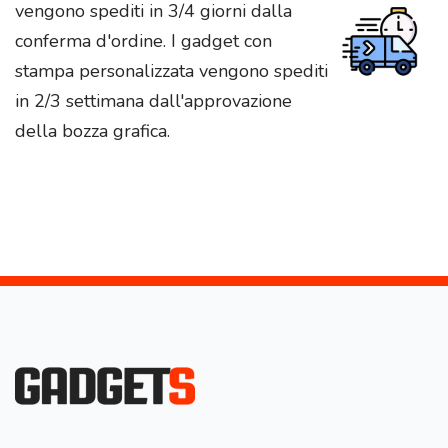
vengono spediti in 3/4 giorni dalla
conferma d'ordine. I gadget con
stampa personalizzata vengono spediti
in 2/3 settimana dall'approvazione
della bozza grafica.