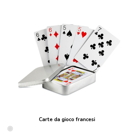
Carte da gioco francesi
Argento