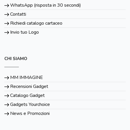
WhatsApp (risposta in 30 secondi)
Contatti
Richiedi catalogo cartaceo
Invio tuo Logo
CHI SIAMO
MM IMMAGINE
Recensioni Gadget
Catalogo Gadget
Gadgets Yourchoice
News e Promozioni