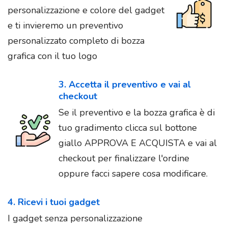
personalizzazione e colore del gadget
e ti invieremo un preventivo
personalizzato completo di bozza
grafica con il tuo logo
3. Accetta il preventivo e vai al
checkout
Se il preventivo e la bozza grafica è di
tuo gradimento clicca sul bottone
giallo APPROVA E ACQUISTA e vai al
checkout per finalizzare l'ordine
oppure facci sapere cosa modificare.
4. Ricevi i tuoi gadget
I gadget senza personalizzazione