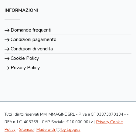
INFORMAZIONI
Domande frequenti
Condizioni pagamento
Condizioni di vendita
Cookie Policy
Privacy Policy
Tutti i diritti riservati MM IMMAGINE SRL - P.Iva e CF 03873070134 - -
REA n. LC-403269 - CAP. Sociale: € 10.000,00 i.v. |
Privacy Cookie
Policy
-
Sitemap
|
Made with
by Egogea