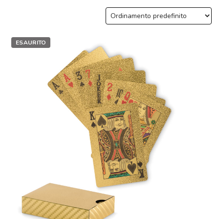
ESAURITO