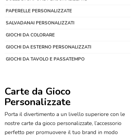
PAPERELLE PERSONALIZZATE
SALVADANAI PERSONALIZZATI
GIOCHI DA COLORARE
GIOCHI DA ESTERNO PERSONALIZZATI
GIOCHI DA TAVOLO E PASSATEMPO
Carte da Gioco
Personalizzate
Porta il divertimento a un livello superiore con le
nostre carte da gioco personalizzate, l’accessorio
perfetto per promuovere il tuo brand in modo