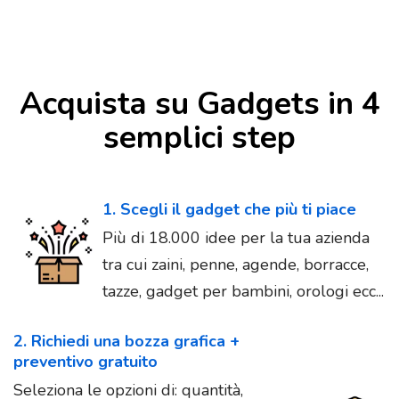
Acquista su Gadgets in 4
semplici step
1. Scegli il gadget che più ti piace
Più di 18.000 idee per la tua azienda
tra cui zaini, penne, agende, borracce,
tazze, gadget per bambini, orologi ecc...
2. Richiedi una bozza grafica +
preventivo gratuito
Seleziona le opzioni di: quantità,