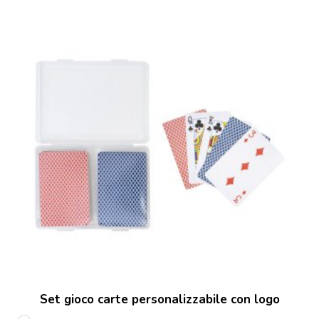
Set gioco carte personalizzabile con logo