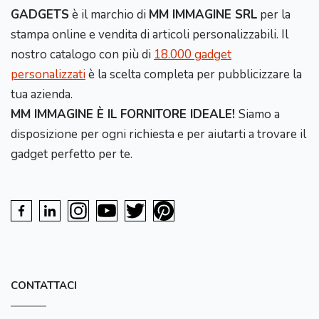
GADGETS
è il marchio di
MM IMMAGINE SRL
per la
stampa online e vendita di articoli personalizzabili. Il
nostro catalogo con più di
18.000 gadget
personalizzati
è la scelta completa per pubblicizzare la
tua azienda.
MM IMMAGINE È IL FORNITORE IDEALE!
Siamo a
disposizione per ogni richiesta e per aiutarti a trovare il
gadget perfetto per te.
CONTATTACI