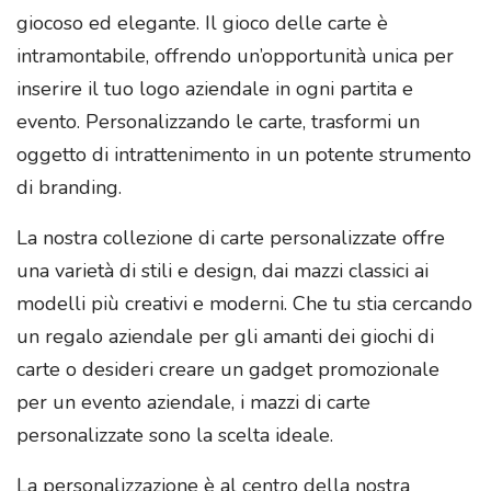
giocoso ed elegante. Il gioco delle carte è
intramontabile, offrendo un’opportunità unica per
inserire il tuo logo aziendale in ogni partita e
evento. Personalizzando le carte, trasformi un
oggetto di intrattenimento in un potente strumento
di branding.
La nostra collezione di carte personalizzate offre
una varietà di stili e design, dai mazzi classici ai
modelli più creativi e moderni. Che tu stia cercando
un regalo aziendale per gli amanti dei giochi di
carte o desideri creare un gadget promozionale
per un evento aziendale, i mazzi di carte
personalizzate sono la scelta ideale.
La personalizzazione è al centro della nostra