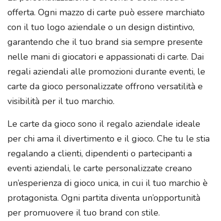
offerta. Ogni mazzo di carte può essere marchiato
con il tuo logo aziendale o un design distintivo,
garantendo che il tuo brand sia sempre presente
nelle mani di giocatori e appassionati di carte. Dai
regali aziendali alle promozioni durante eventi, le
carte da gioco personalizzate offrono versatilità e
visibilità per il tuo marchio.
Le carte da gioco sono il regalo aziendale ideale
per chi ama il divertimento e il gioco. Che tu le stia
regalando a clienti, dipendenti o partecipanti a
eventi aziendali, le carte personalizzate creano
un’esperienza di gioco unica, in cui il tuo marchio è
protagonista. Ogni partita diventa un’opportunità
per promuovere il tuo brand con stile.