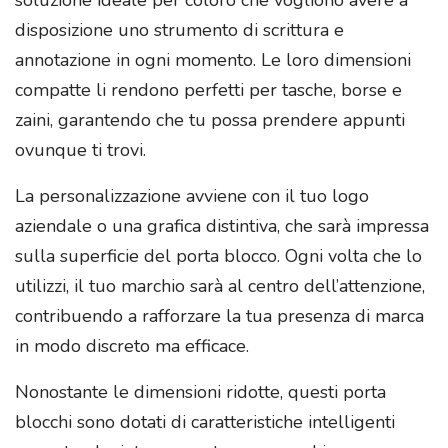
disposizione uno strumento di scrittura e
annotazione in ogni momento. Le loro dimensioni
compatte li rendono perfetti per tasche, borse e
zaini, garantendo che tu possa prendere appunti
ovunque ti trovi.
La personalizzazione avviene con il tuo logo
aziendale o una grafica distintiva, che sarà impressa
sulla superficie del porta blocco. Ogni volta che lo
utilizzi, il tuo marchio sarà al centro dell’attenzione,
contribuendo a rafforzare la tua presenza di marca
in modo discreto ma efficace.
Nonostante le dimensioni ridotte, questi porta
blocchi sono dotati di caratteristiche intelligenti