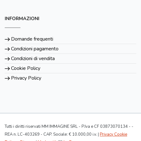
INFORMAZIONI
Domande frequenti
Condizioni pagamento
Condizioni di vendita
Cookie Policy
Privacy Policy
Tutti i diritti riservati MM IMMAGINE SRL - P.Iva e CF 03873070134 - -
REA n. LC-403269 - CAP. Sociale: € 10.000,00 i.v. |
Privacy Cookie