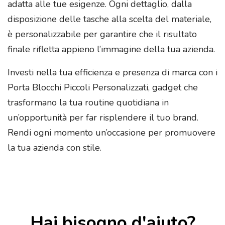
adatta alle tue esigenze. Ogni dettaglio, dalla
disposizione delle tasche alla scelta del materiale,
è personalizzabile per garantire che il risultato
finale rifletta appieno l’immagine della tua azienda.
Investi nella tua efficienza e presenza di marca con i
Porta Blocchi Piccoli Personalizzati, gadget che
trasformano la tua routine quotidiana in
un’opportunità per far risplendere il tuo brand.
Rendi ogni momento un’occasione per promuovere
la tua azienda con stile.
Hai bisogno d'aiuto?