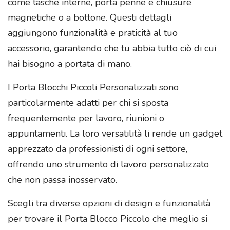
come tasche interne, porta penne e chiusure
magnetiche o a bottone. Questi dettagli
aggiungono funzionalità e praticità al tuo
accessorio, garantendo che tu abbia tutto ciò di cui
hai bisogno a portata di mano.
I Porta Blocchi Piccoli Personalizzati sono
particolarmente adatti per chi si sposta
frequentemente per lavoro, riunioni o
appuntamenti. La loro versatilità li rende un gadget
apprezzato da professionisti di ogni settore,
offrendo uno strumento di lavoro personalizzato
che non passa inosservato.
Scegli tra diverse opzioni di design e funzionalità
per trovare il Porta Blocco Piccolo che meglio si