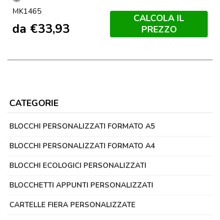
Grey
MK1465
CALCOLA IL
da
€
33,93
PREZZO
CATEGORIE
BLOCCHI PERSONALIZZATI FORMATO A5
BLOCCHI PERSONALIZZATI FORMATO A4
BLOCCHI ECOLOGICI PERSONALIZZATI
BLOCCHETTI APPUNTI PERSONALIZZATI
CARTELLE FIERA PERSONALIZZATE