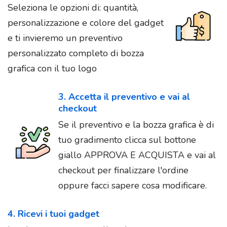
Seleziona le opzioni di: quantità,
personalizzazione e colore del gadget
e ti invieremo un preventivo
personalizzato completo di bozza
grafica con il tuo logo
3. Accetta il preventivo e vai al
checkout
Se il preventivo e la bozza grafica è di
tuo gradimento clicca sul bottone
giallo APPROVA E ACQUISTA e vai al
checkout per finalizzare l'ordine
oppure facci sapere cosa modificare.
4. Ricevi i tuoi gadget