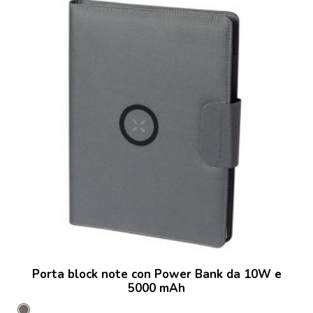
Porta block note con Power Bank da 10W e
5000 mAh