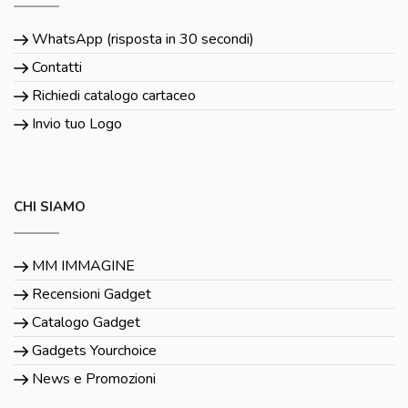
WhatsApp (risposta in 30 secondi)
Contatti
Richiedi catalogo cartaceo
Invio tuo Logo
CHI SIAMO
MM IMMAGINE
Recensioni Gadget
Catalogo Gadget
Gadgets Yourchoice
News e Promozioni