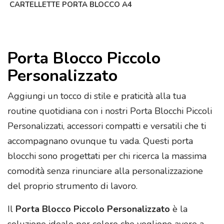
CARTELLETTE PORTA BLOCCO A4
Porta Blocco Piccolo
Personalizzato
Aggiungi un tocco di stile e praticità alla tua
routine quotidiana con i nostri Porta Blocchi Piccoli
Personalizzati, accessori compatti e versatili che ti
accompagnano ovunque tu vada. Questi porta
blocchi sono progettati per chi ricerca la massima
comodità senza rinunciare alla personalizzazione
del proprio strumento di lavoro.
Il
Porta Blocco Piccolo Personalizzato
è la
soluzione ideale per coloro che vogliono avere a