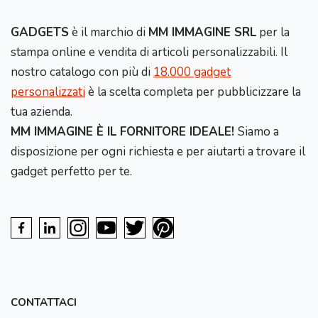
GADGETS
è il marchio di
MM IMMAGINE SRL
per la
stampa online e vendita di articoli personalizzabili. Il
nostro catalogo con più di
18.000 gadget
personalizzati
è la scelta completa per pubblicizzare la
tua azienda.
MM IMMAGINE È IL FORNITORE IDEALE!
Siamo a
disposizione per ogni richiesta e per aiutarti a trovare il
gadget perfetto per te.
CONTATTACI