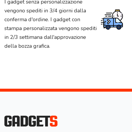
I gadget senza personalizzazione
vengono spediti in 3/4 giorni dalla
conferma d'ordine. I gadget con
stampa personalizzata vengono spediti
in 2/3 settimana dall'approvazione
della bozza grafica.