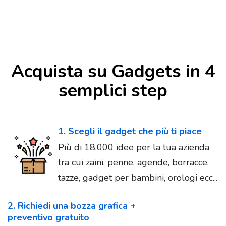
Acquista su Gadgets in 4
semplici step
1. Scegli il gadget che più ti piace
Più di 18.000 idee per la tua azienda
tra cui zaini, penne, agende, borracce,
tazze, gadget per bambini, orologi ecc...
2. Richiedi una bozza grafica +
preventivo gratuito