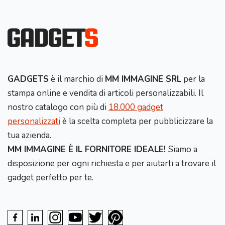
GADGETS
è il marchio di
MM IMMAGINE SRL
per la
stampa online e vendita di articoli personalizzabili. Il
nostro catalogo con più di
18.000 gadget
personalizzati
è la scelta completa per pubblicizzare la
tua azienda.
MM IMMAGINE È IL FORNITORE IDEALE!
Siamo a
disposizione per ogni richiesta e per aiutarti a trovare il
gadget perfetto per te.