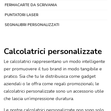
FERMACARTE DA SCRIVANIA
PUNTATORI LASER
SEGNALIBRI PERSONALIZZATI
Calcolatrici personalizzate
Le calcolatrici rappresentano un modo intelligente
per promuovere il tuo brand in modo tangibile e
pratico. Sia che tu le distribuisca come gadget
aziendali o le offra come regali promozionali, le
calcolatrici personalizzate sono un accessorio utile
che lascia un’impressione duratura.
Le nostre calcolatrici personalizzate non sono solo