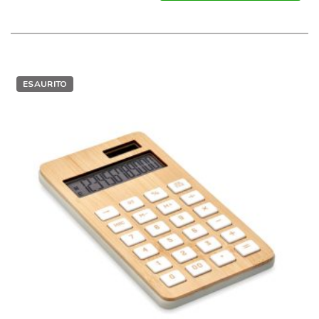
ESAURITO