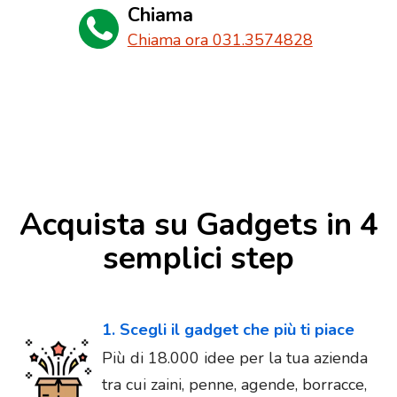
Chiama
Chiama ora 031.3574828
Acquista su Gadgets in 4
semplici step
1. Scegli il gadget che più ti piace
Più di 18.000 idee per la tua azienda
tra cui zaini, penne, agende, borracce,