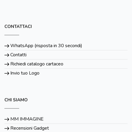
CONTATTACI
WhatsApp (risposta in 30 secondi)
Contatti
Richiedi catalogo cartaceo
Invio tuo Logo
CHI SIAMO
MM IMMAGINE
Recensioni Gadget