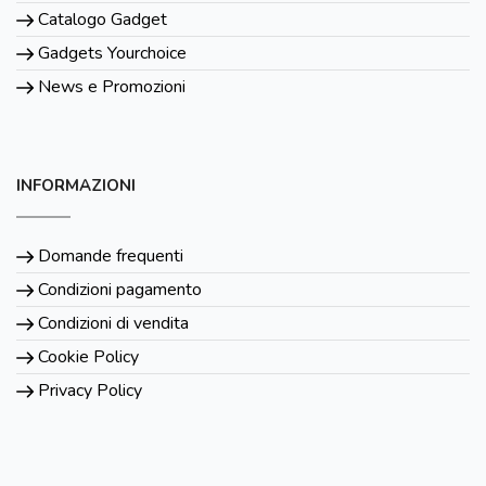
Catalogo Gadget
Gadgets Yourchoice
News e Promozioni
INFORMAZIONI
Domande frequenti
Condizioni pagamento
Condizioni di vendita
Cookie Policy
Privacy Policy