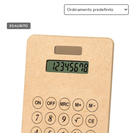
ESAURITO