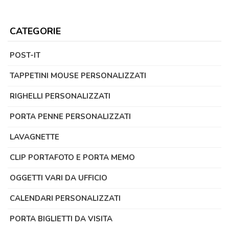
CATEGORIE
POST-IT
TAPPETINI MOUSE PERSONALIZZATI
RIGHELLI PERSONALIZZATI
PORTA PENNE PERSONALIZZATI
LAVAGNETTE
CLIP PORTAFOTO E PORTA MEMO
OGGETTI VARI DA UFFICIO
CALENDARI PERSONALIZZATI
PORTA BIGLIETTI DA VISITA