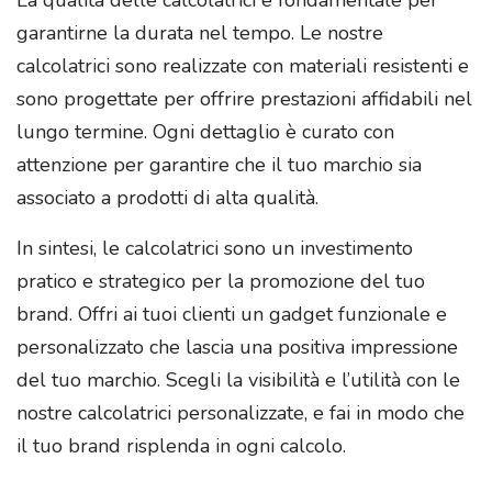
La qualità delle calcolatrici è fondamentale per
garantirne la durata nel tempo. Le nostre
calcolatrici sono realizzate con materiali resistenti e
sono progettate per offrire prestazioni affidabili nel
lungo termine. Ogni dettaglio è curato con
attenzione per garantire che il tuo marchio sia
associato a prodotti di alta qualità.
In sintesi, le calcolatrici sono un investimento
pratico e strategico per la promozione del tuo
brand. Offri ai tuoi clienti un gadget funzionale e
personalizzato che lascia una positiva impressione
del tuo marchio. Scegli la visibilità e l’utilità con le
nostre calcolatrici personalizzate, e fai in modo che
il tuo brand risplenda in ogni calcolo.