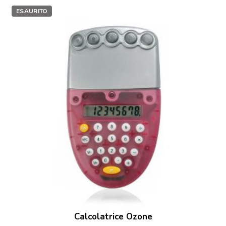
ESAURITO
Calcolatrice Ozone