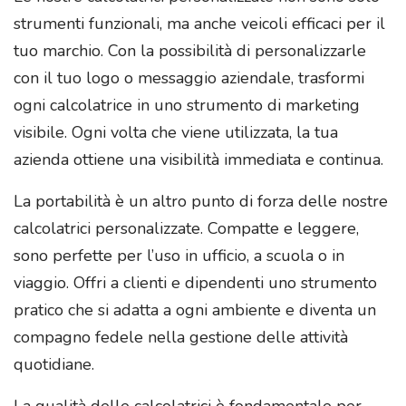
strumenti funzionali, ma anche veicoli efficaci per il
tuo marchio. Con la possibilità di personalizzarle
con il tuo logo o messaggio aziendale, trasformi
ogni calcolatrice in uno strumento di marketing
visibile. Ogni volta che viene utilizzata, la tua
azienda ottiene una visibilità immediata e continua.
La portabilità è un altro punto di forza delle nostre
calcolatrici personalizzate. Compatte e leggere,
sono perfette per l’uso in ufficio, a scuola o in
viaggio. Offri a clienti e dipendenti uno strumento
pratico che si adatta a ogni ambiente e diventa un
compagno fedele nella gestione delle attività
quotidiane.