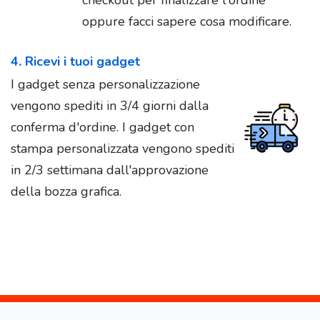
checkout per finalizzare l'ordine
oppure facci sapere cosa modificare.
4. Ricevi i tuoi gadget
I gadget senza personalizzazione
vengono spediti in 3/4 giorni dalla
conferma d'ordine. I gadget con
stampa personalizzata vengono spediti
in 2/3 settimana dall'approvazione
della bozza grafica.