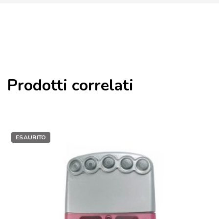
Prodotti correlati
ESAURITO