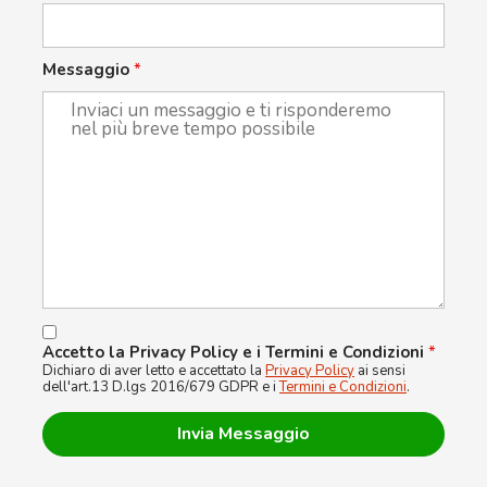
Messaggio
*
Accetto la Privacy Policy e i Termini e Condizioni
*
Dichiaro di aver letto e accettato la
Privacy Policy
ai sensi
dell'art.13 D.lgs 2016/679 GDPR e i
Termini e Condizioni
.