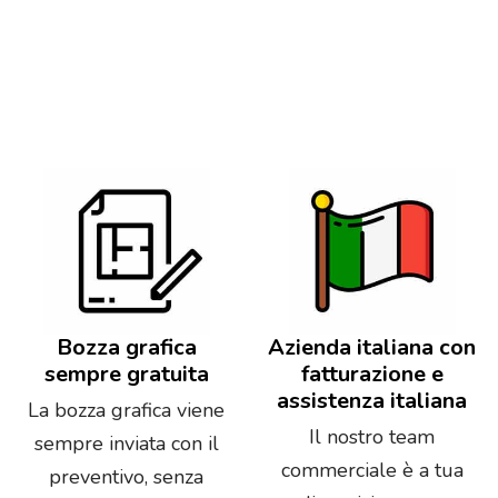
Bozza grafica
Azienda italiana con
sempre gratuita
fatturazione e
assistenza italiana
La bozza grafica viene
Il nostro team
sempre inviata con il
commerciale è a tua
preventivo, senza