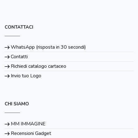
CONTATTACI
WhatsApp (risposta in 30 secondi)
Contatti
Richiedi catalogo cartaceo
Invio tuo Logo
CHI SIAMO
MM IMMAGINE
Recensioni Gadget