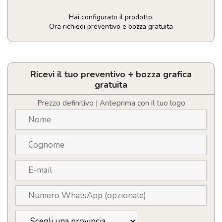
Hai configurato il prodotto.
Ora richiedi preventivo e bozza gratuita
Calcolatrice
quantità
Ricevi il tuo preventivo + bozza grafica
gratuita
Prezzo definitivo | Anteprima con il tuo logo