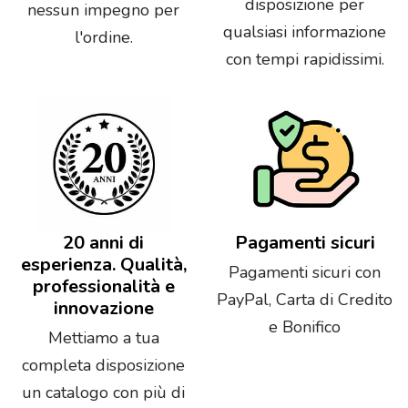
disposizione per
nessun impegno per
qualsiasi informazione
l'ordine.
con tempi rapidissimi.
20 anni di
Pagamenti sicuri
esperienza. Qualità,
Pagamenti sicuri con
professionalità e
PayPal, Carta di Credito
innovazione
e Bonifico
Mettiamo a tua
completa disposizione
un catalogo con più di