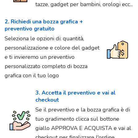
tazze, gadget per bambini, orologi ecc...
2. Richiedi una bozza grafica +
preventivo gratuito
Seleziona le opzioni di: quantità,
personalizzazione e colore del gadget
e ti invieremo un preventivo
personalizzato completo di bozza
grafica con il tuo logo
3. Accetta il preventivo e vai al
checkout
Se il preventivo e la bozza grafica è di
tuo gradimento clicca sul bottone
giallo APPROVA E ACQUISTA e vai al
checkout per finalizzare l'ordine