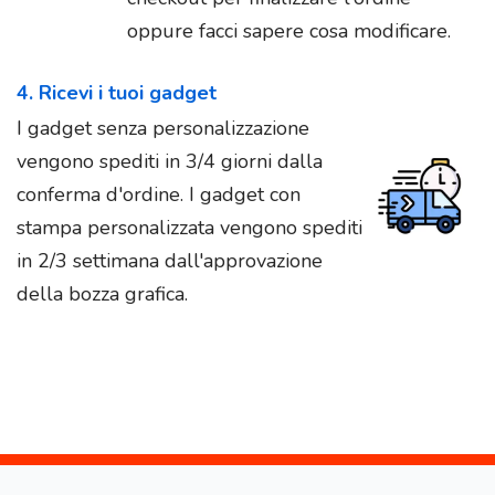
oppure facci sapere cosa modificare.
4. Ricevi i tuoi gadget
I gadget senza personalizzazione
vengono spediti in 3/4 giorni dalla
conferma d'ordine. I gadget con
stampa personalizzata vengono spediti
in 2/3 settimana dall'approvazione
della bozza grafica.