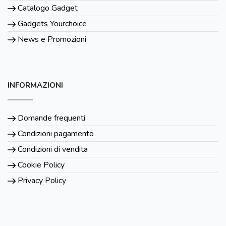
Catalogo Gadget
Gadgets Yourchoice
News e Promozioni
INFORMAZIONI
Domande frequenti
Condizioni pagamento
Condizioni di vendita
Cookie Policy
Privacy Policy