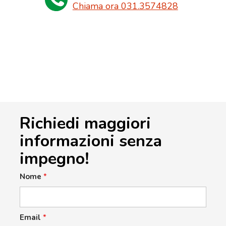
Chiama ora 031.3574828
Richiedi maggiori
informazioni senza
impegno!
Nome
*
Email
*