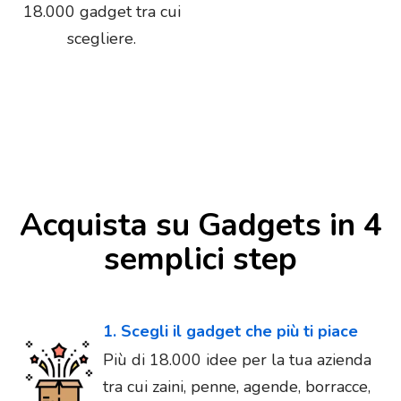
18.000 gadget tra cui
scegliere.
Acquista su Gadgets in 4
semplici step
1. Scegli il gadget che più ti piace
Più di 18.000 idee per la tua azienda
tra cui zaini, penne, agende, borracce,