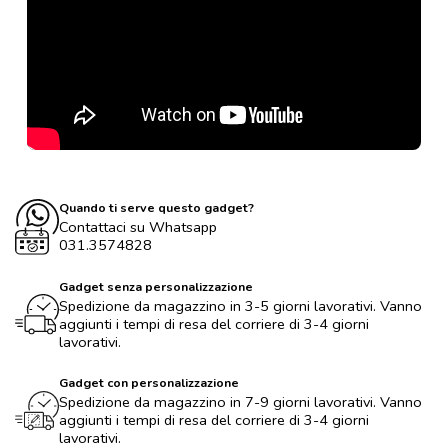
Quando ti serve questo gadget?
Contattaci su Whatsapp
031.3574828
Gadget senza personalizzazione
Spedizione da magazzino in 3-5 giorni lavorativi. Vanno
aggiunti i tempi di resa del corriere di 3-4 giorni
lavorativi.
Gadget con personalizzazione
Spedizione da magazzino in 7-9 giorni lavorativi. Vanno
aggiunti i tempi di resa del corriere di 3-4 giorni
lavorativi.