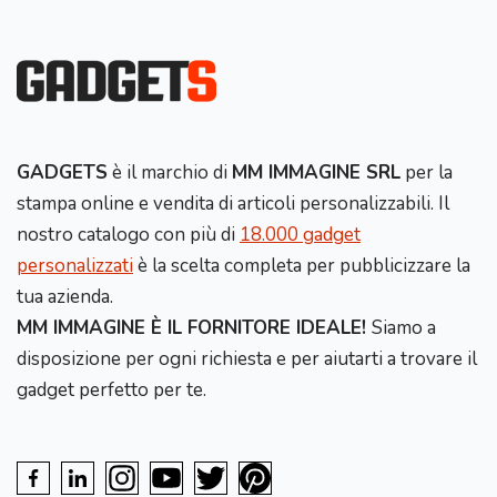
GADGETS
è il marchio di
MM IMMAGINE SRL
per la
stampa online e vendita di articoli personalizzabili. Il
nostro catalogo con più di
18.000 gadget
personalizzati
è la scelta completa per pubblicizzare la
tua azienda.
MM IMMAGINE È IL FORNITORE IDEALE!
Siamo a
disposizione per ogni richiesta e per aiutarti a trovare il
gadget perfetto per te.