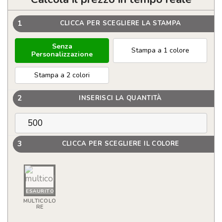
1
CLICCA PER SCEGLIERE LA STAMPA
Senza
Stampa a 1 colore
Personalizzazione
Stampa a 2 colori
2
INSERISCI LA QUANTITÀ
3
CLICCA PER SCEGLIERE IL COLORE
ESAURITO
MULTICOLO
RE