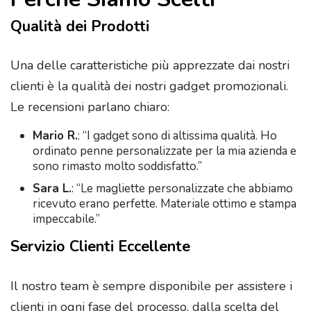
Qualità dei Prodotti
Una delle caratteristiche più apprezzate dai nostri
clienti è la qualità dei nostri gadget promozionali.
Le recensioni parlano chiaro:
Mario R.
: “I gadget sono di altissima qualità. Ho
ordinato penne personalizzate per la mia azienda e
sono rimasto molto soddisfatto.”
Sara L.
: “Le magliette personalizzate che abbiamo
ricevuto erano perfette. Materiale ottimo e stampa
impeccabile.”
Servizio Clienti Eccellente
Il nostro team è sempre disponibile per assistere i
clienti in ogni fase del processo, dalla scelta del