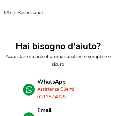
5/5
(1 Recensione)
Hai bisogno d'aiuto?
Acquistare su articolipromozionali.eu è semplice e
sicuro
WhatsApp
Assistenza Clienti
0313574828
Email