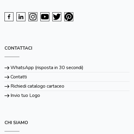
CONTATTACI
WhatsApp (risposta in 30 secondi)
Contatti
Richiedi catalogo cartaceo
Invio tuo Logo
CHI SIAMO