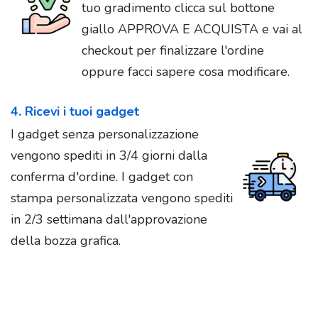
tuo gradimento clicca sul bottone
giallo APPROVA E ACQUISTA e vai al
checkout per finalizzare l'ordine
oppure facci sapere cosa modificare.
4. Ricevi i tuoi gadget
I gadget senza personalizzazione
vengono spediti in 3/4 giorni dalla
conferma d'ordine. I gadget con
stampa personalizzata vengono spediti
in 2/3 settimana dall'approvazione
della bozza grafica.