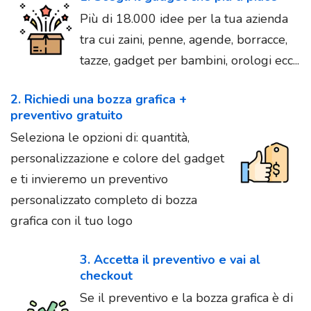
Più di 18.000 idee per la tua azienda
tra cui zaini, penne, agende, borracce,
tazze, gadget per bambini, orologi ecc...
2. Richiedi una bozza grafica +
preventivo gratuito
Seleziona le opzioni di: quantità,
personalizzazione e colore del gadget
e ti invieremo un preventivo
personalizzato completo di bozza
grafica con il tuo logo
3. Accetta il preventivo e vai al
checkout
Se il preventivo e la bozza grafica è di