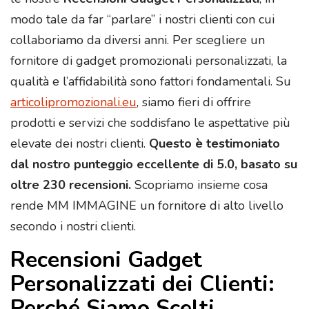
modo tale da far “parlare” i nostri clienti con cui
collaboriamo da diversi anni. Per scegliere un
fornitore di gadget promozionali personalizzati, la
qualità e l’affidabilità sono fattori fondamentali. Su
articolipromozionali.eu
, siamo fieri di offrire
prodotti e servizi che soddisfano le aspettative più
elevate dei nostri clienti.
Questo è testimoniato
dal nostro punteggio eccellente di 5.0, basato su
oltre 230 recensioni.
Scopriamo insieme cosa
rende MM IMMAGINE un fornitore di alto livello
secondo i nostri clienti.
Recensioni Gadget
Personalizzati dei Clienti:
Perché Siamo Scelti