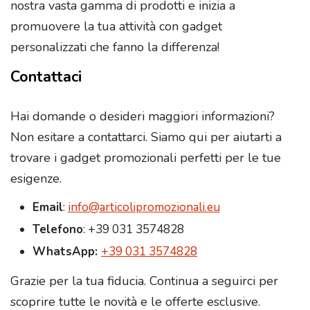
nostra vasta gamma di prodotti e inizia a
promuovere la tua attività con gadget
personalizzati che fanno la differenza!
Contattaci
Hai domande o desideri maggiori informazioni?
Non esitare a contattarci. Siamo qui per aiutarti a
trovare i gadget promozionali perfetti per le tue
esigenze.
Email
:
info@articolipromozionali.eu
Telefono
: +39 031 3574828
WhatsApp:
+39 031 3574828
Grazie per la tua fiducia. Continua a seguirci per
scoprire tutte le novità e le offerte esclusive.