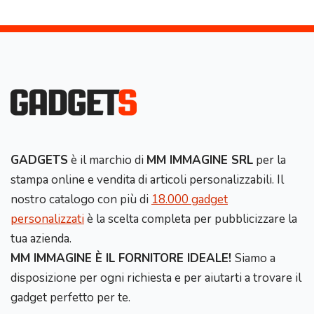
GADGETS
è il marchio di
MM IMMAGINE SRL
per la
stampa online e vendita di articoli personalizzabili. Il
nostro catalogo con più di
18.000 gadget
personalizzati
è la scelta completa per pubblicizzare la
tua azienda.
MM IMMAGINE È IL FORNITORE IDEALE!
Siamo a
disposizione per ogni richiesta e per aiutarti a trovare il
gadget perfetto per te.