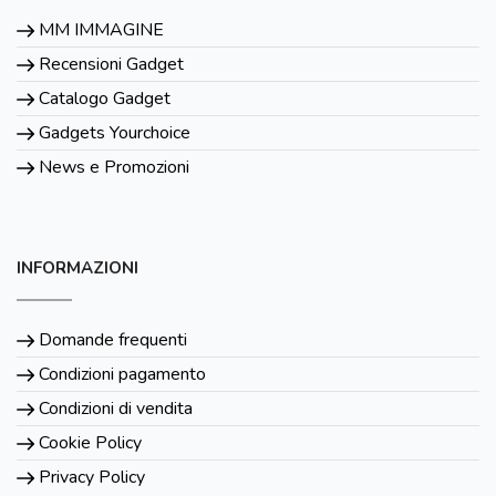
MM IMMAGINE
Recensioni Gadget
Catalogo Gadget
Gadgets Yourchoice
News e Promozioni
INFORMAZIONI
Domande frequenti
Condizioni pagamento
Condizioni di vendita
Cookie Policy
Privacy Policy