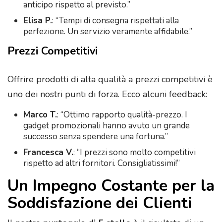
anticipo rispetto al previsto.”
Elisa P.
: “Tempi di consegna rispettati alla
perfezione. Un servizio veramente affidabile.”
Prezzi Competitivi
Offrire prodotti di alta qualità a prezzi competitivi è
uno dei nostri punti di forza. Ecco alcuni feedback:
Marco T.
: “Ottimo rapporto qualità-prezzo. I
gadget promozionali hanno avuto un grande
successo senza spendere una fortuna.”
Francesca V.
: “I prezzi sono molto competitivi
rispetto ad altri fornitori. Consigliatissimi!”
Un Impegno Costante per la
Soddisfazione dei Clienti