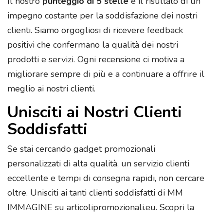
Il nostro
punteggio di 5 stelle
è il risultato di un
impegno costante per la soddisfazione dei nostri
clienti. Siamo orgogliosi di ricevere feedback
positivi che confermano la qualità dei nostri
prodotti e servizi. Ogni recensione ci motiva a
migliorare sempre di più e a continuare a offrire il
meglio ai nostri clienti.
Unisciti ai Nostri Clienti
Soddisfatti
Se stai cercando gadget promozionali
personalizzati di alta qualità, un servizio clienti
eccellente e tempi di consegna rapidi, non cercare
oltre. Unisciti ai tanti clienti soddisfatti di MM
IMMAGINE su articolipromozionali.eu. Scopri la