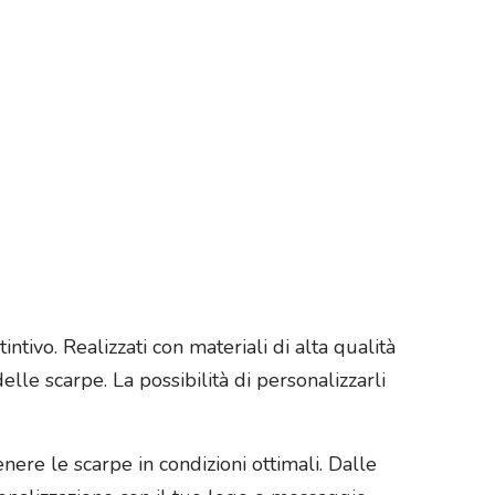
intivo. Realizzati con materiali di alta qualità
lle scarpe. La possibilità di personalizzarli
nere le scarpe in condizioni ottimali. Dalle