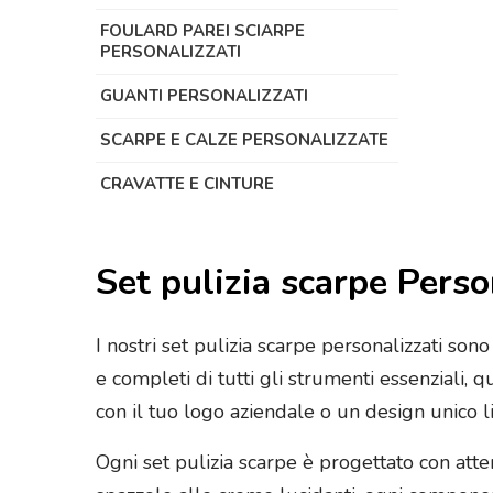
FOULARD PAREI SCIARPE
PERSONALIZZATI
GUANTI PERSONALIZZATI
SCARPE E CALZE PERSONALIZZATE
CRAVATTE E CINTURE
Set pulizia scarpe Perso
I nostri set pulizia scarpe personalizzati sono
e completi di tutti gli strumenti essenziali, 
con il tuo logo aziendale o un design unico l
Ogni set pulizia scarpe è progettato con atten