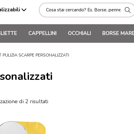
lizzabili
LIETTE
CAPPELLINI
OCCHIALI
BORSE MAR
T PULIZIA SCARPE PERSONALIZZATI
sonalizzati
zazione di 2 risultati