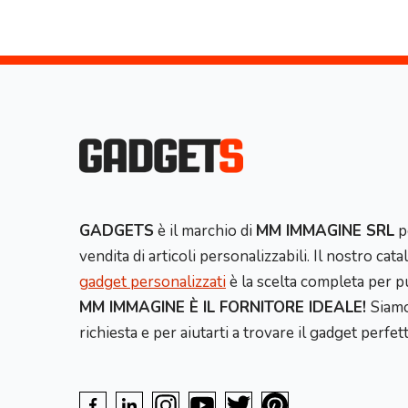
GADGETS
è il marchio di
MM IMMAGINE SRL
p
vendita di articoli personalizzabili. Il nostro cat
gadget personalizzati
è la scelta completa per pu
MM IMMAGINE È IL FORNITORE IDEALE!
Siamo
richiesta e per aiutarti a trovare il gadget perfet