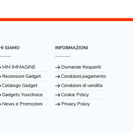
HI SIAMO
INFORMAZIONI
MM IMMAGINE
Domande frequenti
Recensioni Gadget
Condizioni pagamento
Catalogo Gadget
Condizioni di vendita
Gadgets Yourchoice
Cookie Policy
News e Promozioni
Privacy Policy