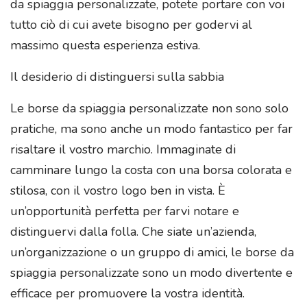
da spiaggia personalizzate, potete portare con voi
tutto ciò di cui avete bisogno per godervi al
massimo questa esperienza estiva.
Il desiderio di distinguersi sulla sabbia
Le borse da spiaggia personalizzate non sono solo
pratiche, ma sono anche un modo fantastico per far
risaltare il vostro marchio. Immaginate di
camminare lungo la costa con una borsa colorata e
stilosa, con il vostro logo ben in vista. È
un’opportunità perfetta per farvi notare e
distinguervi dalla folla. Che siate un’azienda,
un’organizzazione o un gruppo di amici, le borse da
spiaggia personalizzate sono un modo divertente e
efficace per promuovere la vostra identità.