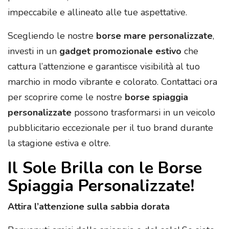
impeccabile e allineato alle tue aspettative.
Scegliendo le nostre
borse mare personalizzate
,
investi in un
gadget promozionale estivo
che
cattura l’attenzione e garantisce visibilità al tuo
marchio in modo vibrante e colorato. Contattaci ora
per scoprire come le nostre
borse spiaggia
personalizzate
possono trasformarsi in un veicolo
pubblicitario eccezionale per il tuo brand durante
la stagione estiva e oltre.
Il Sole Brilla con le Borse
Spiaggia Personalizzate!
Attira l’attenzione sulla sabbia dorata