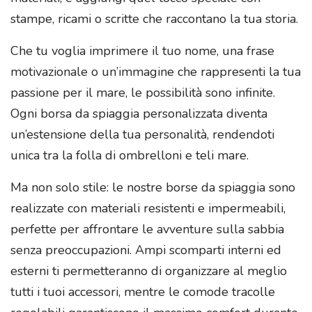
stampe, ricami o scritte che raccontano la tua storia.
Che tu voglia imprimere il tuo nome, una frase
motivazionale o un’immagine che rappresenti la tua
passione per il mare, le possibilità sono infinite.
Ogni borsa da spiaggia personalizzata diventa
un’estensione della tua personalità, rendendoti
unica tra la folla di ombrelloni e teli mare.
Ma non solo stile: le nostre borse da spiaggia sono
realizzate con materiali resistenti e impermeabili,
perfette per affrontare le avventure sulla sabbia
senza preoccupazioni. Ampi scomparti interni ed
esterni ti permetteranno di organizzare al meglio
tutti i tuoi accessori, mentre le comode tracolle