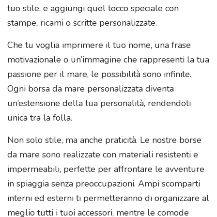
tuo stile, e aggiungi quel tocco speciale con
stampe, ricami o scritte personalizzate.
Che tu voglia imprimere il tuo nome, una frase
motivazionale o un’immagine che rappresenti la tua
passione per il mare, le possibilità sono infinite.
Ogni borsa da mare personalizzata diventa
un’estensione della tua personalità, rendendoti
unica tra la folla.
Non solo stile, ma anche praticità. Le nostre borse
da mare sono realizzate con materiali resistenti e
impermeabili, perfette per affrontare le avventure
in spiaggia senza preoccupazioni. Ampi scomparti
interni ed esterni ti permetteranno di organizzare al
meglio tutti i tuoi accessori, mentre le comode