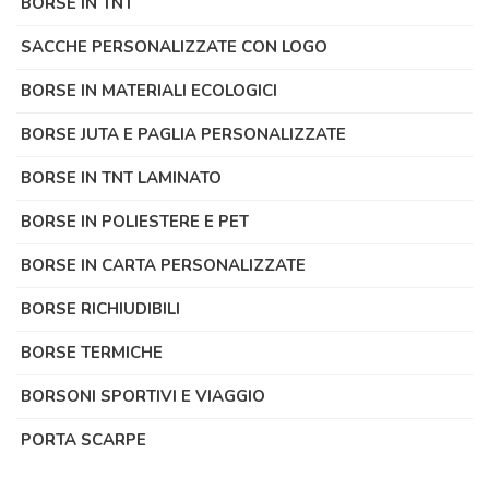
BORSE IN TNT
SACCHE PERSONALIZZATE CON LOGO
BORSE IN MATERIALI ECOLOGICI
BORSE JUTA E PAGLIA PERSONALIZZATE
BORSE IN TNT LAMINATO
BORSE IN POLIESTERE E PET
BORSE IN CARTA PERSONALIZZATE
BORSE RICHIUDIBILI
BORSE TERMICHE
BORSONI SPORTIVI E VIAGGIO
PORTA SCARPE