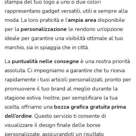
stampa del tuo logo a uno o due colori
rappresentano gadget versatili, utili e sempre alla
moda. La loro praticità e l’
ampia area
disponibile
per la
personalizzazione
le rendono un’opzione
ideale per garantire una visibilità ottimale al tuo
marchio, sia in spiaggia che in città.
La
puntualità nelle consegne
è una nostra priorità
assoluta. Ci impegniamo a garantire che tu riceva
rapidamente i tuoi articoli personalizzati, pronto per
promuovere il tuo brand al meglio durante la
stagione estiva. Inoltre, per semplificare la tua
scelta, offriamo una
bozza grafica gratuita prima
dell’ordine
. Questo servizio ti consente di
visualizzare il design finale delle borse
personalizzate, assicurandoti un risultato