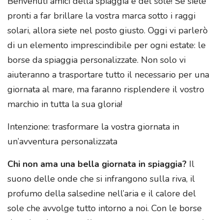
Benvenuti amici della spiaggia e del sole! Se siete
pronti a far brillare la vostra marca sotto i raggi
solari, allora siete nel posto giusto. Oggi vi parlerò
di un elemento imprescindibile per ogni estate: le
borse da spiaggia personalizzate. Non solo vi
aiuteranno a trasportare tutto il necessario per una
giornata al mare, ma faranno risplendere il vostro
marchio in tutta la sua gloria!
Intenzione: trasformare la vostra giornata in
un’avventura personalizzata
Chi non ama una bella giornata in spiaggia?
Il
suono delle onde che si infrangono sulla riva, il
profumo della salsedine nell’aria e il calore del
sole che avvolge tutto intorno a noi. Con le borse