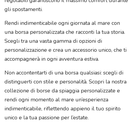
regolabili garantiscono il massimo comfort durante
gli spostamenti.
Rendi indimenticabile ogni giornata al mare con
una borsa personalizzata che racconti la tua storia.
Scegli tra una vasta gamma di opzioni di
personalizzazione e crea un accessorio unico, che ti
accompagnerà in ogni avventura estiva.
Non accontentarti di una borsa qualsiasi: scegli di
distinguerti con stile e personalità. Scopri la nostra
collezione di borse da spiaggia personalizzate e
rendi ogni momento al mare un’esperienza
indimenticabile, riflettendo appieno il tuo spirito
unico e la tua passione per l’estate.