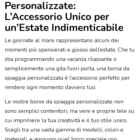
Personalizzate:
L’Accessorio Unico per
un’Estate Indimenticabile
Le giornate al mare rappresentano alcuni dei
momenti più spensierati e gioiosi dell’estate. Che tu
stia programmando una vacanza rilassante o
semplicemente una gita fuori porta, una borsa da
spiaggia personalizzata è l’accessorio perfetto per
rendere ogni momento davvero tuo.
Le nostre borse da spiaggia personalizzate non
sono semplici contenitori, ma vere e proprie tele su
cui imprimere la tua creatività e il tuo stile unico.
Scegli tra una vasta gamma di modelli, colori e
materiali, e aggiungi quel tocco speciale con