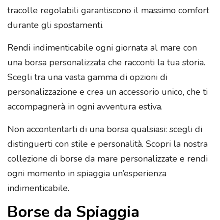
tracolle regolabili garantiscono il massimo comfort
durante gli spostamenti.
Rendi indimenticabile ogni giornata al mare con
una borsa personalizzata che racconti la tua storia.
Scegli tra una vasta gamma di opzioni di
personalizzazione e crea un accessorio unico, che ti
accompagnerà in ogni avventura estiva.
Non accontentarti di una borsa qualsiasi: scegli di
distinguerti con stile e personalità. Scopri la nostra
collezione di borse da mare personalizzate e rendi
ogni momento in spiaggia un’esperienza
indimenticabile.
Borse da Spiaggia