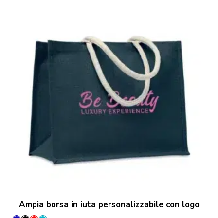
Ampia borsa in iuta personalizzabile con logo