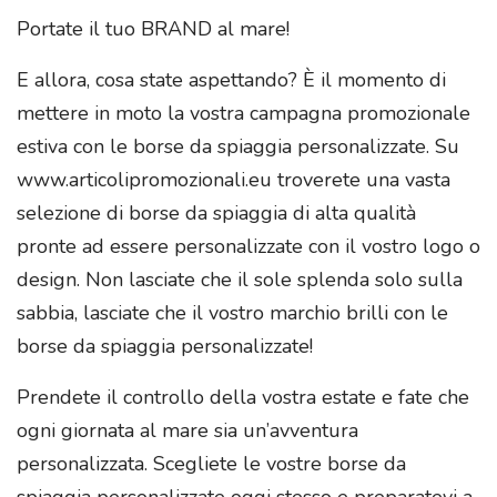
Portate il tuo BRAND al mare!
E allora, cosa state aspettando? È il momento di
mettere in moto la vostra campagna promozionale
estiva con le borse da spiaggia personalizzate. Su
www.articolipromozionali.eu troverete una vasta
selezione di borse da spiaggia di alta qualità
pronte ad essere personalizzate con il vostro logo o
design. Non lasciate che il sole splenda solo sulla
sabbia, lasciate che il vostro marchio brilli con le
borse da spiaggia personalizzate!
Prendete il controllo della vostra estate e fate che
ogni giornata al mare sia un’avventura
personalizzata. Scegliete le vostre borse da