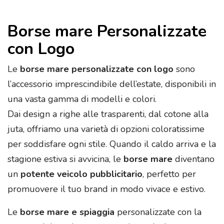
Borse mare Personalizzate
con Logo
Le
borse mare personalizzate con logo
sono
l’accessorio imprescindibile dell’estate, disponibili in
una vasta gamma di modelli e colori.
Dai design a righe alle trasparenti, dal cotone alla
juta, offriamo una varietà di opzioni coloratissime
per soddisfare ogni stile. Quando il caldo arriva e la
stagione estiva si avvicina, le
borse mare
diventano
un
potente veicolo pubblicitario
, perfetto per
promuovere il tuo brand in modo vivace e estivo.
Le
borse mare e spiaggia
personalizzate con la