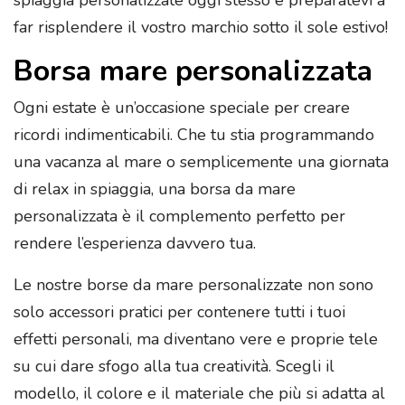
spiaggia personalizzate oggi stesso e preparatevi a
far risplendere il vostro marchio sotto il sole estivo!
Borsa mare personalizzata
Ogni estate è un’occasione speciale per creare
ricordi indimenticabili. Che tu stia programmando
una vacanza al mare o semplicemente una giornata
di relax in spiaggia, una borsa da mare
personalizzata è il complemento perfetto per
rendere l’esperienza davvero tua.
Le nostre borse da mare personalizzate non sono
solo accessori pratici per contenere tutti i tuoi
effetti personali, ma diventano vere e proprie tele
su cui dare sfogo alla tua creatività. Scegli il
modello, il colore e il materiale che più si adatta al