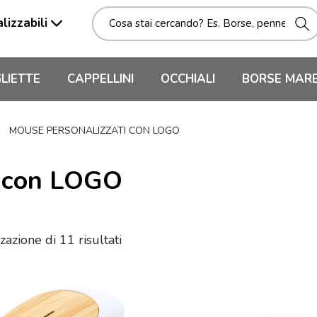
lizzabili
LIETTE
CAPPELLINI
OCCHIALI
BORSE MAR
»
MOUSE PERSONALIZZATI CON LOGO
i con LOGO
zazione di 11 risultati