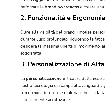
rafforzare la
brand awareness
e creare una 
2.
Funzionalità e Ergonomi
Oltre alla visibilità del brand, i mouse pers
durante l’uso prolungato, riducendo la fati
desidera la massima libertà di movimento, a
soddisfatta.
3.
Personalizzazione di Alta
La
personalizzazione
è il cuore della nostra
nostra tecnologia di stampa all’avanguardia 
con opzioni di colore e materiali che si ada
esteticamente accattivante.