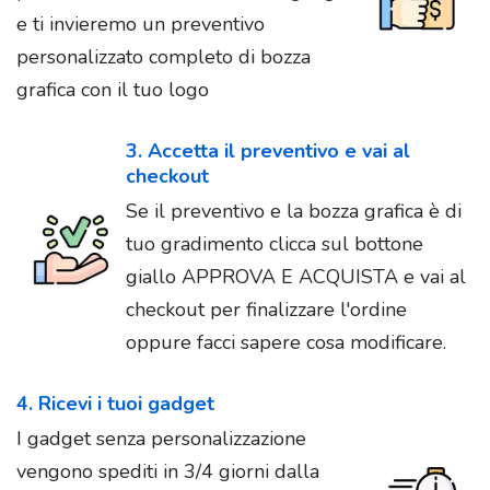
e ti invieremo un preventivo
personalizzato completo di bozza
grafica con il tuo logo
3. Accetta il preventivo e vai al
checkout
Se il preventivo e la bozza grafica è di
tuo gradimento clicca sul bottone
giallo APPROVA E ACQUISTA e vai al
checkout per finalizzare l'ordine
oppure facci sapere cosa modificare.
4. Ricevi i tuoi gadget
I gadget senza personalizzazione
vengono spediti in 3/4 giorni dalla