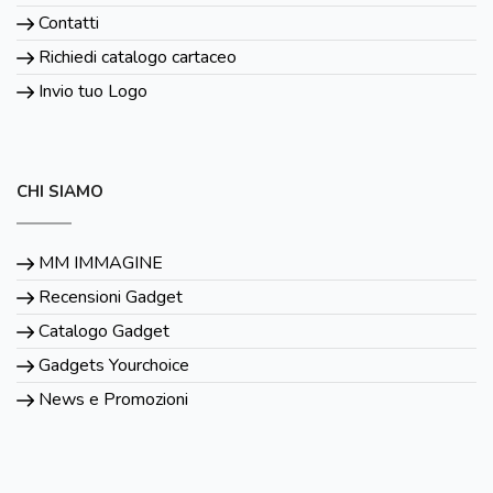
Contatti
Richiedi catalogo cartaceo
Invio tuo Logo
CHI SIAMO
MM IMMAGINE
Recensioni Gadget
Catalogo Gadget
Gadgets Yourchoice
News e Promozioni