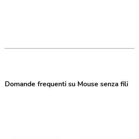
Domande frequenti su Mouse senza fili