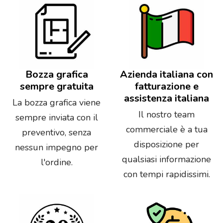
Bozza grafica
Azienda italiana con
sempre gratuita
fatturazione e
assistenza italiana
La bozza grafica viene
Il nostro team
sempre inviata con il
commerciale è a tua
preventivo, senza
disposizione per
nessun impegno per
qualsiasi informazione
l'ordine.
con tempi rapidissimi.