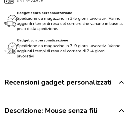
031.3574828
Gadget senza personalizzazione
Spedizione da magazzino in 3-5 giorni lavorativi. Vanno
aggiunti i tempi di resa del corriere che variano in base al
peso della spedizione.
Gadget con personalizzazione
Spedizione da magazzino in 7-9 giorni lavorativi. Vanno
aggiunti i tempi di resa del corriere di 2-4 giorni
lavorativi.
Recensioni gadget personalizzati
Descrizione: Mouse senza fili