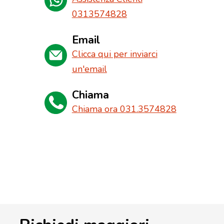
0313574828
Email
Clicca qui per inviarci
un'email
Chiama
Chiama ora 031.3574828