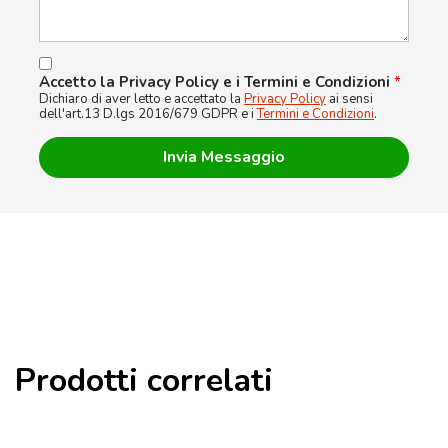
Accetto la Privacy Policy e i Termini e Condizioni
*
Dichiaro di aver letto e accettato la
Privacy Policy
ai sensi
dell'art.13 D.lgs 2016/679 GDPR e i
Termini e Condizioni
.
Prodotti correlati