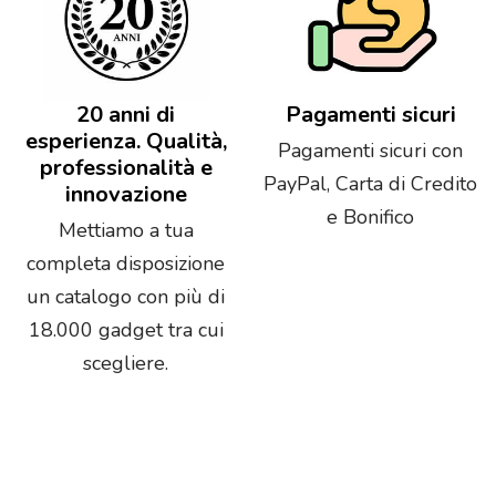
20 anni di
Pagamenti sicuri
esperienza. Qualità,
Pagamenti sicuri con
professionalità e
PayPal, Carta di Credito
innovazione
e Bonifico
Mettiamo a tua
completa disposizione
un catalogo con più di
18.000 gadget tra cui
scegliere.