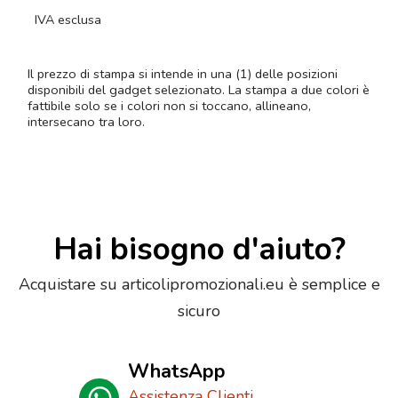
IVA esclusa
Il prezzo di stampa si intende in una (1) delle posizioni
disponibili del gadget selezionato. La stampa a due colori è
fattibile solo se i colori non si toccano, allineano,
intersecano tra loro.
Hai bisogno d'aiuto?
Acquistare su articolipromozionali.eu è semplice e
sicuro
WhatsApp
Assistenza Clienti