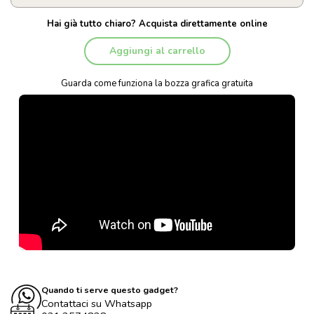
Hai già tutto chiaro? Acquista direttamente online
Aggiungi al carrello
Guarda come funziona la bozza grafica gratuita
Quando ti serve questo gadget?
Contattaci su Whatsapp