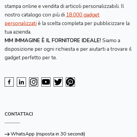
stampa online e vendita di articoli personalizzabili. Il
nostro catalogo con più di
18.000 gadget
personalizzati
è la scelta completa per pubblicizzare la
tua azienda.
MM IMMAGINE È IL FORNITORE IDEALE!
Siamo a
disposizione per ogni richiesta e per aiutarti a trovare il
gadget perfetto per te.
CONTATTACI
WhatsApp (risposta in 30 secondi)