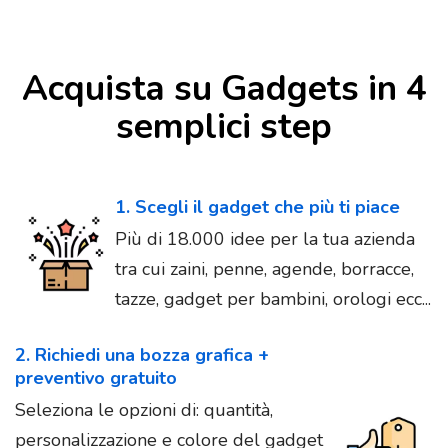
Acquista su Gadgets in 4
semplici step
1. Scegli il gadget che più ti piace
Più di 18.000 idee per la tua azienda
tra cui zaini, penne, agende, borracce,
tazze, gadget per bambini, orologi ecc...
2. Richiedi una bozza grafica +
preventivo gratuito
Seleziona le opzioni di: quantità,
personalizzazione e colore del gadget