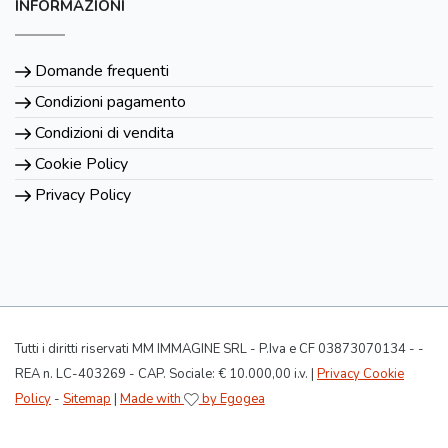
INFORMAZIONI
Domande frequenti
Condizioni pagamento
Condizioni di vendita
Cookie Policy
Privacy Policy
Tutti i diritti riservati MM IMMAGINE SRL - P.Iva e CF 03873070134 - -
REA n. LC-403269 - CAP. Sociale: € 10.000,00 i.v. |
Privacy Cookie
Policy
-
Sitemap
|
Made with
by Egogea