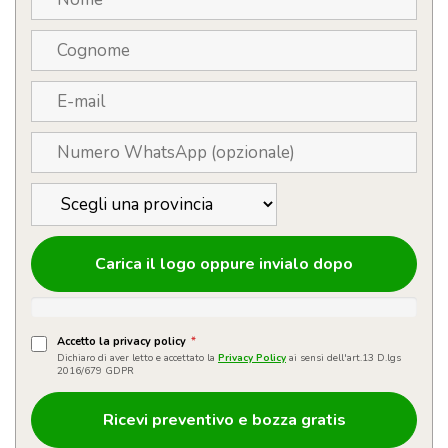
Carica il logo oppure invialo dopo
Accetto la privacy policy
*
Dichiaro di aver letto e accettato la
Privacy Policy
ai sensi dell'art.13 D.lgs
2016/679 GDPR