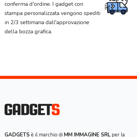
conferma d'ordine. I gadget con
stampa personalizzata vengono spediti
in 2/3 settimana dall'approvazione
della bozza grafica.
GADGETS
è il marchio di
MM IMMAGINE SRL
per la