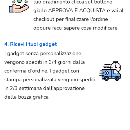
tuo gradimento clicca sul bottone
giallo APPROVA E ACQUISTA e vai al
checkout per finalizzare l'ordine
oppure facci sapere cosa modificare.
4. Ricevi i tuoi gadget
I gadget senza personalizzazione
vengono spediti in 3/4 giorni dalla
conferma d'ordine. I gadget con
stampa personalizzata vengono spediti
in 2/3 settimana dall'approvazione
della bozza grafica.