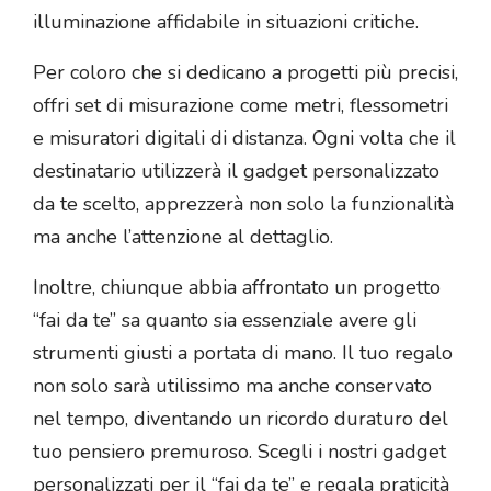
illuminazione affidabile in situazioni critiche.
Per coloro che si dedicano a progetti più precisi,
offri set di misurazione come metri, flessometri
e misuratori digitali di distanza. Ogni volta che il
destinatario utilizzerà il gadget personalizzato
da te scelto, apprezzerà non solo la funzionalità
ma anche l’attenzione al dettaglio.
Inoltre, chiunque abbia affrontato un progetto
“fai da te” sa quanto sia essenziale avere gli
strumenti giusti a portata di mano. Il tuo regalo
non solo sarà utilissimo ma anche conservato
nel tempo, diventando un ricordo duraturo del
tuo pensiero premuroso. Scegli i nostri gadget
personalizzati per il “fai da te” e regala praticità