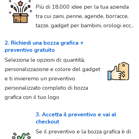
Più di 18.000 idee per la tua azienda
tra cui zaini, penne, agende, borracce,
tazze, gadget per bambini, orologi ecc...
2. Richiedi una bozza grafica +
preventivo gratuito
Seleziona le opzioni di: quantità,
personalizzazione e colore del gadget
e ti invieremo un preventivo
personalizzato completo di bozza
grafica con il tuo logo
3. Accetta il preventivo e vai al
checkout
Se il preventivo e la bozza grafica è di