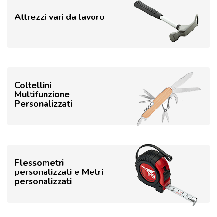
Attrezzi vari da lavoro
Coltellini
Multifunzione
Personalizzati
Flessometri
personalizzati e Metri
personalizzati