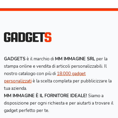
GADGETS
è il marchio di
MM IMMAGINE SRL
per la
stampa online e vendita di articoli personalizzabili. Il
nostro catalogo con più di
18.000 gadget
personalizzati
è la scelta completa per pubblicizzare la
tua azienda.
MM IMMAGINE È IL FORNITORE IDEALE!
Siamo a
disposizione per ogni richiesta e per aiutarti a trovare il
gadget perfetto per te.