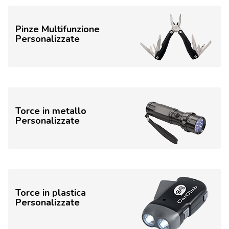
Pinze Multifunzione
Personalizzate
Torce in metallo
Personalizzate
Torce in plastica
Personalizzate