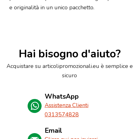
e originalità in un unico pacchetto.
Hai bisogno d'aiuto?
Acquistare su articolipromozionali.eu è semplice e
sicuro
WhatsApp
Assistenza Clienti
0313574828
Email