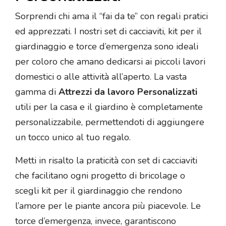
Sorprendi chi ama il “fai da te” con regali pratici
ed apprezzati. I nostri set di cacciaviti, kit per il
giardinaggio e torce d’emergenza sono ideali
per coloro che amano dedicarsi ai piccoli lavori
domestici o alle attività all’aperto. La vasta
gamma di
Attrezzi da lavoro Personalizzati
utili per la casa e il giardino è completamente
personalizzabile, permettendoti di aggiungere
un tocco unico al tuo regalo.
Metti in risalto la praticità con set di cacciaviti
che facilitano ogni progetto di bricolage o
scegli kit per il giardinaggio che rendono
l’amore per le piante ancora più piacevole. Le
torce d’emergenza, invece, garantiscono