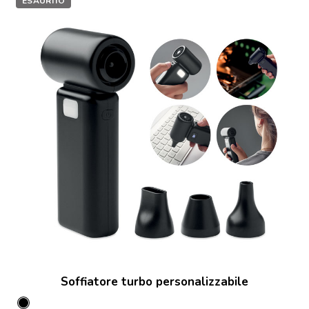
ESAURITO
Soffiatore turbo personalizzabile