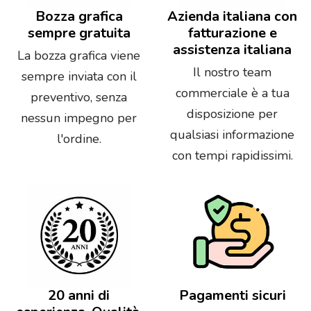
Bozza grafica
Azienda italiana con
sempre gratuita
fatturazione e
assistenza italiana
La bozza grafica viene
Il nostro team
sempre inviata con il
commerciale è a tua
preventivo, senza
disposizione per
nessun impegno per
qualsiasi informazione
l'ordine.
con tempi rapidissimi.
20 anni di
Pagamenti sicuri