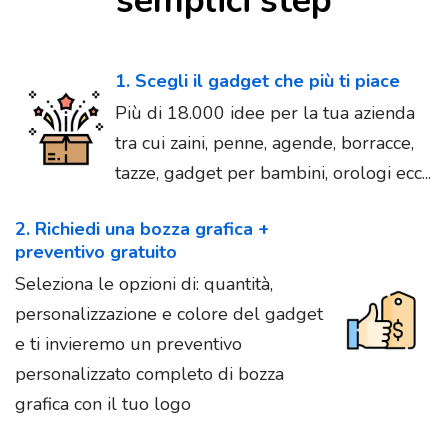
semplici step
1. Scegli il gadget che più ti piace
Più di 18.000 idee per la tua azienda
tra cui zaini, penne, agende, borracce,
tazze, gadget per bambini, orologi ecc...
2. Richiedi una bozza grafica +
preventivo gratuito
Seleziona le opzioni di: quantità,
personalizzazione e colore del gadget
e ti invieremo un preventivo
personalizzato completo di bozza
grafica con il tuo logo