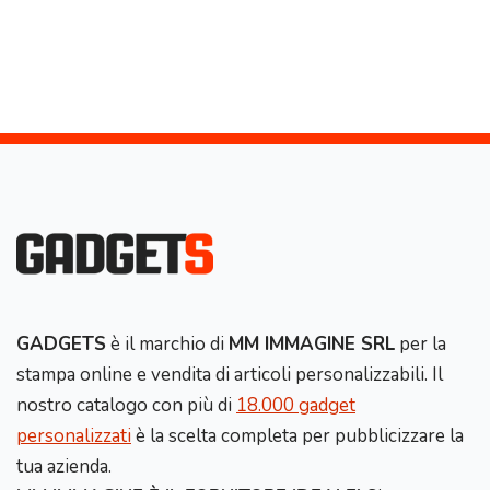
GADGETS
è il marchio di
MM IMMAGINE SRL
per la
stampa online e vendita di articoli personalizzabili. Il
nostro catalogo con più di
18.000 gadget
personalizzati
è la scelta completa per pubblicizzare la
tua azienda.