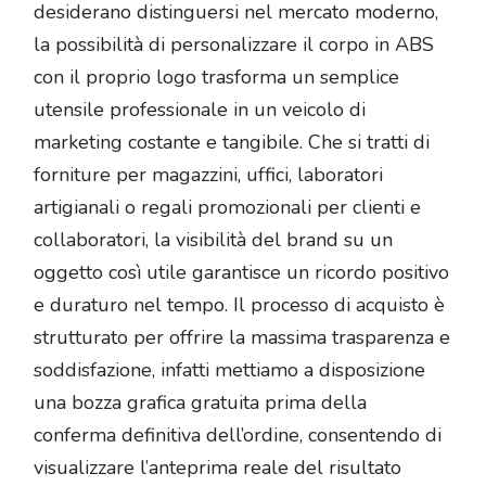
desiderano distinguersi nel mercato moderno,
la possibilità di personalizzare il corpo in ABS
con il proprio logo trasforma un semplice
utensile professionale in un veicolo di
marketing costante e tangibile. Che si tratti di
forniture per magazzini, uffici, laboratori
artigianali o regali promozionali per clienti e
collaboratori, la visibilità del brand su un
oggetto così utile garantisce un ricordo positivo
e duraturo nel tempo. Il processo di acquisto è
strutturato per offrire la massima trasparenza e
soddisfazione, infatti mettiamo a disposizione
una bozza grafica gratuita prima della
conferma definitiva dell’ordine, consentendo di
visualizzare l’anteprima reale del risultato