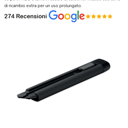
di ricambio extra per un uso prolungato.