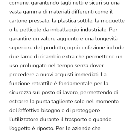
comune, garantendo tagli netti e sicuri su una
vasta gamma di materiali differenti come il
cartone pressato, la plastica sottile, la moquette
o le pellicole da imballaggio industriale. Per
garantire un valore aggiunto e una longevità
superiore del prodotto, ogni confezione include
due lame di ricambio extra che permettono un
uso prolungato nel tempo senza dover
procedere a nuovi acquisti immediati. La
funzione retrattile è fondamentale per la
sicurezza sul posto di lavoro, permettendo di
estrarre la punta tagliente solo nel momento
dell’effettivo bisogno e di proteggere
l’utilizzatore durante il trasporto o quando
l’oggetto è riposto. Per le aziende che