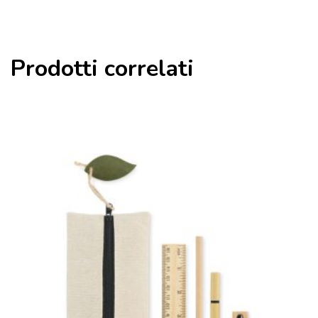
Prodotti correlati