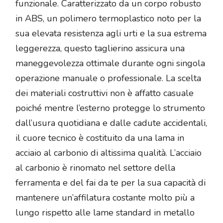
funzionale. Caratterizzato da un corpo robusto
in ABS, un polimero termoplastico noto per la
sua elevata resistenza agli urti e la sua estrema
leggerezza, questo taglierino assicura una
maneggevolezza ottimale durante ogni singola
operazione manuale o professionale. La scelta
dei materiali costruttivi non è affatto casuale
poiché mentre l’esterno protegge lo strumento
dall’usura quotidiana e dalle cadute accidentali,
il cuore tecnico è costituito da una lama in
acciaio al carbonio di altissima qualità. L’acciaio
al carbonio è rinomato nel settore della
ferramenta e del fai da te per la sua capacità di
mantenere un’affilatura costante molto più a
lungo rispetto alle lame standard in metallo