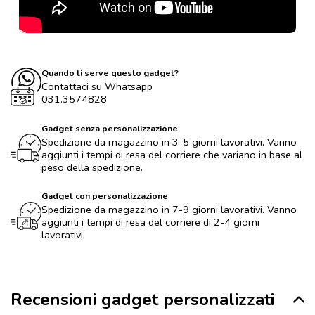
Quando ti serve questo gadget?
Contattaci su Whatsapp
031.3574828
Gadget senza personalizzazione
Spedizione da magazzino in 3-5 giorni lavorativi. Vanno
aggiunti i tempi di resa del corriere che variano in base al
peso della spedizione.
Gadget con personalizzazione
Spedizione da magazzino in 7-9 giorni lavorativi. Vanno
aggiunti i tempi di resa del corriere di 2-4 giorni
lavorativi.
Recensioni gadget personalizzati