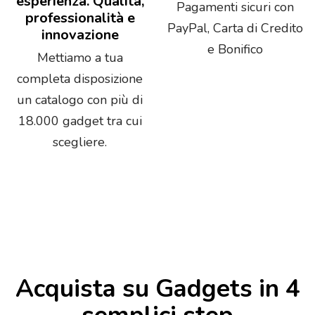
esperienza. Qualità,
Pagamenti sicuri con
professionalità e
PayPal, Carta di Credito
innovazione
e Bonifico
Mettiamo a tua
completa disposizione
un catalogo con più di
18.000 gadget tra cui
scegliere.
Acquista su Gadgets in 4