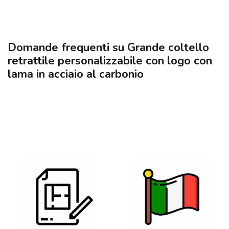
Domande frequenti su Grande coltello
retrattile personalizzabile con logo con
lama in acciaio al carbonio