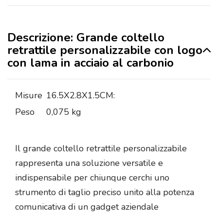
Descrizione: Grande coltello
retrattile personalizzabile con logo
con lama in acciaio al carbonio
Misure
16.5X2.8X1.5CM:
Peso
0,075 kg
Il grande coltello retrattile personalizzabile
rappresenta una soluzione versatile e
indispensabile per chiunque cerchi uno
strumento di taglio preciso unito alla potenza
comunicativa di un gadget aziendale