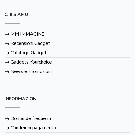
CHI SIAMO
MM IMMAGINE
Recensioni Gadget
Catalogo Gadget
Gadgets Yourchoice
News e Promozioni
INFORMAZIONI
Domande frequenti
Condizioni pagamento