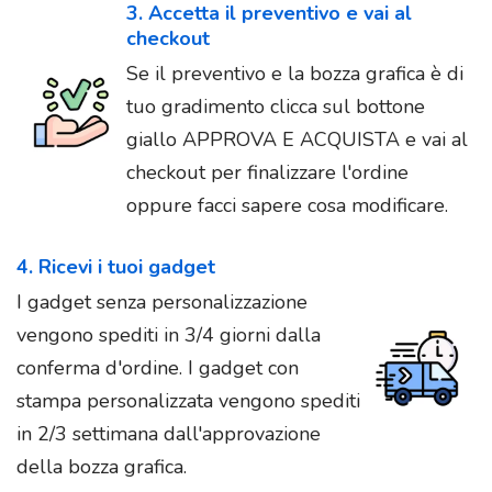
3. Accetta il preventivo e vai al
checkout
Se il preventivo e la bozza grafica è di
tuo gradimento clicca sul bottone
giallo APPROVA E ACQUISTA e vai al
checkout per finalizzare l'ordine
oppure facci sapere cosa modificare.
4. Ricevi i tuoi gadget
I gadget senza personalizzazione
vengono spediti in 3/4 giorni dalla
conferma d'ordine. I gadget con
stampa personalizzata vengono spediti
in 2/3 settimana dall'approvazione
della bozza grafica.