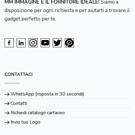
MM IMMAGINE È IL FORNITORE IDEALE!
Siamo a
disposizione per ogni richiesta e per aiutarti a trovare il
gadget perfetto per te.
CONTATTACI
WhatsApp (risposta in 30 secondi)
Contatti
Richiedi catalogo cartaceo
Invio tuo Logo