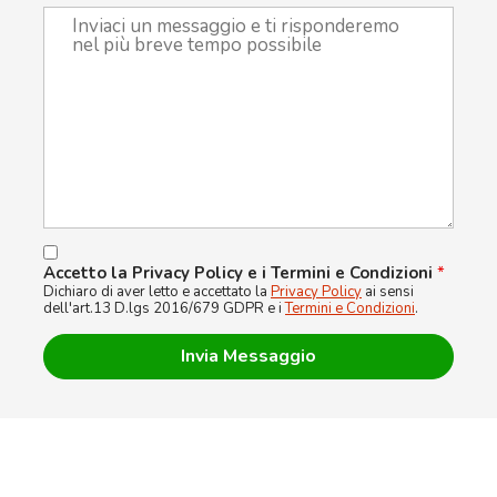
Accetto la Privacy Policy e i Termini e Condizioni
*
Dichiaro di aver letto e accettato la
Privacy Policy
ai sensi
dell'art.13 D.lgs 2016/679 GDPR e i
Termini e Condizioni
.