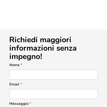
Richiedi maggiori
informazioni senza
impegno!
Nome
*
Email
*
Messaggio
*