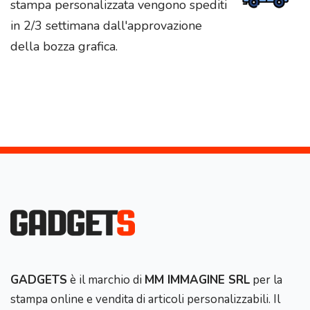
stampa personalizzata vengono spediti
in 2/3 settimana dall'approvazione
della bozza grafica.
GADGETS
è il marchio di
MM IMMAGINE SRL
per la
stampa online e vendita di articoli personalizzabili. Il