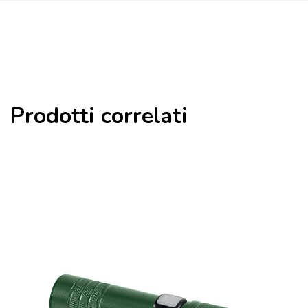
Prodotti correlati