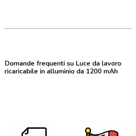
Domande frequenti su Luce da lavoro
ricaricabile in alluminio da 1200 mAh