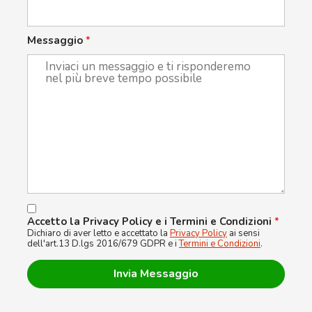
Messaggio
*
Accetto la Privacy Policy e i Termini e Condizioni
*
Dichiaro di aver letto e accettato la
Privacy Policy
ai sensi
dell'art.13 D.lgs 2016/679 GDPR e i
Termini e Condizioni
.