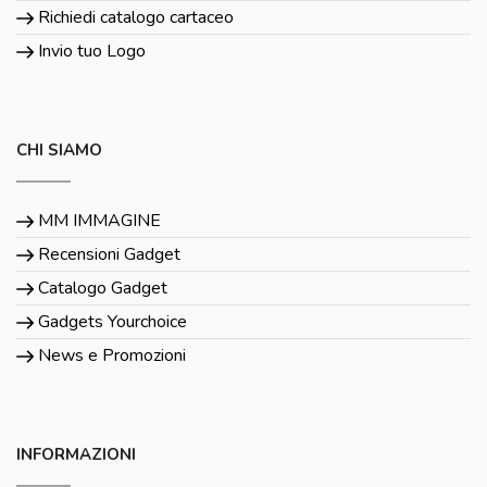
Richiedi catalogo cartaceo
Invio tuo Logo
CHI SIAMO
MM IMMAGINE
Recensioni Gadget
Catalogo Gadget
Gadgets Yourchoice
News e Promozioni
INFORMAZIONI