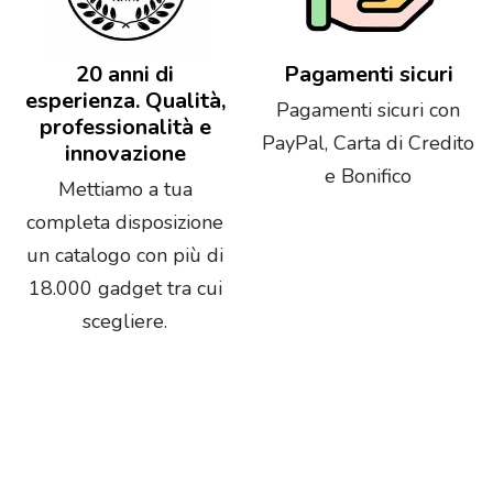
20 anni di
Pagamenti sicuri
esperienza. Qualità,
Pagamenti sicuri con
professionalità e
PayPal, Carta di Credito
innovazione
e Bonifico
Mettiamo a tua
completa disposizione
un catalogo con più di
18.000 gadget tra cui
scegliere.