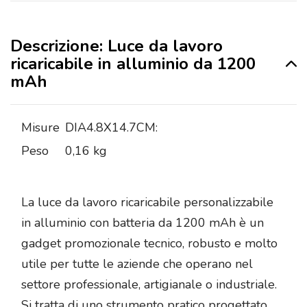
Descrizione: Luce da lavoro
ricaricabile in alluminio da 1200
mAh
Misure
DIA4.8X14.7CM:
Peso
0,16 kg
La luce da lavoro ricaricabile personalizzabile
in alluminio con batteria da 1200 mAh è un
gadget promozionale tecnico, robusto e molto
utile per tutte le aziende che operano nel
settore professionale, artigianale o industriale.
Si tratta di uno strumento pratico progettato