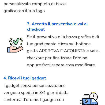
personalizzato completo di bozza
grafica con il tuo logo
3. Accetta il preventivo e vai al
checkout
Se il preventivo e la bozza grafica è di
tuo gradimento clicca sul bottone
giallo APPROVA E ACQUISTA e vai al
checkout per finalizzare l'ordine
oppure facci sapere cosa modificare.
4. Ricevi i tuoi gadget
I gadget senza personalizzazione
vengono spediti in 3/4 giorni dalla
conferma d'ordine. I gadget con