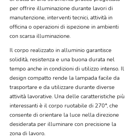
per offrire illuminazione durante lavori di
manutenzione, interventi tecnici, attività in
officina o operazioni di ispezione in ambienti
con scarsa illuminazione.
Il corpo realizzato in alluminio garantisce
solidità, resistenza e una buona durata nel
tempo anche in condizioni di utilizzo intenso. Il
design compatto rende la lampada facile da
trasportare e da utilizzare durante diverse
attività lavorative. Una delle caratteristiche più
interessanti è il corpo ruotabile di 270°, che
consente di orientare la luce nella direzione
desiderata per illuminare con precisione la
zona di lavoro.