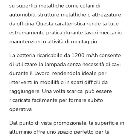
su superfici metalliche come cofani di
automobili, strutture metalliche o attrezzature
da officina. Questa caratteristica rende la luce
estremamente pratica durante lavori meccanici,
manutenzioni o attività di montaggio.
La batteria ricaricabile da 1200 mAh consente
di utilizzare la lampada senza necessità di cavi
durante il lavoro, rendendola ideale per
interventi in mobilità o in spazi difficili da
raggiungere. Una volta scarica, può essere
ricaricata facilmente per tornare subito
operativa.
Dal punto di vista promozionale, la superficie in
alluminio offre uno spazio perfetto per la