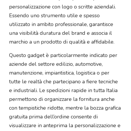
personalizzazione con logo o scritte aziendali.
Essendo uno strumento utile e spesso
utilizzato in ambito professionale, garantisce
una visibilità duratura del brand e associa il
marchio a un prodotto di qualità e affidabile.
Questo gadget è particolarmente indicato per
aziende del settore edilizio, automotive,
manutenzione, impiantistica, logistica o per
tutte le realtà che partecipano a fiere tecniche
e industriali. Le spedizioni rapide in tutta Italia
permettono di organizzare la fornitura anche
con tempistiche ridotte, mentre la bozza grafica
gratuita prima dell’ordine consente di
visualizzare in anteprima la personalizzazione e