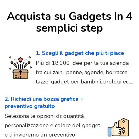
Acquista su Gadgets in 4
semplici step
1. Scegli il gadget che più ti piace
Più di 18.000 idee per la tua azienda
tra cui zaini, penne, agende, borracce,
tazze, gadget per bambini, orologi ecc...
2. Richiedi una bozza grafica +
preventivo gratuito
Seleziona le opzioni di: quantità,
personalizzazione e colore del gadget
e ti invieremo un preventivo