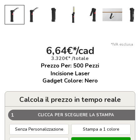
*IVA esclusa
6,64€*/cad
3.320€* /totale
Prezzo Per:
500
Pezzi
Incisione Laser
Gadget Colore: Nero
Calcola il prezzo in tempo reale
1
CLICCA PER SCEGLIERE LA STAMPA
Senza Personalizzazione
Stampa a 1 colore