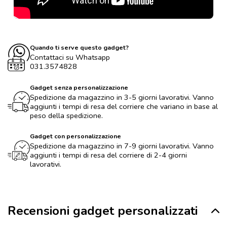
Quando ti serve questo gadget?
Contattaci su Whatsapp
031.3574828
Gadget senza personalizzazione
Spedizione da magazzino in 3-5 giorni lavorativi. Vanno
aggiunti i tempi di resa del corriere che variano in base al
peso della spedizione.
Gadget con personalizzazione
Spedizione da magazzino in 7-9 giorni lavorativi. Vanno
aggiunti i tempi di resa del corriere di 2-4 giorni
lavorativi.
Recensioni gadget personalizzati