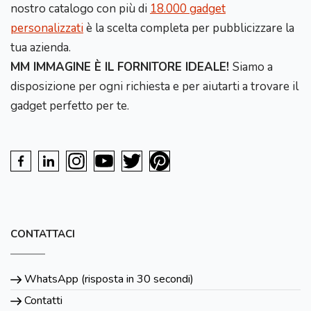
nostro catalogo con più di
18.000 gadget
personalizzati
è la scelta completa per pubblicizzare la
tua azienda.
MM IMMAGINE È IL FORNITORE IDEALE!
Siamo a
disposizione per ogni richiesta e per aiutarti a trovare il
gadget perfetto per te.
CONTATTACI
WhatsApp (risposta in 30 secondi)
Contatti