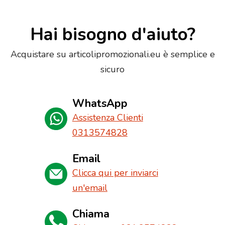
Hai bisogno d'aiuto?
Acquistare su articolipromozionali.eu è semplice e
sicuro
WhatsApp
Assistenza Clienti
0313574828
Email
Clicca qui per inviarci
un'email
Chiama