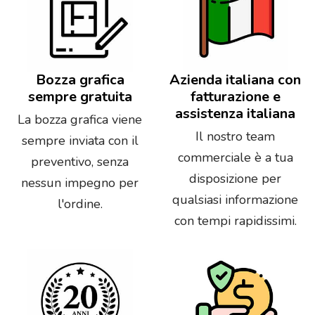
Bozza grafica
Azienda italiana con
sempre gratuita
fatturazione e
assistenza italiana
La bozza grafica viene
Il nostro team
sempre inviata con il
commerciale è a tua
preventivo, senza
disposizione per
nessun impegno per
qualsiasi informazione
l'ordine.
con tempi rapidissimi.