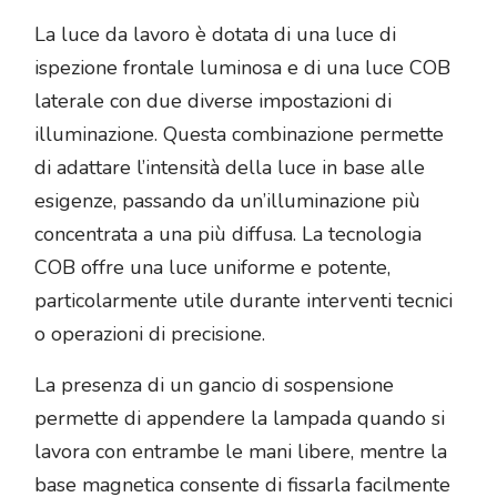
La luce da lavoro è dotata di una luce di
ispezione frontale luminosa e di una luce COB
laterale con due diverse impostazioni di
illuminazione. Questa combinazione permette
di adattare l’intensità della luce in base alle
esigenze, passando da un’illuminazione più
concentrata a una più diffusa. La tecnologia
COB offre una luce uniforme e potente,
particolarmente utile durante interventi tecnici
o operazioni di precisione.
La presenza di un gancio di sospensione
permette di appendere la lampada quando si
lavora con entrambe le mani libere, mentre la
base magnetica consente di fissarla facilmente