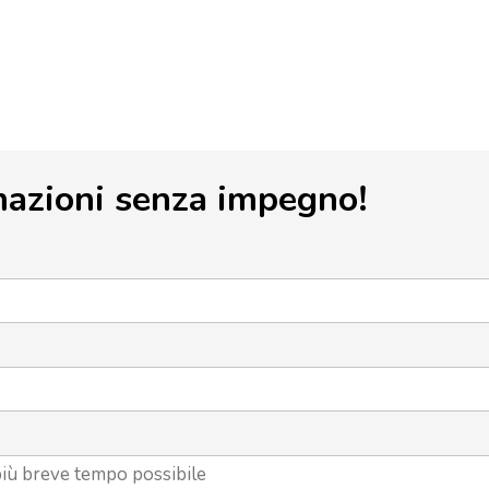
mazioni senza impegno!