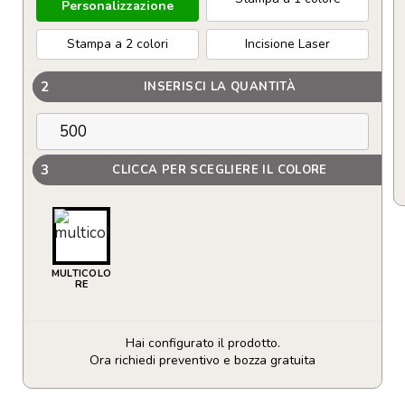
Personalizzazione
Stampa a 2 colori
Incisione Laser
2
INSERISCI LA QUANTITÀ
3
CLICCA PER SCEGLIERE IL COLORE
MULTICOLO
RE
Hai configurato il prodotto.
Ora richiedi preventivo e bozza gratuita
Torcia