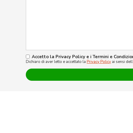
Accetto la Privacy Policy e i Termini e Condizio
Dichiaro di aver letto e accettato la
Privacy Policy
ai sensi del