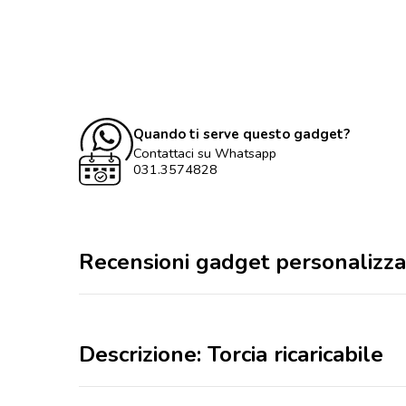
Quando ti serve questo gadget?
Contattaci su Whatsapp
031.3574828
Recensioni gadget personalizza
Descrizione: Torcia ricaricabile