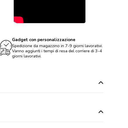
Gadget con personalizzazione
Spedizione da magazzino in 7-9 giorni lavorativi.
Vanno aggiunti i tempi di resa del corriere di 3-4
giorni lavorativi.