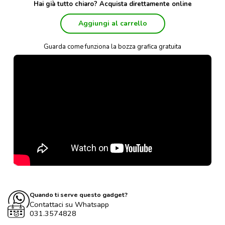
Hai già tutto chiaro? Acquista direttamente online
Aggiungi al carrello
Guarda come funziona la bozza grafica gratuita
Quando ti serve questo gadget?
Contattaci su Whatsapp
031.3574828