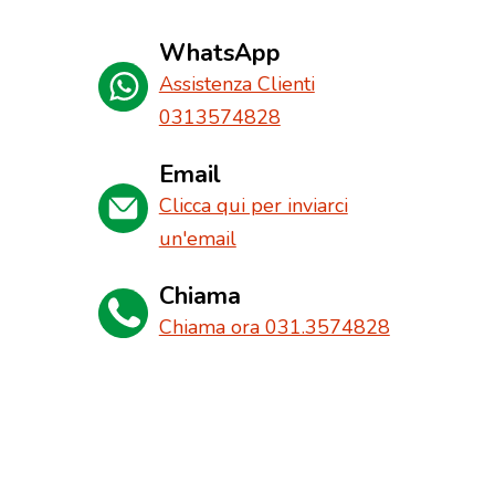
WhatsApp
Assistenza Clienti
0313574828
Email
Clicca qui per inviarci
un'email
Chiama
Chiama ora 031.3574828