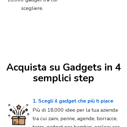
scegliere.
Acquista su Gadgets in 4
semplici step
1. Scegli il gadget che più ti piace
Più di 18.000 idee per la tua azienda
tra cui zaini, penne, agende, borracce,