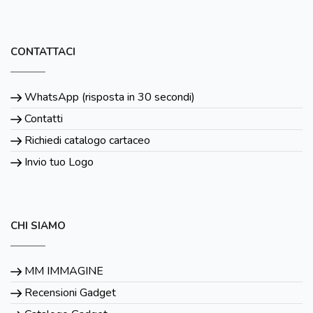
CONTATTACI
WhatsApp (risposta in 30 secondi)
Contatti
Richiedi catalogo cartaceo
Invio tuo Logo
CHI SIAMO
MM IMMAGINE
Recensioni Gadget