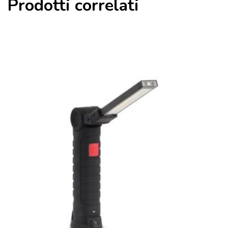
Prodotti correlati