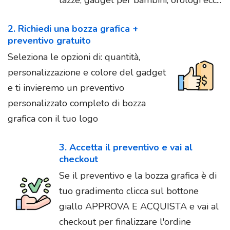
tazze, gadget per bambini, orologi ecc...
2. Richiedi una bozza grafica +
preventivo gratuito
Seleziona le opzioni di: quantità,
personalizzazione e colore del gadget
e ti invieremo un preventivo
personalizzato completo di bozza
grafica con il tuo logo
3. Accetta il preventivo e vai al
checkout
Se il preventivo e la bozza grafica è di
tuo gradimento clicca sul bottone
giallo APPROVA E ACQUISTA e vai al
checkout per finalizzare l'ordine