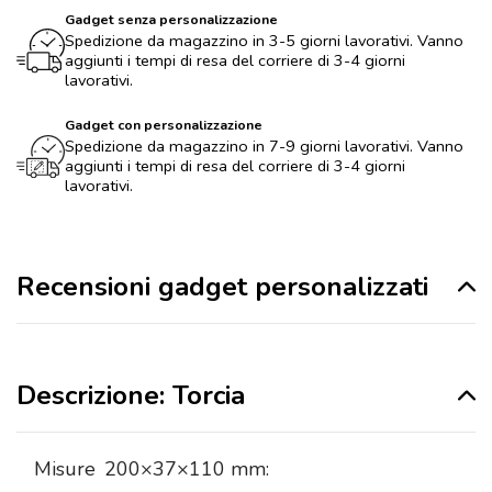
Gadget senza personalizzazione
Spedizione da magazzino in 3-5 giorni lavorativi. Vanno
aggiunti i tempi di resa del corriere di 3-4 giorni
lavorativi.
Gadget con personalizzazione
Spedizione da magazzino in 7-9 giorni lavorativi. Vanno
aggiunti i tempi di resa del corriere di 3-4 giorni
lavorativi.
Recensioni gadget personalizzati
Descrizione: Torcia
Misure
200×37×110 mm: