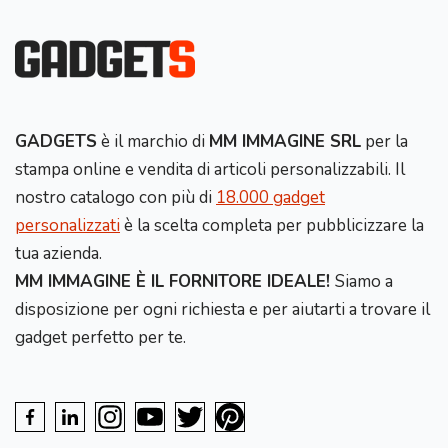
GADGETS
è il marchio di
MM IMMAGINE SRL
per la
stampa online e vendita di articoli personalizzabili. Il
nostro catalogo con più di
18.000 gadget
personalizzati
è la scelta completa per pubblicizzare la
tua azienda.
MM IMMAGINE È IL FORNITORE IDEALE!
Siamo a
disposizione per ogni richiesta e per aiutarti a trovare il
gadget perfetto per te.