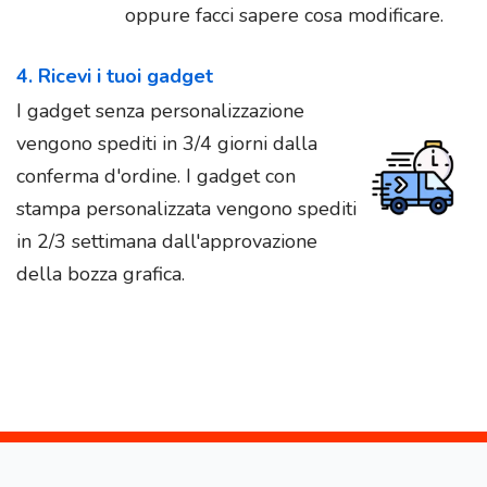
oppure facci sapere cosa modificare.
4. Ricevi i tuoi gadget
I gadget senza personalizzazione
vengono spediti in 3/4 giorni dalla
conferma d'ordine. I gadget con
stampa personalizzata vengono spediti
in 2/3 settimana dall'approvazione
della bozza grafica.