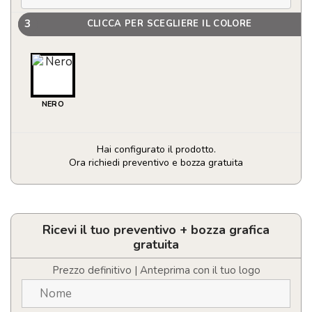
3
CLICCA PER SCEGLIERE IL COLORE
NERO
Hai configurato il prodotto.
Ora richiedi preventivo e bozza gratuita
Torcia
quantità
Ricevi il tuo preventivo + bozza grafica
gratuita
Prezzo definitivo | Anteprima con il tuo logo