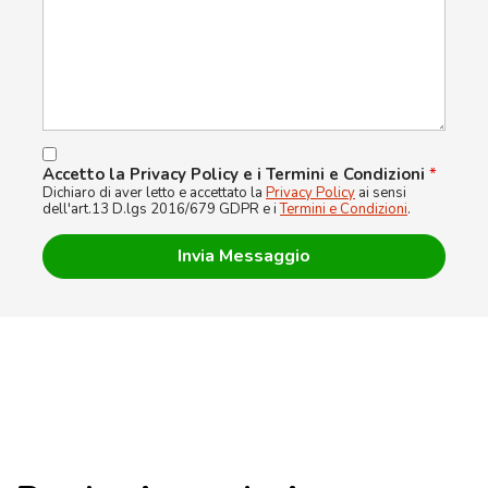
Accetto la Privacy Policy e i Termini e Condizioni
*
Dichiaro di aver letto e accettato la
Privacy Policy
ai sensi
dell'art.13 D.lgs 2016/679 GDPR e i
Termini e Condizioni
.