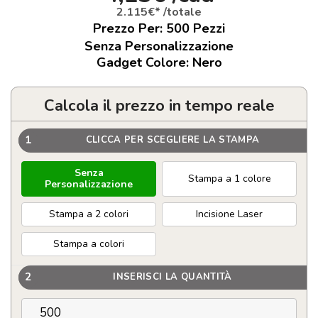
2.115€* /totale
Prezzo Per:
500
Pezzi
Senza Personalizzazione
Gadget Colore: Nero
Calcola il prezzo in tempo reale
1
CLICCA PER SCEGLIERE LA STAMPA
Senza
Stampa a 1 colore
Personalizzazione
Stampa a 2 colori
Incisione Laser
Stampa a colori
2
INSERISCI LA QUANTITÀ