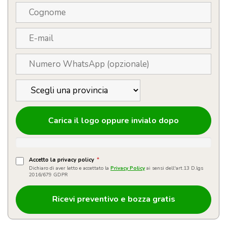
Carica il logo oppure invialo dopo
Accetto la privacy policy
*
Dichiaro di aver letto e accettato la
Privacy Policy
ai sensi dell'art.13 D.lgs
2016/679 GDPR