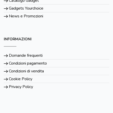
Catalogo Gadget
Gadgets Yourchoice
News e Promozioni
INFORMAZIONI
Domande frequenti
Condizioni pagamento
Condizioni di vendita
Cookie Policy
Privacy Policy