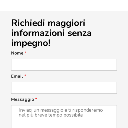
Richiedi maggiori
informazioni senza
impegno!
Nome
*
Email
*
Messaggio
*