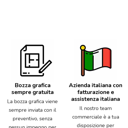
Bozza grafica
Azienda italiana con
sempre gratuita
fatturazione e
assistenza italiana
La bozza grafica viene
Il nostro team
sempre inviata con il
commerciale è a tua
preventivo, senza
disposizione per
nessun impegno per