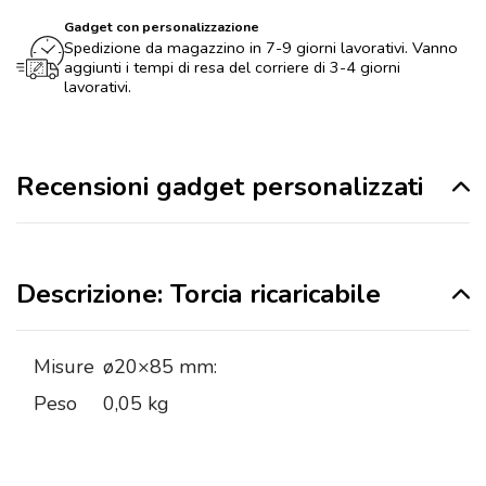
Gadget con personalizzazione
Spedizione da magazzino in 7-9 giorni lavorativi. Vanno
aggiunti i tempi di resa del corriere di 3-4 giorni
lavorativi.
Recensioni gadget personalizzati
Descrizione: Torcia ricaricabile
Misure
ø20×85 mm:
Peso
0,05 kg