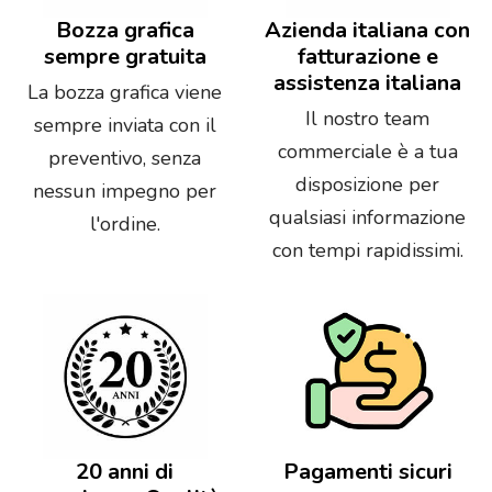
Bozza grafica
Azienda italiana con
sempre gratuita
fatturazione e
assistenza italiana
La bozza grafica viene
Il nostro team
sempre inviata con il
commerciale è a tua
preventivo, senza
disposizione per
nessun impegno per
qualsiasi informazione
l'ordine.
con tempi rapidissimi.
20 anni di
Pagamenti sicuri