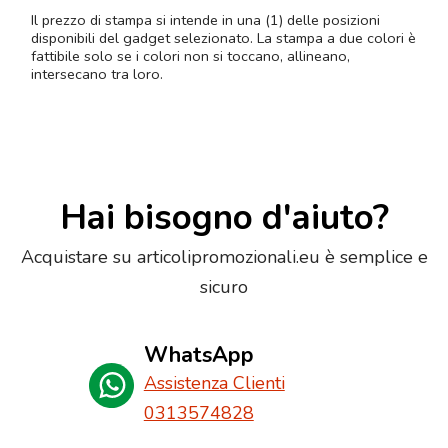
Il prezzo di stampa si intende in una (1) delle posizioni
disponibili del gadget selezionato. La stampa a due colori è
fattibile solo se i colori non si toccano, allineano,
intersecano tra loro.
Hai bisogno d'aiuto?
Acquistare su articolipromozionali.eu è semplice e
sicuro
WhatsApp
Assistenza Clienti
0313574828