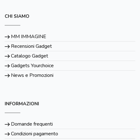
CHI SIAMO
MM IMMAGINE
Recensioni Gadget
Catalogo Gadget
Gadgets Yourchoice
News e Promozioni
INFORMAZIONI
Domande frequenti
Condizioni pagamento