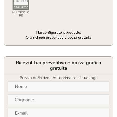
ESAURITO
MULTICOLO
RE
Hai configurato il prodotto.
Ora richiedi preventivo e bozza gratuita
Torcia
ricaricabile
quantità
Ricevi il tuo preventivo + bozza grafica
gratuita
Prezzo definitivo | Anteprima con il tuo logo