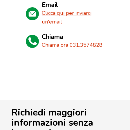
Email
Clicca qui per inviarci
un'email
Chiama
Chiama ora 031.3574828
Richiedi maggiori
informazioni senza