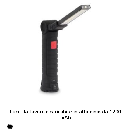
Luce da lavoro ricaricabile in alluminio da 1200
mAh
Nero