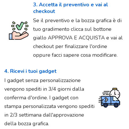
3. Accetta il preventivo e vai al
checkout
Se il preventivo e la bozza grafica è di
tuo gradimento clicca sul bottone
giallo APPROVA E ACQUISTA e vai al
checkout per finalizzare l'ordine
oppure facci sapere cosa modificare.
4. Ricevi i tuoi gadget
I gadget senza personalizzazione
vengono spediti in 3/4 giorni dalla
conferma d'ordine. I gadget con
stampa personalizzata vengono spediti
in 2/3 settimana dall'approvazione
della bozza grafica.