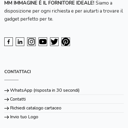
MM IMMAGINE È IL FORNITORE IDEALE!
Siamo a
disposizione per ogni richiesta e per aiutarti a trovare il
gadget perfetto per te.
CONTATTACI
WhatsApp (risposta in 30 secondi)
Contatti
Richiedi catalogo cartaceo
Invio tuo Logo