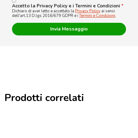
Accetto la Privacy Policy e i Termini e Condizioni
*
Dichiaro di aver letto e accettato la
Privacy Policy
ai sensi
dell'art.13 D.lgs 2016/679 GDPR e i
Termini e Condizioni
.
Prodotti correlati