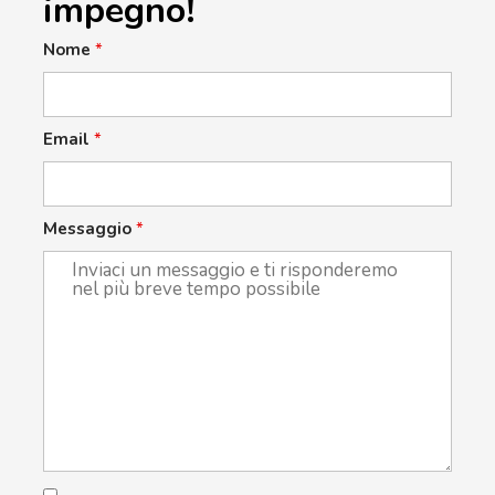
impegno!
Nome
*
Email
*
Messaggio
*