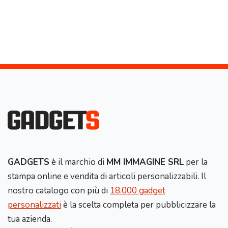
GADGETS
è il marchio di
MM IMMAGINE SRL
per la
stampa online e vendita di articoli personalizzabili. Il
nostro catalogo con più di
18.000 gadget
personalizzati
è la scelta completa per pubblicizzare la
tua azienda.