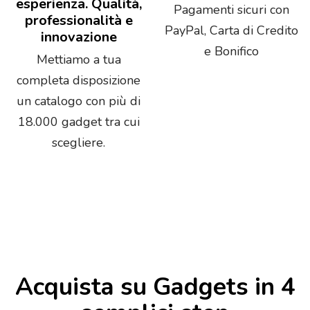
esperienza. Qualità,
Pagamenti sicuri con
professionalità e
PayPal, Carta di Credito
innovazione
e Bonifico
Mettiamo a tua
completa disposizione
un catalogo con più di
18.000 gadget tra cui
scegliere.
Acquista su Gadgets in 4