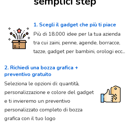
semplici step
1. Scegli il gadget che più ti piace
Più di 18.000 idee per la tua azienda
tra cui zaini, penne, agende, borracce,
tazze, gadget per bambini, orologi ecc...
2. Richiedi una bozza grafica +
preventivo gratuito
Seleziona le opzioni di: quantità,
personalizzazione e colore del gadget
e ti invieremo un preventivo
personalizzato completo di bozza
grafica con il tuo logo