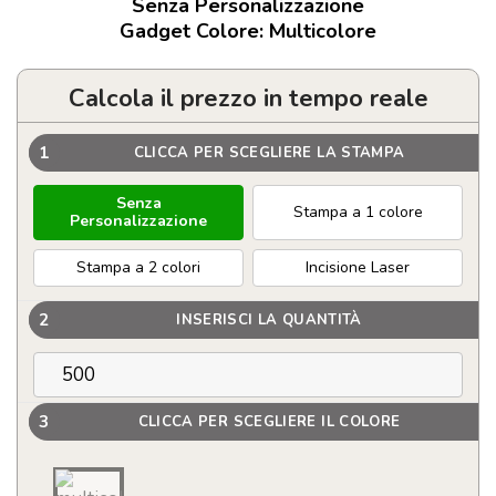
Senza Personalizzazione
Gadget Colore: Multicolore
Calcola il prezzo in tempo reale
1
CLICCA PER SCEGLIERE LA STAMPA
Senza
Stampa a 1 colore
Personalizzazione
Stampa a 2 colori
Incisione Laser
2
INSERISCI LA QUANTITÀ
3
CLICCA PER SCEGLIERE IL COLORE