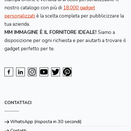
nostro catalogo con più di
18.000 gadget
personalizzati
è la scelta completa per pubblicizzare la
tua azienda.
MM IMMAGINE È IL FORNITORE IDEALE!
Siamo a
disposizione per ogni richiesta e per aiutarti a trovare il
gadget perfetto per te.
CONTATTACI
WhatsApp (risposta in 30 secondi)
Contatti