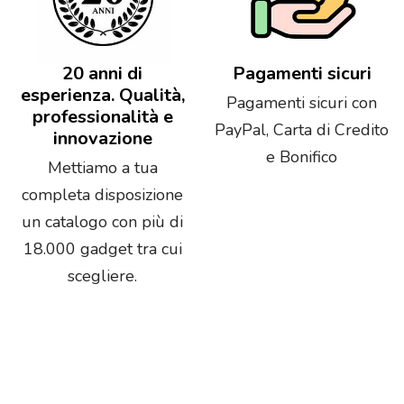
20 anni di
Pagamenti sicuri
esperienza. Qualità,
Pagamenti sicuri con
professionalità e
PayPal, Carta di Credito
innovazione
e Bonifico
Mettiamo a tua
completa disposizione
un catalogo con più di
18.000 gadget tra cui
scegliere.