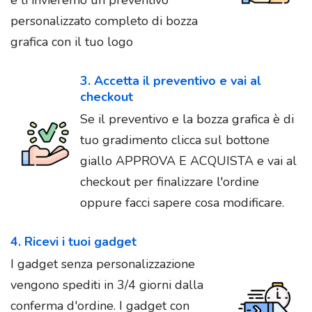
personalizzato completo di bozza
grafica con il tuo logo
3. Accetta il preventivo e vai al
checkout
Se il preventivo e la bozza grafica è di
tuo gradimento clicca sul bottone
giallo APPROVA E ACQUISTA e vai al
checkout per finalizzare l'ordine
oppure facci sapere cosa modificare.
4. Ricevi i tuoi gadget
I gadget senza personalizzazione
vengono spediti in 3/4 giorni dalla
conferma d'ordine. I gadget con