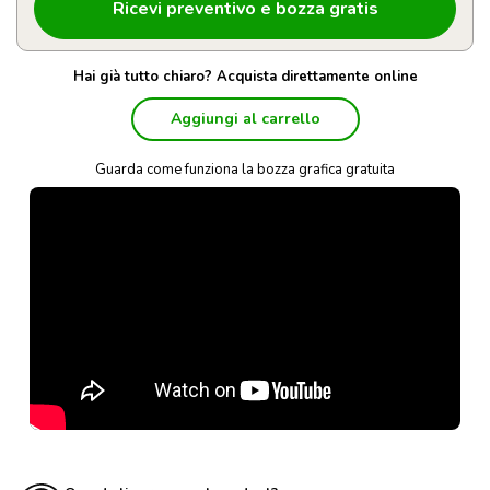
Hai già tutto chiaro? Acquista direttamente online
Aggiungi al carrello
Guarda come funziona la bozza grafica gratuita