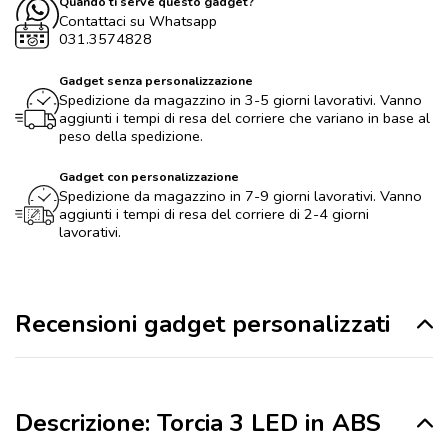
Quando ti serve questo gadget?
Contattaci su Whatsapp
031.3574828
Gadget senza personalizzazione
Spedizione da magazzino in 3-5 giorni lavorativi. Vanno
aggiunti i tempi di resa del corriere che variano in base al
peso della spedizione.
Gadget con personalizzazione
Spedizione da magazzino in 7-9 giorni lavorativi. Vanno
aggiunti i tempi di resa del corriere di 2-4 giorni
lavorativi.
Recensioni gadget personalizzati
Descrizione: Torcia 3 LED in ABS