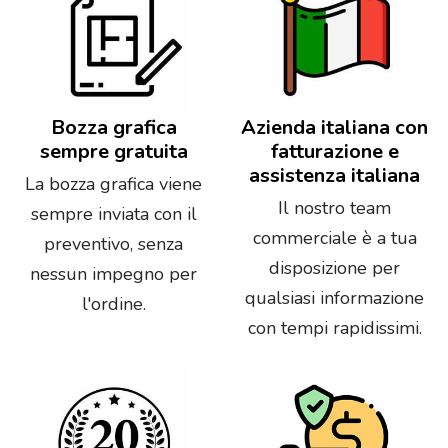
Bozza grafica
Azienda italiana con
sempre gratuita
fatturazione e
assistenza italiana
La bozza grafica viene
Il nostro team
sempre inviata con il
commerciale è a tua
preventivo, senza
disposizione per
nessun impegno per
qualsiasi informazione
l'ordine.
con tempi rapidissimi.