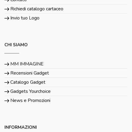
Richiedi catalogo cartaceo
Invio tuo Logo
CHI SIAMO
MM IMMAGINE
Recensioni Gadget
Catalogo Gadget
Gadgets Yourchoice
News e Promozioni
INFORMAZIONI