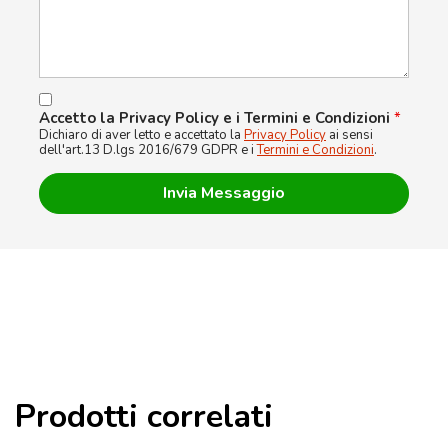
Accetto la Privacy Policy e i Termini e Condizioni
*
Dichiaro di aver letto e accettato la
Privacy Policy
ai sensi
dell'art.13 D.lgs 2016/679 GDPR e i
Termini e Condizioni
.
Prodotti correlati