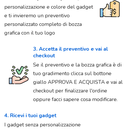
personalizzazione e colore del gadget
e ti invieremo un preventivo
personalizzato completo di bozza
grafica con il tuo logo
3. Accetta il preventivo e vai al
checkout
Se il preventivo e la bozza grafica è di
tuo gradimento clicca sul bottone
giallo APPROVA E ACQUISTA e vai al
checkout per finalizzare l'ordine
oppure facci sapere cosa modificare.
4. Ricevi i tuoi gadget
I gadget senza personalizzazione