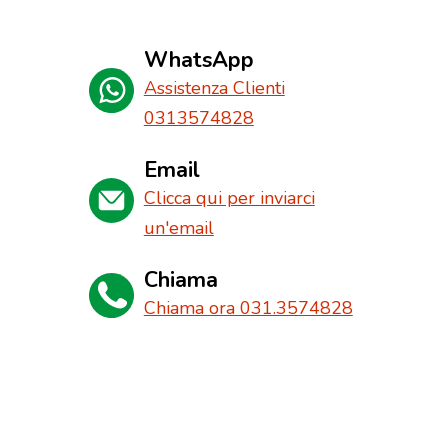
WhatsApp
Assistenza Clienti
0313574828
Email
Clicca qui per inviarci
un'email
Chiama
Chiama ora 031.3574828