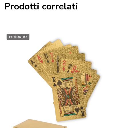
Prodotti correlati
ESAURITO