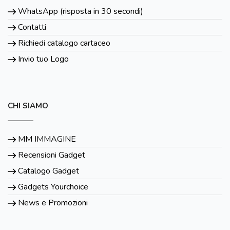
WhatsApp (risposta in 30 secondi)
Contatti
Richiedi catalogo cartaceo
Invio tuo Logo
CHI SIAMO
MM IMMAGINE
Recensioni Gadget
Catalogo Gadget
Gadgets Yourchoice
News e Promozioni