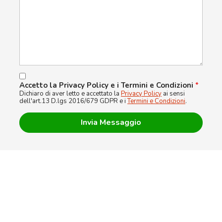
Accetto la Privacy Policy e i Termini e Condizioni
*
Dichiaro di aver letto e accettato la
Privacy Policy
ai sensi
dell'art.13 D.lgs 2016/679 GDPR e i
Termini e Condizioni
.