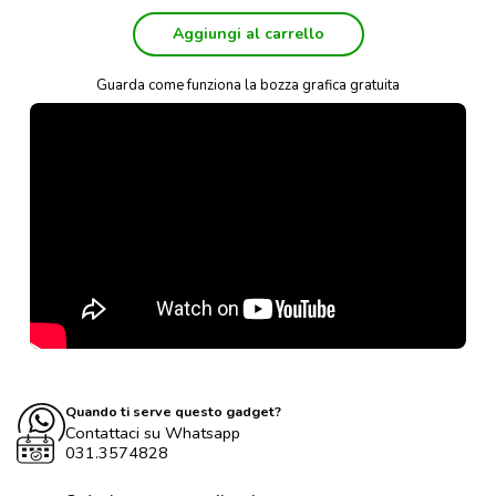
Aggiungi al carrello
Guarda come funziona la bozza grafica gratuita
Quando ti serve questo gadget?
Contattaci su Whatsapp
031.3574828