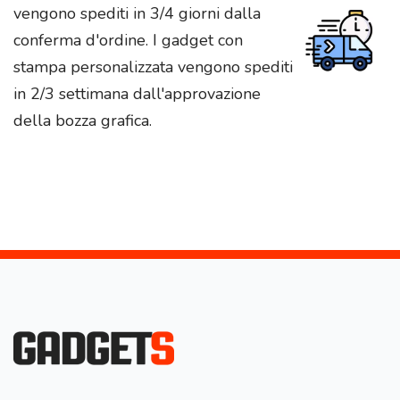
vengono spediti in 3/4 giorni dalla
conferma d'ordine. I gadget con
stampa personalizzata vengono spediti
in 2/3 settimana dall'approvazione
della bozza grafica.