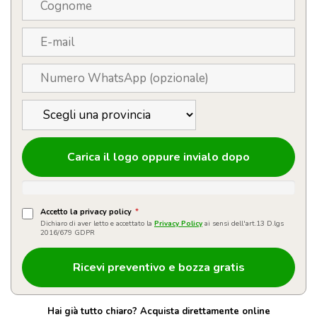
Carica il logo oppure invialo dopo
Accetto la privacy policy
*
Dichiaro di aver letto e accettato la
Privacy Policy
ai sensi dell'art.13 D.lgs
2016/679 GDPR
Hai già tutto chiaro? Acquista direttamente online