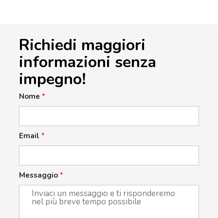
Richiedi maggiori
informazioni senza
impegno!
Nome
*
Email
*
Messaggio
*