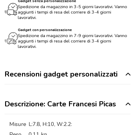
Gadget senza personalizzazione
Spedizione da magazzino in 3-5 giorni lavorativi. Vanno
aggiunti i tempi di resa del corriere di 3-4 giorni
lavorativi.
Gadget con personalizzazione
Spedizione da magazzino in 7-9 giorni lavorativi. Vanno
aggiunti i tempi di resa del corriere di 3-4 giorni
lavorativi.
Recensioni gadget personalizzati
Descrizione: Carte Francesi Picas
Misure
L:7.8, H:10, W:2.2:
Peso
0,11 kg