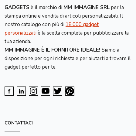
GADGETS
è il marchio di
MM IMMAGINE SRL
per la
stampa online e vendita di articoli personalizzabili. Il
nostro catalogo con più di
18.000 gadget
personalizzati
è la scelta completa per pubblicizzare la
tua azienda.
MM IMMAGINE È IL FORNITORE IDEALE!
Siamo a
disposizione per ogni richiesta e per aiutarti a trovare il
gadget perfetto per te.
CONTATTACI