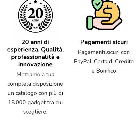
20 anni di
Pagamenti sicuri
esperienza. Qualità,
Pagamenti sicuri con
professionalità e
PayPal, Carta di Credito
innovazione
e Bonifico
Mettiamo a tua
completa disposizione
un catalogo con più di
18.000 gadget tra cui
scegliere.