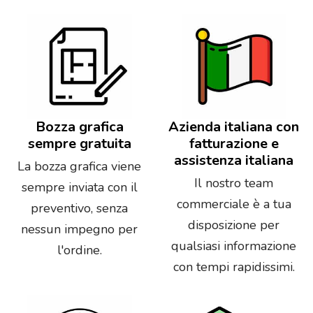
Bozza grafica
Azienda italiana con
sempre gratuita
fatturazione e
assistenza italiana
La bozza grafica viene
Il nostro team
sempre inviata con il
commerciale è a tua
preventivo, senza
disposizione per
nessun impegno per
qualsiasi informazione
l'ordine.
con tempi rapidissimi.