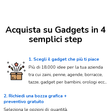
Acquista su Gadgets in 4
semplici step
1. Scegli il gadget che più ti piace
Più di 18.000 idee per la tua azienda
tra cui zaini, penne, agende, borracce,
tazze, gadget per bambini, orologi ecc...
2. Richiedi una bozza grafica +
preventivo gratuito
Seleziona le opzioni di: quantità,