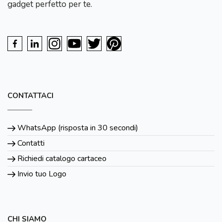
gadget perfetto per te.
CONTATTACI
WhatsApp (risposta in 30 secondi)
Contatti
Richiedi catalogo cartaceo
Invio tuo Logo
CHI SIAMO