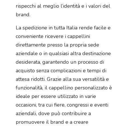
rispecchi al meglio l’identità e i valori del
brand.
La spedizione in tutta Italia rende facile e
conveniente ricevere i cappellini
direttamente presso la propria sede
aziendale o in qualsiasi altra destinazione
desiderata, garantendo un processo di
acquisto senza complicazioni e tempi di
attesa ridotti. Grazie alla sua versatilità e
funzionalità, il cappellino personalizzato è
ideale per essere utilizzato in varie
occasioni, tra cui fiere, congressi e eventi
aziendali, dove può contribuire a
promuovere il brand e a creare