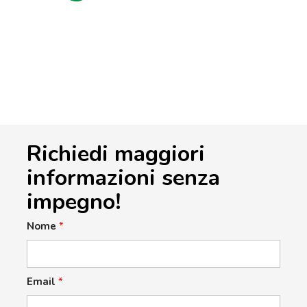
Richiedi maggiori
informazioni senza
impegno!
Nome
*
Email
*