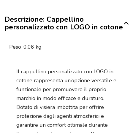
Descrizione: Cappellino
personalizzato con LOGO in cotone
Peso
0,06 kg
Il cappellino personalizzato con LOGO in
cotone rappresenta un’opzione versatile e
funzionale per promuovere il proprio
marchio in modo efficace e duraturo.
Dotato di visiera imbottita per offrire
protezione dagli agenti atmosferici e
garantire un comfort ottimale durante