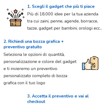
1. Scegli il gadget che più ti piace
Più di 18.000 idee per la tua azienda
tra cui zaini, penne, agende, borracce,
tazze, gadget per bambini, orologi ecc...
2. Richiedi una bozza grafica +
preventivo gratuito
Seleziona le opzioni di: quantità,
personalizzazione e colore del gadget
e ti invieremo un preventivo
personalizzato completo di bozza
grafica con il tuo logo
3. Accetta il preventivo e vai al
checkout