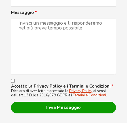
Messaggio
*
Accetto la Privacy Policy e i Termini e Condizioni
*
Dichiaro di aver letto e accettato la
Privacy Policy
ai sensi
dell'art.13 D.lgs 2016/679 GDPR e i
Termini e Condizioni
.