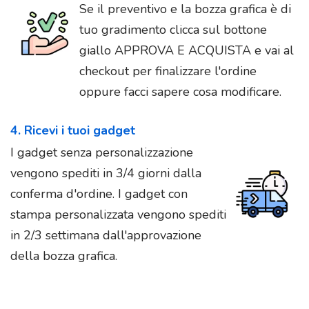
Se il preventivo e la bozza grafica è di
tuo gradimento clicca sul bottone
giallo APPROVA E ACQUISTA e vai al
checkout per finalizzare l'ordine
oppure facci sapere cosa modificare.
4. Ricevi i tuoi gadget
I gadget senza personalizzazione
vengono spediti in 3/4 giorni dalla
conferma d'ordine. I gadget con
stampa personalizzata vengono spediti
in 2/3 settimana dall'approvazione
della bozza grafica.