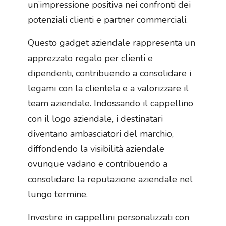
un’impressione positiva nei confronti dei
potenziali clienti e partner commerciali.
Questo gadget aziendale rappresenta un
apprezzato regalo per clienti e
dipendenti, contribuendo a consolidare i
legami con la clientela e a valorizzare il
team aziendale. Indossando il cappellino
con il logo aziendale, i destinatari
diventano ambasciatori del marchio,
diffondendo la visibilità aziendale
ovunque vadano e contribuendo a
consolidare la reputazione aziendale nel
lungo termine.
Investire in cappellini personalizzati con