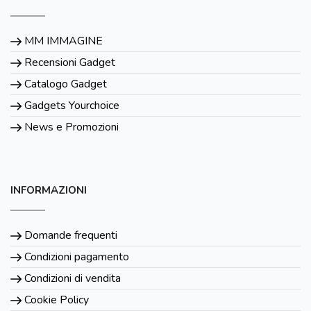
MM IMMAGINE
Recensioni Gadget
Catalogo Gadget
Gadgets Yourchoice
News e Promozioni
INFORMAZIONI
Domande frequenti
Condizioni pagamento
Condizioni di vendita
Cookie Policy