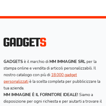
GADGETS
è il marchio di
MM IMMAGINE SRL
per la
stampa online e vendita di articoli personalizzabili. Il
nostro catalogo con più di
18.000 gadget
personalizzati
è la scelta completa per pubblicizzare la
tua azienda.
MM IMMAGINE È IL FORNITORE IDEALE!
Siamo a
disposizione per ogni richiesta e per aiutarti a trovare il