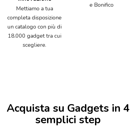
e Bonifico
Mettiamo a tua
completa disposizione
un catalogo con più di
18.000 gadget tra cui
scegliere.
Acquista su Gadgets in 4
semplici step