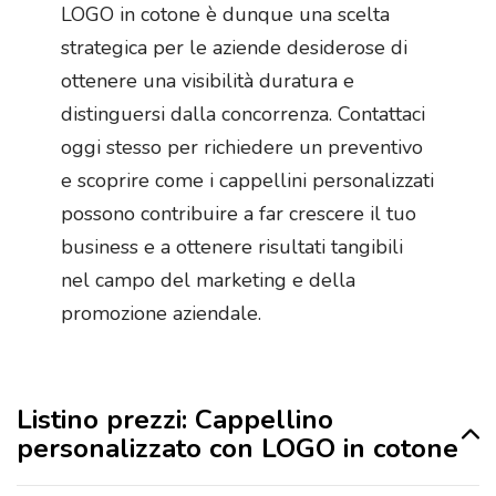
LOGO in cotone è dunque una scelta
strategica per le aziende desiderose di
ottenere una visibilità duratura e
distinguersi dalla concorrenza. Contattaci
oggi stesso per richiedere un preventivo
e scoprire come i cappellini personalizzati
possono contribuire a far crescere il tuo
business e a ottenere risultati tangibili
nel campo del marketing e della
promozione aziendale.
Listino prezzi: Cappellino
personalizzato con LOGO in cotone