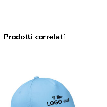
Prodotti correlati