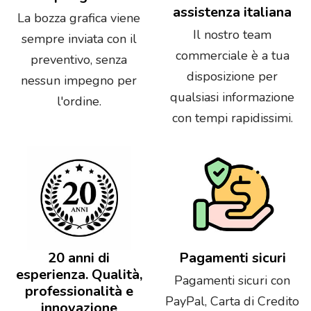
assistenza italiana
La bozza grafica viene
Il nostro team
sempre inviata con il
commerciale è a tua
preventivo, senza
disposizione per
nessun impegno per
qualsiasi informazione
l'ordine.
con tempi rapidissimi.
20 anni di
Pagamenti sicuri
esperienza. Qualità,
Pagamenti sicuri con
professionalità e
PayPal, Carta di Credito
innovazione