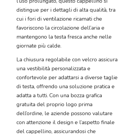
l’uso prolungato, questo cappellino si
distingue per i dettagli di alta qualità, tra
cui i fori di ventilazione ricamati che
favoriscono la circolazione dell’aria e
mantengono la testa fresca anche nelle
giornate più calde.
La chiusura regolabile con velcro assicura
una vestibilità personalizzata e
confortevole per adattarsi a diverse taglie
di testa, offrendo una soluzione pratica e
adatta a tutti. Con una bozza grafica
gratuita del proprio logo prima
dell’ordine, le aziende possono valutare
con attenzione il design e l’aspetto finale
del cappellino, assicurandosi che