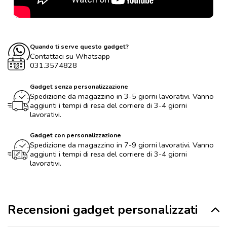
Quando ti serve questo gadget?
Contattaci su Whatsapp
031.3574828
Gadget senza personalizzazione
Spedizione da magazzino in 3-5 giorni lavorativi. Vanno
aggiunti i tempi di resa del corriere di 3-4 giorni
lavorativi.
Gadget con personalizzazione
Spedizione da magazzino in 7-9 giorni lavorativi. Vanno
aggiunti i tempi di resa del corriere di 3-4 giorni
lavorativi.
Recensioni gadget personalizzati