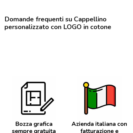
Domande frequenti su Cappellino
personalizzato con LOGO in cotone
Bozza grafica
Azienda italiana con
sempre gratuita
fatturazione e